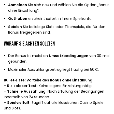
Anmelden
Sie sich neu und wählen Sie die Option „Bonus
ohne Einzahlung“.
Guthaben
erscheint sofort in Ihrem Spielkonto.
Spielen
Sie beliebige Slots oder Tischspiele, die für den
Bonus freigegeben sind.
Worauf Sie achten sollten
Der Bonus ist meist an
Umsatzbedingungen
von 30‑mal
gebunden.
Maximaler Auszahlungsbetrag liegt häufig bei 50 €.
Bullet‑Liste: Vorteile des Bonus ohne Einzahlung
–
Risikoloser Test:
Keine eigene Einzahlung nötig.
–
Schnelle Auszahlung:
Nach Erfüllung der Bedingungen
innerhalb von 24 Stunden.
–
Spielvielfalt:
Zugriff auf alle klassischen Casino‑Spiele
und Slots.