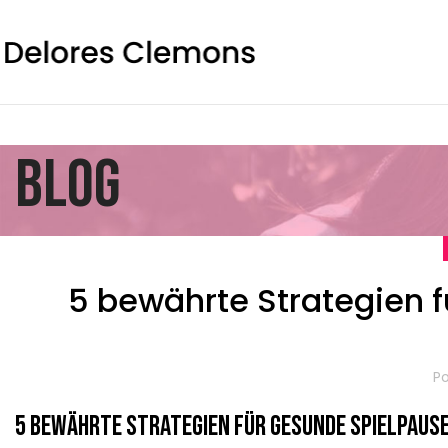
Blog
5 bewährte Strategien 
P
5 bewährte Strategien für gesunde Spielpause