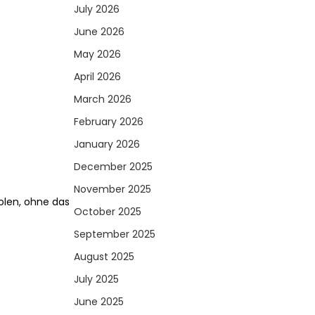
July 2026
June 2026
May 2026
April 2026
March 2026
February 2026
January 2026
December 2025
November 2025
olen, ohne das
October 2025
September 2025
August 2025
July 2025
June 2025