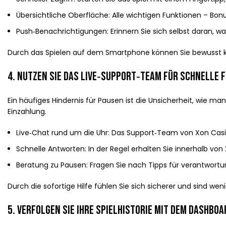
Übersichtliche Oberfläche: Alle wichtigen Funktionen – Bonu
Push‑Benachrichtigungen: Erinnern Sie sich selbst daran, wan
Durch das Spielen auf dem Smartphone können Sie bewusst ku
4. Nutzen Sie das Live‑Support‑Team für schnelle 
Ein häufiges Hindernis für Pausen ist die Unsicherheit, wie m
Einzahlung.
Live‑Chat rund um die Uhr: Das Support‑Team von Xon Casino
Schnelle Antworten: In der Regel erhalten Sie innerhalb von
Beratung zu Pausen: Fragen Sie nach Tipps für verantwortu
Durch die sofortige Hilfe fühlen Sie sich sicherer und sind wen
5. Verfolgen Sie Ihre Spielhistorie mit dem Dashboa