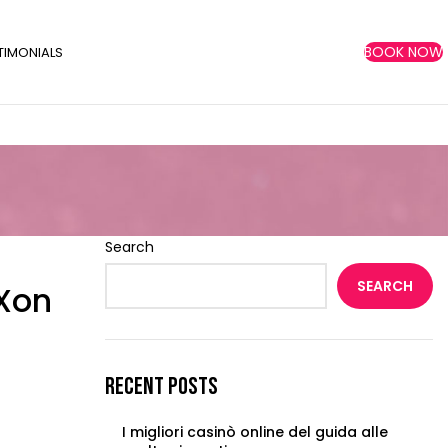
BOOK NOW
TIMONIALS
Search
SEARCH
 Xon
Recent Posts
I migliori casinò online del guida alle