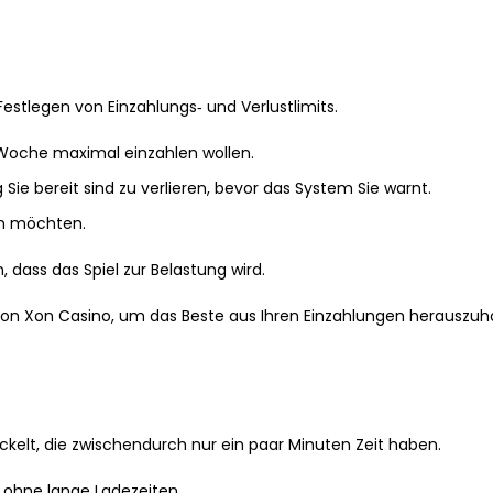
Festlegen von Einzahlungs‑ und Verlustlimits.
o Woche maximal einzahlen wollen.
 Sie bereit sind zu verlieren, bevor das System Sie warnt.
len möchten.
 dass das Spiel zur Belastung wird.
on Xon Casino, um das Beste aus Ihren Einzahlungen herauszuh
wickelt, die zwischendurch nur ein paar Minuten Zeit haben.
p, ohne lange Ladezeiten.