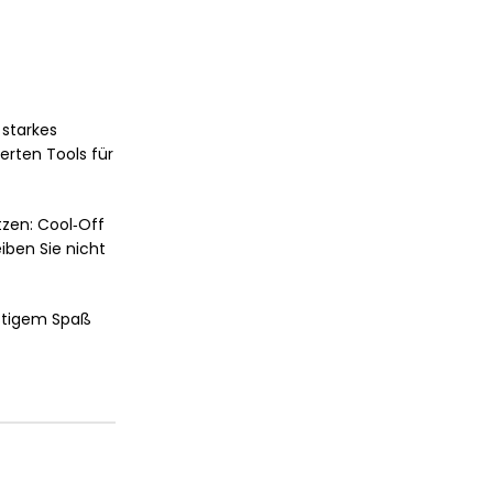
starkes
erten Tools für
tzen: Cool‑Off
eiben Sie nicht
istigem Spaß