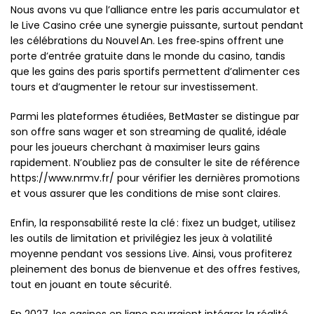
Nous avons vu que l’alliance entre les paris accumulator et
le Live Casino crée une synergie puissante, surtout pendant
les célébrations du Nouvel An. Les free‑spins offrent une
porte d’entrée gratuite dans le monde du casino, tandis
que les gains des paris sportifs permettent d’alimenter ces
tours et d’augmenter le retour sur investissement.
Parmi les plateformes étudiées, BetMaster se distingue par
son offre sans wager et son streaming de qualité, idéale
pour les joueurs cherchant à maximiser leurs gains
rapidement. N’oubliez pas de consulter le site de référence
https://www.nrmv.fr/ pour vérifier les dernières promotions
et vous assurer que les conditions de mise sont claires.
Enfin, la responsabilité reste la clé : fixez un budget, utilisez
les outils de limitation et privilégiez les jeux à volatilité
moyenne pendant vos sessions Live. Ainsi, vous profiterez
pleinement des bonus de bienvenue et des offres festives,
tout en jouant en toute sécurité.