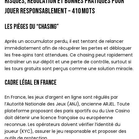
Risques, régulation et bonnes pratiques pour
jouer responsablement – 410 mots
Les pièges du “chasing”
Après un accumulator perdu, il est tentant de relancer
immédiatement afin de récupérer les pertes et débloquer
les free‑spins tant attendues. Ce chasing peut rapidement
entraîner un sur‑dépôt et une perte de contrôle, surtout si
les tours gratuits sont perçus comme une solution miracle.
Cadre légal en France
En France, les jeux d’argent en ligne sont régulés par
l’Autorité Nationale des Jeux (ANJ), ancienne ARJEL. Toute
plateforme proposant des paris sportifs ou du Live Casino
doit détenir une licence française ou européenne
reconnue. Les opérateurs doivent vérifier l’identité du
joueur (KYC), assurer le jeu responsable et proposer des
outils de protection.