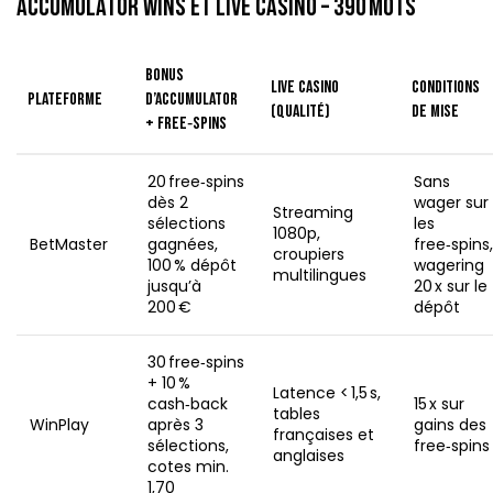
accumulator wins et Live Casino – 390 mots
BONUS
LIVE CASINO
CONDITIONS
PLATEFORME
D’ACCUMULATOR
(QUALITÉ)
DE MISE
+ FREE‑SPINS
20 free‑spins
Sans
dès 2
wager sur
Streaming
sélections
les
1080p,
BetMaster
gagnées,
free‑spins,
croupiers
100 % dépôt
wagering
multilingues
jusqu’à
20 x sur le
200 €
dépôt
30 free‑spins
+ 10 %
Latence < 1,5 s,
cash‑back
15 x sur
tables
WinPlay
après 3
gains des
françaises et
sélections,
free‑spins
anglaises
cotes min.
1,70