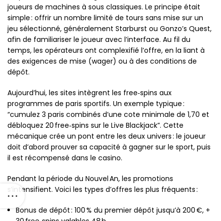
joueurs de machines à sous classiques. Le principe était
simple : offrir un nombre limité de tours sans mise sur un
jeu sélectionné, généralement Starburst ou Gonzo’s Quest,
afin de familiariser le joueur avec l’interface. Au fil du
temps, les opérateurs ont complexifié l’offre, en la liant à
des exigences de mise (wager) ou à des conditions de
dépôt.
Aujourd’hui, les sites intègrent les free‑spins aux
programmes de paris sportifs. Un exemple typique :
“cumulez 3 paris combinés d’une cote minimale de 1,70 et
débloquez 20 free‑spins sur le Live Blackjack”. Cette
mécanique crée un pont entre les deux univers : le joueur
doit d’abord prouver sa capacité à gagner sur le sport, puis
il est récompensé dans le casino.
Pendant la période du Nouvel An, les promotions
s’intensifient. Voici les types d’offres les plus fréquents :
Bonus de dépôt : 100 % du premier dépôt jusqu’à 200 €, +