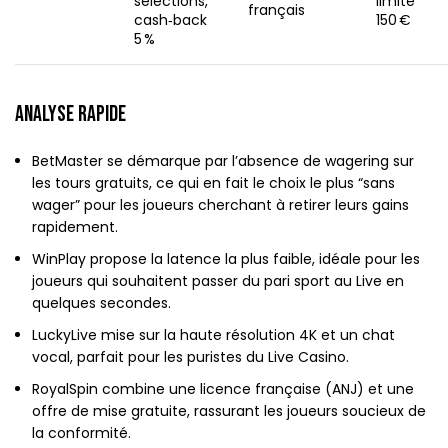
sélections,
limite
français
cash‑back
150 €
5 %
Analyse rapide
BetMaster se démarque par l’absence de wagering sur
les tours gratuits, ce qui en fait le choix le plus “sans
wager” pour les joueurs cherchant à retirer leurs gains
rapidement.
WinPlay propose la latence la plus faible, idéale pour les
joueurs qui souhaitent passer du pari sport au Live en
quelques secondes.
LuckyLive mise sur la haute résolution 4K et un chat
vocal, parfait pour les puristes du Live Casino.
RoyalSpin combine une licence française (ANJ) et une
offre de mise gratuite, rassurant les joueurs soucieux de
la conformité.