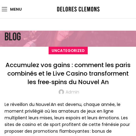
MENU
Blog
UNCATEGORIZED
Accumulez vos gains : comment les paris
combinés et le Live Casino transforment
les free‑spins du Nouvel An
Admin
Le réveillon du Nouvel An est devenu, chaque année, le
moment privilégié où les amateurs de jeux en ligne
multiplient leurs mises, leurs espoirs et leurs émotions. Les
sites de casino et de sport profitent de cette frénésie pour
proposer des promotions flamboyantes : bonus de