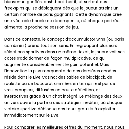
bienvenue gonflés, cash‑back festif, et surtout des
free‑spins qui se débloquent dès que le joueur atteint un
certain nombre de paris gagnants. Cette dynamique crée
une véritable boucle de récompense, où chaque pari réussi
alimente la prochaine session de jeu.
Dans ce contexte, le concept d’accumulator wins (ou paris
combinés) prend tout son sens. En regroupant plusieurs
sélections sportives dans un même ticket, le joueur voit ses
cotes s’additionner de façon multiplicative, ce qui
augmente considérablement le gain potentiel. Mais
l’innovation la plus marquante de ces dernières années
réside dans le Live Casino : des tables de blackjack, de
roulette ou de baccarat animées en temps réel par de
vrais croupiers, diffusées en haute définition, et
interactives grâce à un chat intégré. Le mélange des deux
univers ouvre la porte à des stratégies inédites, où chaque
victoire sportive débloque des tours gratuits à exploiter
immédiatement sur le Live.
Pour comparer les meilleures offres du moment, nous nous