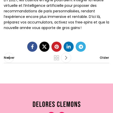
En 2027, les casinos en ligne pourraient intégrer la réalité
virtuelle et l’intelligence artificielle pour proposer des
recommandations de paris personnalisées, rendant
l’expérience encore plus immersive et rentable. D’ici là,
préparez vos accumulators, activez vos free‑spins et que la
nouvelle année vous apporte de gros gains !
Newer
Older