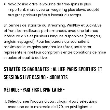
NovaCasino offre le volume de free‑spins le plus
important, mais avec un wagering plus élevé, adapté
aux gros parieurs prêts à investir du temps.
En termes de stabilité du streaming, WinPlay et LuckyLive
offrent les meilleures performances, avec une latence
inférieure à 2 s et plusieurs langues disponibles (français,
anglais, espagnol). Pour les joueurs qui souhaitent
maximiser leurs gains pendant les fêtes, BetMaster
représente le meilleur compromis entre conditions de mise
souples et qualité du Live.
Stratégies gagnantes : allier paris sportifs et
sessions Live Casino – 400 mots
Méthode « Pari‑First, Spin‑Later »
Sélectionner l’accumulator : choisir 4 ou 5 sélections
avec une cote minimale de 1,70, en privilégiant le