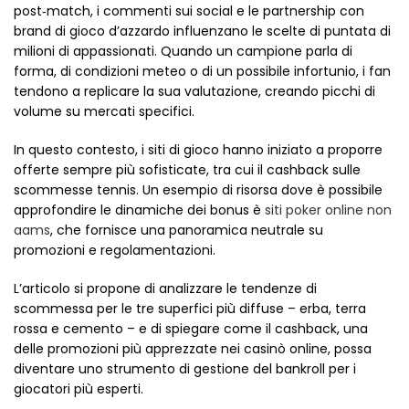
post‑match, i commenti sui social e le partnership con
brand di gioco d’azzardo influenzano le scelte di puntata di
milioni di appassionati. Quando un campione parla di
forma, di condizioni meteo o di un possibile infortunio, i fan
tendono a replicare la sua valutazione, creando picchi di
volume su mercati specifici.
In questo contesto, i siti di gioco hanno iniziato a proporre
offerte sempre più sofisticate, tra cui il cashback sulle
scommesse tennis. Un esempio di risorsa dove è possibile
approfondire le dinamiche dei bonus è
siti poker online non
aams
, che fornisce una panoramica neutrale su
promozioni e regolamentazioni.
L’articolo si propone di analizzare le tendenze di
scommessa per le tre superfici più diffuse – erba, terra
rossa e cemento – e di spiegare come il cashback, una
delle promozioni più apprezzate nei casinò online, possa
diventare uno strumento di gestione del bankroll per i
giocatori più esperti.