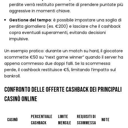
perdite verrà restituito permette di prendere puntate più
aggressive in momenti chiave.
Gestione del tempo
: è possibile impostare una soglia di
perdita giornaliera (es. €200) e lasciare che il cashback
copra eventuali superamenti, evitando decisioni
impulsive.
Un esempio pratico: durante un match su hard, il giocatore
scommette €50 su “next game winner” quando il server ha
appena commesso due doppi falli. Se la scommessa
perde, il cashback restituisce €5, limitando l’impatto sul
bankroll.
Confronto delle Offerte Cashback dei Principali
Casinò Online
PERCENTUALE
LIMITE
REQUISITI DI
CASINÒ
NOTE
CASHBACK
MENSILE
SCOMMESSA