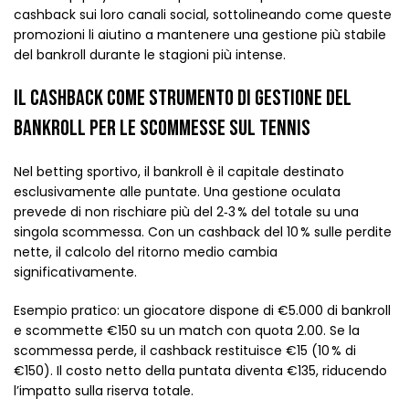
cashback sui loro canali social, sottolineando come queste
promozioni li aiutino a mantenere una gestione più stabile
del bankroll durante le stagioni più intense.
Il Cashback Come Strumento di Gestione del
Bankroll per le Scommesse sul Tennis
Nel betting sportivo, il bankroll è il capitale destinato
esclusivamente alle puntate. Una gestione oculata
prevede di non rischiare più del 2‑3 % del totale su una
singola scommessa. Con un cashback del 10 % sulle perdite
nette, il calcolo del ritorno medio cambia
significativamente.
Esempio pratico: un giocatore dispone di €5.000 di bankroll
e scommette €150 su un match con quota 2.00. Se la
scommessa perde, il cashback restituisce €15 (10 % di
€150). Il costo netto della puntata diventa €135, riducendo
l’impatto sulla riserva totale.