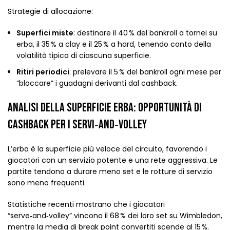
Strategie di allocazione:
Superfici miste
: destinare il 40 % del bankroll a tornei su
erba, il 35 % a clay e il 25 % a hard, tenendo conto della
volatilità tipica di ciascuna superficie.
Ritiri periodici
: prelevare il 5 % del bankroll ogni mese per
“bloccare” i guadagni derivanti dal cashback.
Analisi della Superficie Erba: Opportunità di
Cashback per i Servi‑and‑Volley
L’erba è la superficie più veloce del circuito, favorendo i
giocatori con un servizio potente e una rete aggressiva. Le
partite tendono a durare meno set e le rotture di servizio
sono meno frequenti.
Statistiche recenti mostrano che i giocatori
“serve‑and‑volley” vincono il 68 % dei loro set su Wimbledon,
mentre la media di break point convertiti scende al 15 %.