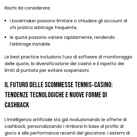
Rischi da considerare:
i bookmaker possono limitare o chiudere gli account di
chi pratica arbitrage frequente;
le quote possono variare rapidamente, rendendo
l’arbitrage instabile.
Le best practice includono l’uso di software di monitoraggio
delle quote, la diversificazione dei casinò e il rispetto dei
limiti di puntata per evitare sospensioni.
Il Futuro delle Scommesse Tennis‑Casino:
Tendenze Tecnologiche e Nuove Forme di
Cashback
L’intelligenza artificiale sta già rivoluzionando le offerte di
cashback, personalizzando i rimborsi in base al profilo di
gioco e alle performance recenti del giocatore. I sistemi di