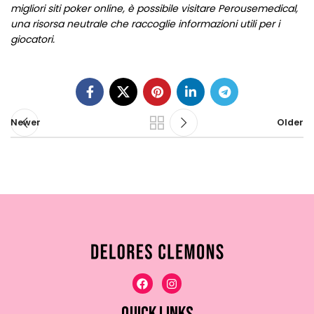
migliori siti poker online, è possibile visitare Perousemedical,
una risorsa neutrale che raccoglie informazioni utili per i
giocatori.
Newer
Older