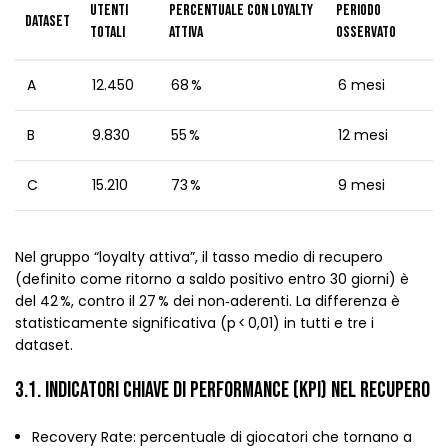
UTENTI
PERCENTUALE CON LOYALTY
PERIODO
DATASET
TOTALI
ATTIVA
OSSERVATO
A
12.450
68 %
6 mesi
B
9.830
55 %
12 mesi
C
15.210
73 %
9 mesi
Nel gruppo “loyalty attiva”, il tasso medio di recupero
(definito come ritorno a saldo positivo entro 30 giorni) è
del 42 %, contro il 27 % dei non‑aderenti. La differenza è
statisticamente significativa (p < 0,01) in tutti e tre i
dataset.
3.1. Indicatori Chiave di Performance (KPI) nel Recupero
Recovery Rate: percentuale di giocatori che tornano a