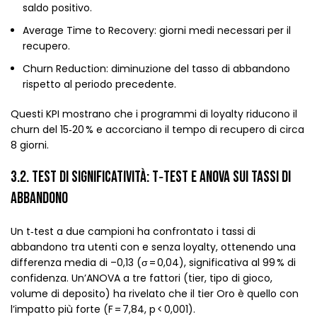
saldo positivo.
Average Time to Recovery: giorni medi necessari per il
recupero.
Churn Reduction: diminuzione del tasso di abbandono
rispetto al periodo precedente.
Questi KPI mostrano che i programmi di loyalty riducono il
churn del 15‑20 % e accorciano il tempo di recupero di circa
8 giorni.
3.2. Test di Significatività: T‑test e ANOVA sui tassi di
abbandono
Un t‑test a due campioni ha confrontato i tassi di
abbandono tra utenti con e senza loyalty, ottenendo una
differenza media di –0,13 (σ = 0,04), significativa al 99 % di
confidenza. Un’ANOVA a tre fattori (tier, tipo di gioco,
volume di deposito) ha rivelato che il tier Oro è quello con
l’impatto più forte (F = 7,84, p < 0,001).