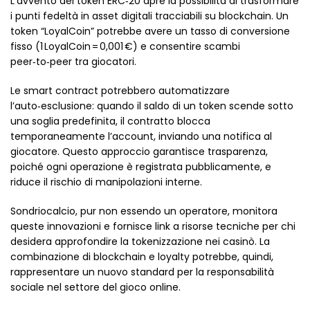
L’avvento dei token ERC‑20 apre la possibilità di trasformare
i punti fedeltà in asset digitali tracciabili su blockchain. Un
token “LoyalCoin” potrebbe avere un tasso di conversione
fisso (1 LoyalCoin = 0,001 €) e consentire scambi
peer‑to‑peer tra giocatori.
Le smart contract potrebbero automatizzare
l’auto‑esclusione: quando il saldo di un token scende sotto
una soglia predefinita, il contratto blocca
temporaneamente l’account, inviando una notifica al
giocatore. Questo approccio garantisce trasparenza,
poiché ogni operazione è registrata pubblicamente, e
riduce il rischio di manipolazioni interne.
Sondriocalcio, pur non essendo un operatore, monitora
queste innovazioni e fornisce link a risorse tecniche per chi
desidera approfondire la tokenizzazione nei casinò. La
combinazione di blockchain e loyalty potrebbe, quindi,
rappresentare un nuovo standard per la responsabilità
sociale nel settore del gioco online.