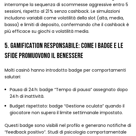
interrompe la sequenza di scommesse aggressive entro 5
sessioni, rispetto al 21 % senza cashback. Le simulazioni
includono variabili come volatilità della slot (alta, media,
bassa) e limiti di deposito, confermando che il cashback è
più efficace su giochi a volatilità media.
5. Gamification Responsabile: Come i Badge e le
Sfide Promuovono il Benessere
Molti casinò hanno introdotto badge per comportamenti
salutari:
Pausa di 24 h: badge “Tempo di pausa” assegnato dopo
24 h di inattività.
Budget rispettato: badge “Gestione oculata” quando il
giocatore non supera il limite settimanale impostato.
Questi badge sono visibili nel profilo e generano notifiche di
“feedback positivo”. Studi di psicologia comportamentale