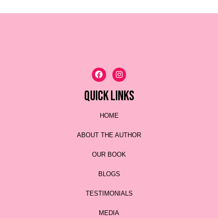
QUICK LINKS
HOME
ABOUT THE AUTHOR
OUR BOOK
BLOGS
TESTIMONIALS
MEDIA