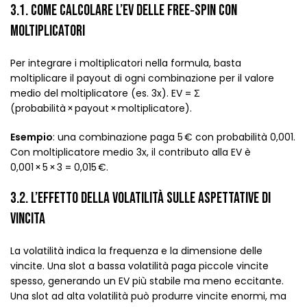
3.1. Come calcolare l’EV delle free‑spin con
moltiplicatori
Per integrare i moltiplicatori nella formula, basta
moltiplicare il payout di ogni combinazione per il valore
medio del moltiplicatore (es. 3x). EV = Σ
(probabilità × payout × moltiplicatore).
Esempio
: una combinazione paga 5 € con probabilità 0,001.
Con moltiplicatore medio 3x, il contributo alla EV è
0,001 × 5 × 3 = 0,015 €.
3.2. L’effetto della volatilità sulle aspettative di
vincita
La volatilità indica la frequenza e la dimensione delle
vincite. Una slot a bassa volatilità paga piccole vincite
spesso, generando un EV più stabile ma meno eccitante.
Una slot ad alta volatilità può produrre vincite enormi, ma