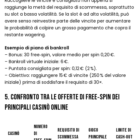
Raccogliere le vincite è consigliato non appena si
raggiunge la metà del requisito di scommessa, soprattutto
su slot a bassa volatilità. Se la slot è ad alta volatilità, può
avere senso reinvestire parte delle vincite per aumentare
le probabilità di colpire un grosso pagamento che copra il
restante wagering.
Esempio di piano di bankroll
– Bonus: 30 free‑spin, valore medio per spin 0,20 €.
– Bankroll virtuale iniziale: 6 €.
– Puntata consigliata per spin: 0,12 € (2 %).
– Obiettivo: raggiungere 15 € di vincite (250 % del valore
iniziale) prima di soddisfare il requisito di 30×.
5. Confronto tra le offerte di free‑spin dei
principali casinò online
NUMERO
REQUISITO DI
GIOCO
LIMITE DI
CASINÒ
DI
SCOMMESSA
PRINCIPALE
CASH‑OUT