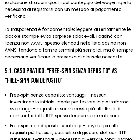
esclusione di alcuni giochi dal conteggio del wagering e la
necessità di registrarsi con un metodo di pagamento
verificato.
La trasparenza è fondamentale: leggere attentamente le
piccole stampe evita sorprese spiacevoli. I casinò con
licenza non AAMS, spesso elencati nelle lista casino non
AAMS, tendono a fornire termini più semplici, ma è sempre
necessario verificare la presenza di clausole nascoste.
5.1. Caso pratico: “Free‑spin senza deposito” vs
“Free‑spin con deposito”
Free‑spin senza deposito: vantaggi – nessun
investimento iniziale, ideale per testare la piattaforma;
svantaggi – requisiti di scommessa più alti, limiti di
cash‑out ridotti, RTP spesso leggermente inferiore.
Free‑spin con deposito: vantaggi – payout più alto,
requisiti più flessibili, possibilità di giocare slot con RTP
superiore; svantaggi – necessità di versare fondi, rischio