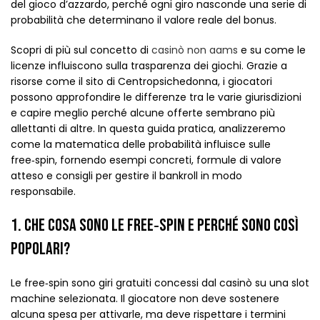
del gioco d’azzardo, perché ogni giro nasconde una serie di
probabilità che determinano il valore reale del bonus.
Scopri di più sul concetto di
casinò non aams
e su come le
licenze influiscono sulla trasparenza dei giochi. Grazie a
risorse come il sito di Centropsichedonna, i giocatori
possono approfondire le differenze tra le varie giurisdizioni
e capire meglio perché alcune offerte sembrano più
allettanti di altre. In questa guida pratica, analizzeremo
come la matematica delle probabilità influisce sulle
free‑spin, fornendo esempi concreti, formule di valore
atteso e consigli per gestire il bankroll in modo
responsabile.
1. Che cosa sono le free‑spin e perché sono così
popolari?
Le free‑spin sono giri gratuiti concessi dal casinò su una slot
machine selezionata. Il giocatore non deve sostenere
alcuna spesa per attivarle, ma deve rispettare i termini