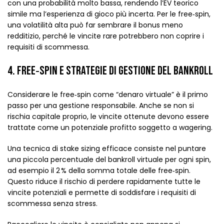
con una probabilità molto bassa, rendendo l’EV teorico
simile ma l’esperienza di gioco più incerta. Per le free‑spin,
una volatilità alta può far sembrare il bonus meno
redditizio, perché le vincite rare potrebbero non coprire i
requisiti di scommessa.
4. Free‑spin e strategie di gestione del bankroll
Considerare le free‑spin come “denaro virtuale” è il primo
passo per una gestione responsabile. Anche se non si
rischia capitale proprio, le vincite ottenute devono essere
trattate come un potenziale profitto soggetto a wagering.
Una tecnica di stake sizing efficace consiste nel puntare
una piccola percentuale del bankroll virtuale per ogni spin,
ad esempio il 2 % della somma totale delle free‑spin.
Questo riduce il rischio di perdere rapidamente tutte le
vincite potenziali e permette di soddisfare i requisiti di
scommessa senza stress.