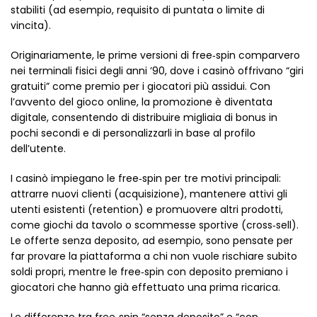
stabiliti (ad esempio, requisito di puntata o limite di
vincita).
Originariamente, le prime versioni di free‑spin comparvero
nei terminali fisici degli anni ’90, dove i casinò offrivano “giri
gratuiti” come premio per i giocatori più assidui. Con
l’avvento del gioco online, la promozione è diventata
digitale, consentendo di distribuire migliaia di bonus in
pochi secondi e di personalizzarli in base al profilo
dell’utente.
I casinò impiegano le free‑spin per tre motivi principali:
attrarre nuovi clienti (acquisizione), mantenere attivi gli
utenti esistenti (retention) e promuovere altri prodotti,
come giochi da tavolo o scommesse sportive (cross‑sell).
Le offerte senza deposito, ad esempio, sono pensate per
far provare la piattaforma a chi non vuole rischiare subito
soldi propri, mentre le free‑spin con deposito premiano i
giocatori che hanno già effettuato una prima ricarica.