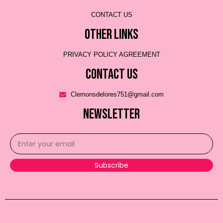
CONTACT US
OTHER LINKS
PRIVACY POLICY AGREEMENT
CONTACT US
Clemonsdelores751@gmail.com
NEWSLETTER