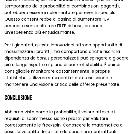
temporaneo della probabilità di combinazioni paganti),
potrebbero essere implementate per eventi speciali.
Questo consentirebbe ai casinò di aumentare l’EV
percepito senza alterare l’RTP di base, creando
un’esperienza più entusiasmante.
Per i giocatori, queste innovazioni offrono opportunità di
massimizzare i profitti, ma comportano anche rischi: la
dipendenza da bonus personalizzati può spingere a giocare
più a lungo rispetto al piano di bankroll stabilito. È quindi
consigliabile monitorare costantemente le proprie
statistiche, utilizzare strumenti di auto‑esclusione e
mantenere una visione critica delle offerte presentate.
Conclusione
Abbiamo visto come le probabilità, il valore atteso e i
requisiti di scommessa siano i pilastri per valutare
correttamente le free‑spin. Conoscere la matematica di
base, la volatilità della slot e le condizioni contrattuali