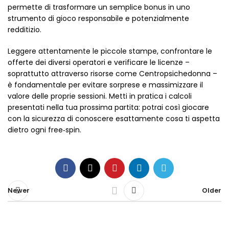
permette di trasformare un semplice bonus in uno
strumento di gioco responsabile e potenzialmente
redditizio.
Leggere attentamente le piccole stampe, confrontare le
offerte dei diversi operatori e verificare le licenze –
soprattutto attraverso risorse come Centropsichedonna –
è fondamentale per evitare sorprese e massimizzare il
valore delle proprie sessioni. Metti in pratica i calcoli
presentati nella tua prossima partita: potrai così giocare
con la sicurezza di conoscere esattamente cosa ti aspetta
dietro ogni free‑spin.
Newer
Older