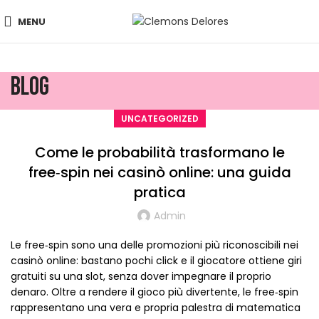
MENU
Blog
UNCATEGORIZED
Come le probabilità trasformano le
free‑spin nei casinò online: una guida
pratica
Admin
Le free‑spin sono una delle promozioni più riconoscibili nei
casinò online: bastano pochi click e il giocatore ottiene giri
gratuiti su una slot, senza dover impegnare il proprio
denaro. Oltre a rendere il gioco più divertente, le free‑spin
rappresentano una vera e propria palestra di matematica