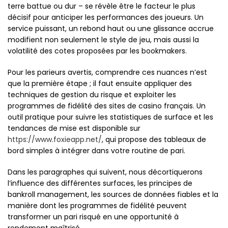
terre battue ou dur – se révèle être le facteur le plus
décisif pour anticiper les performances des joueurs. Un
service puissant, un rebond haut ou une glissance accrue
modifient non seulement le style de jeu, mais aussi la
volatilité des cotes proposées par les bookmakers.
Pour les parieurs avertis, comprendre ces nuances n’est
que la première étape ; il faut ensuite appliquer des
techniques de gestion du risque et exploiter les
programmes de fidélité des sites de casino français. Un
outil pratique pour suivre les statistiques de surface et les
tendances de mise est disponible sur
https://www.foxieapp.net/
, qui propose des tableaux de
bord simples à intégrer dans votre routine de pari.
Dans les paragraphes qui suivent, nous décortiquerons
l’influence des différentes surfaces, les principes de
bankroll management, les sources de données fiables et la
manière dont les programmes de fidélité peuvent
transformer un pari risqué en une opportunité à