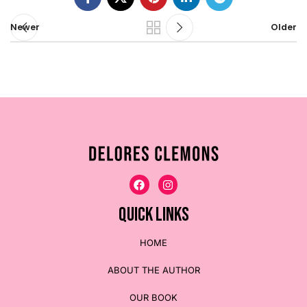
Newer
Older
QUICK LINKS
HOME
ABOUT THE AUTHOR
OUR BOOK