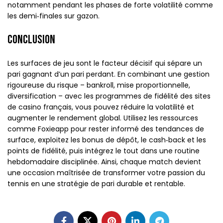
notamment pendant les phases de forte volatilité comme
les demi‑finales sur gazon.
Conclusion
Les surfaces de jeu sont le facteur décisif qui sépare un
pari gagnant d’un pari perdant. En combinant une gestion
rigoureuse du risque – bankroll, mise proportionnelle,
diversification – avec les programmes de fidélité des sites
de casino français, vous pouvez réduire la volatilité et
augmenter le rendement global. Utilisez les ressources
comme Foxieapp pour rester informé des tendances de
surface, exploitez les bonus de dépôt, le cash‑back et les
points de fidélité, puis intégrez le tout dans une routine
hebdomadaire disciplinée. Ainsi, chaque match devient
une occasion maîtrisée de transformer votre passion du
tennis en une stratégie de pari durable et rentable.