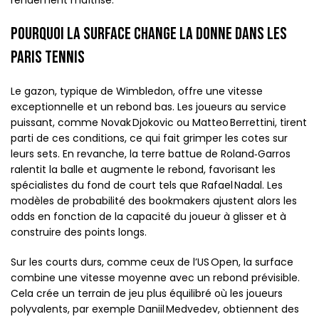
rendement maîtrisé.
Pourquoi la surface change la donne dans les
paris tennis
Le gazon, typique de Wimbledon, offre une vitesse
exceptionnelle et un rebond bas. Les joueurs au service
puissant, comme Novak Djokovic ou Matteo Berrettini, tirent
parti de ces conditions, ce qui fait grimper les cotes sur
leurs sets. En revanche, la terre battue de Roland‑Garros
ralentit la balle et augmente le rebond, favorisant les
spécialistes du fond de court tels que Rafael Nadal. Les
modèles de probabilité des bookmakers ajustent alors les
odds en fonction de la capacité du joueur à glisser et à
construire des points longs.
Sur les courts durs, comme ceux de l’US Open, la surface
combine une vitesse moyenne avec un rebond prévisible.
Cela crée un terrain de jeu plus équilibré où les joueurs
polyvalents, par exemple Daniil Medvedev, obtiennent des