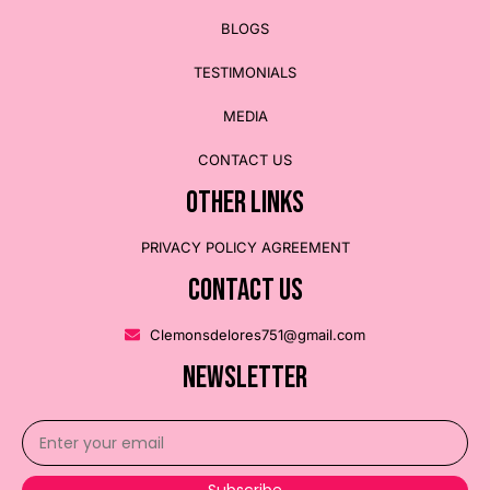
BLOGS
TESTIMONIALS
MEDIA
CONTACT US
OTHER LINKS
PRIVACY POLICY AGREEMENT
CONTACT US
Clemonsdelores751@gmail.com
NEWSLETTER