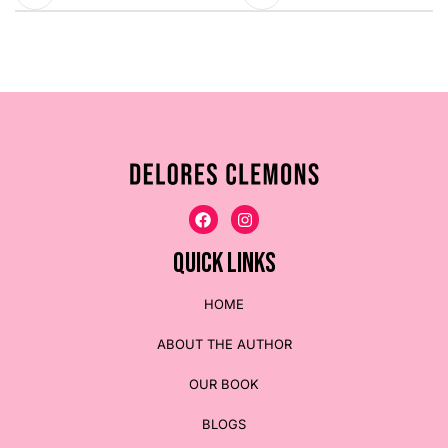
QUICK LINKS
HOME
ABOUT THE AUTHOR
OUR BOOK
BLOGS