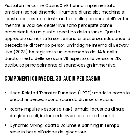
Piattaforme come CasinoX VR hanno implementato
ambienti sonori dinamici: il rumore di una slot machine si
sposta da sinistra a destra in base alla posizione dell’avatar,
mentre le voci dei dealer live sono percepite come
provenienti da un punto specifico della stanza. Questo
approccio aumenta la sensazione di presenza, riducendo la
percezione di “tempo perso”. Un’indagine interna di Betway
Live (2023) ha registrato un incremento del 14 % nella
durata media delle sessioni VR rispetto alla versione 2D,
attribuito principalmente al sound‑design immersivo.
Componenti chiave del 3D‑audio per casinò
Head‑Related Transfer Function (HRTF): modella come le
orecchie percepiscono suoni da diverse direzioni.
Room‑Impulse Response (RIR): simula l’acustica di sale
da gioco reali, includendo riverberi e assorbimenti.
Dynamic Mixing: adatta volume e panning in tempo
reale in base all’azione del giocatore.