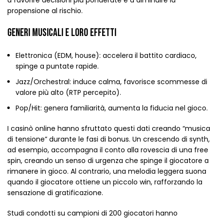
a favorire decisioni più ponderate e a diminuire la
propensione al rischio.
Generi musicali e loro effetti
Elettronica (EDM, house): accelera il battito cardiaco,
spinge a puntate rapide.
Jazz/Orchestral: induce calma, favorisce scommesse di
valore più alto (RTP percepito).
Pop/Hit: genera familiarità, aumenta la fiducia nel gioco.
I casinò online hanno sfruttato questi dati creando “musica
di tensione” durante le fasi di bonus. Un crescendo di synth,
ad esempio, accompagna il conto alla rovescia di una free
spin, creando un senso di urgenza che spinge il giocatore a
rimanere in gioco. Al contrario, una melodia leggera suona
quando il giocatore ottiene un piccolo win, rafforzando la
sensazione di gratificazione.
Studi condotti su campioni di 200 giocatori hanno