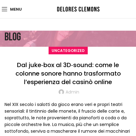
MENU
Blog
UNCATEGORIZED
Dal juke‑box al 3D‑sound: come le
colonne sonore hanno trasformato
l’esperienza del casinò online
Admin
Nel XIX secolo i salotti da gioco erano veri e propri teatri
sensoriali: il tintinnio delle monete, il fruscio delle carte e,
soprattutto, le note provenienti da pianoforti a coda o da
piccole orchestre live. La musica, più che un semplice
sottofondo, serviva a mascherare il rumore dei macchinari