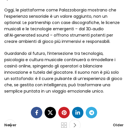
Oggi, le piattaforme come Palazzoborgia mostrano che
l’esperienza sensoriale è un valore aggiunto, non un
optional. Le partnership con case discografiche, le licenze
musicali e le tecnologie emergenti – dal 3D‑audio
all’AI‑generated sound – offrono strumenti potenti per
creare ambienti di gioco più immersivi e responsabili.
Guardando al futuro, l’intersezione tra tecnologia,
psicologia e cultura musicale continuerà a rimodellare i
casinò online, spingendo gli operatori a bilanciare
innovazione e tutela del giocatore. Il suono non è più solo
un sottofondo: è il cuore pulsante di un’esperienza di gioco
che, se gestita con intelligenza, può trasformare una
semplice puntata in un viaggio emozionale unico.
Newer
Older