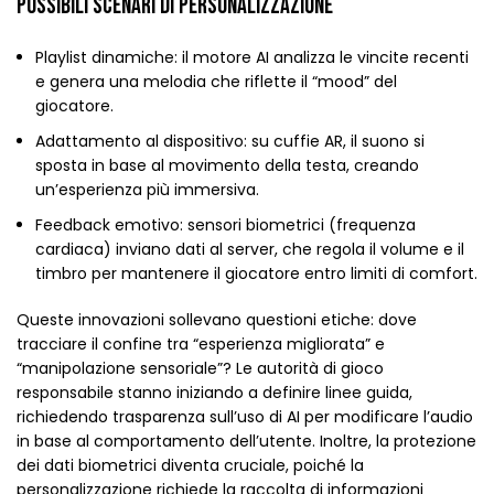
Possibili scenari di personalizzazione
Playlist dinamiche: il motore AI analizza le vincite recenti
e genera una melodia che riflette il “mood” del
giocatore.
Adattamento al dispositivo: su cuffie AR, il suono si
sposta in base al movimento della testa, creando
un’esperienza più immersiva.
Feedback emotivo: sensori biometrici (frequenza
cardiaca) inviano dati al server, che regola il volume e il
timbro per mantenere il giocatore entro limiti di comfort.
Queste innovazioni sollevano questioni etiche: dove
tracciare il confine tra “esperienza migliorata” e
“manipolazione sensoriale”? Le autorità di gioco
responsabile stanno iniziando a definire linee guida,
richiedendo trasparenza sull’uso di AI per modificare l’audio
in base al comportamento dell’utente. Inoltre, la protezione
dei dati biometrici diventa cruciale, poiché la
personalizzazione richiede la raccolta di informazioni