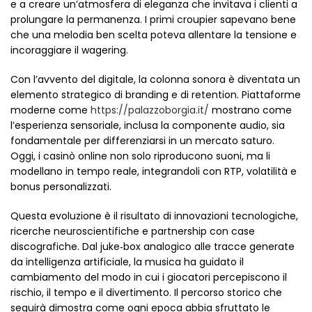
e a creare un’atmosfera di eleganza che invitava i clienti a
prolungare la permanenza. I primi croupier sapevano bene
che una melodia ben scelta poteva allentare la tensione e
incoraggiare il wagering.
Con l’avvento del digitale, la colonna sonora è diventata un
elemento strategico di branding e di retention. Piattaforme
moderne come
https://palazzoborgia.it/
mostrano come
l’esperienza sensoriale, inclusa la componente audio, sia
fondamentale per differenziarsi in un mercato saturo.
Oggi, i casinò online non solo riproducono suoni, ma li
modellano in tempo reale, integrandoli con RTP, volatilità e
bonus personalizzati.
Questa evoluzione è il risultato di innovazioni tecnologiche,
ricerche neuroscientifiche e partnership con case
discografiche. Dal juke‑box analogico alle tracce generate
da intelligenza artificiale, la musica ha guidato il
cambiamento del modo in cui i giocatori percepiscono il
rischio, il tempo e il divertimento. Il percorso storico che
seguirà dimostra come ogni epoca abbia sfruttato le