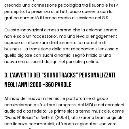
creando una connessione psicologica tra il suono e l’RTP
percepito. La presenza di effetti audio coerenti con la
grafica aumentò il tempo medio di sessione del 8 %.
Queste innovazioni dimostrarono che la colonna sonora
non è solo un “accessorio”, ma una leva di engagement
capace di influenzare direttamente le metriche di
business. La transizione dalla slot meccanica silenziosa a
quella digitale con suoni dinamici segnò l’inizio di una
nuova era di sound‑design nel gambling online.
3. L’avvento dei “soundtracks” personalizzati
negli anni 2000 – 360 parole
All’inizio del nuovo millennio, le piattaforme di gioco
cominciarono a sfruttare i progressi del MIDI e dei campioni
audio ad alta fedeltà. Le prime slot a tema musicale, come
“Guns N’ Roses” di NetEnt (2004), utilizzarono brani originali
con licenze commerciali, offrendo ai giocatori una vera