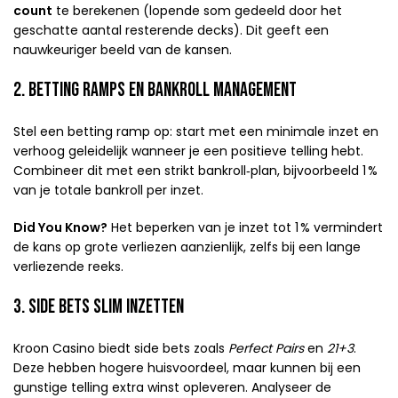
count
te berekenen (lopende som gedeeld door het
geschatte aantal resterende decks). Dit geeft een
nauwkeuriger beeld van de kansen.
2. Betting ramps en bankroll management
Stel een betting ramp op: start met een minimale inzet en
verhoog geleidelijk wanneer je een positieve telling hebt.
Combineer dit met een strikt bankroll‑plan, bijvoorbeeld 1 %
van je totale bankroll per inzet.
Did You Know?
Het beperken van je inzet tot 1 % vermindert
de kans op grote verliezen aanzienlijk, zelfs bij een lange
verliezende reeks.
3. Side bets slim inzetten
Kroon Casino biedt side bets zoals
Perfect Pairs
en
21+3
.
Deze hebben hogere huisvoordeel, maar kunnen bij een
gunstige telling extra winst opleveren. Analyseer de