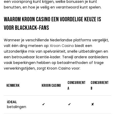
een voorsprong kunt krijgen, welke bonussen je kunt
benutten, en hoe je veilig en verantwoord kunt spelen.
Waarom Kroon Casino een Voordelige Keuze is
voor Blackjack‑Fans
Wanneer je verschillende Nederlandse platforms vergelijkt,
valt één ding meteen op:
Kroon Casino
biedt een
uitzonderlijke mix van spelvariëteit, snelle uitbetalingen en
een betrouwbaar licentie‑kader. Terwijl andere aanbieders
vaak beperkingen hebben op betaalmethoden of trage
verwerkingstijden, zorgt Kroon Casino voor:
CONCURRENT
CONCURRENT
KENMERK
KROON CASINO
A
B
iDEAL
✔︎
✔︎
✘
betalingen