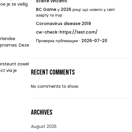
scelte vincenti
oe je ze veilig
BC Game у 2026 році: що нового у світі
азарту та ігор
Coronavirus disease 2019
cw-check-https://test.com/
erlandse
Проверка публикации · 2026-07-20
 opnames. Deze
ersteunt zowel
ct via je
Recent Comments
No comments to show.
Archives
August 2026