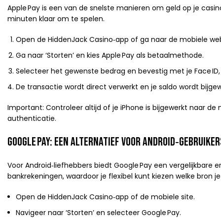
Apple Pay is een van de snelste manieren om geld op je casi
minuten klaar om te spelen.
Open de HiddenJack Casino‑app of ga naar de mobiele web
Ga naar ‘Storten’ en kies Apple Pay als betaalmethode.
Selecteer het gewenste bedrag en bevestig met je Face ID,
De transactie wordt direct verwerkt en je saldo wordt bijgew
Important: Controleer altijd of je iPhone is bijgewerkt naar 
authenticatie.
Google Pay: Een Alternatief voor Android‑Gebruiker
Voor Android‑liefhebbers biedt Google Pay een vergelijkbare e
bankrekeningen, waardoor je flexibel kunt kiezen welke bron je 
Open de HiddenJack Casino‑app of de mobiele site.
Navigeer naar ‘Storten’ en selecteer Google Pay.