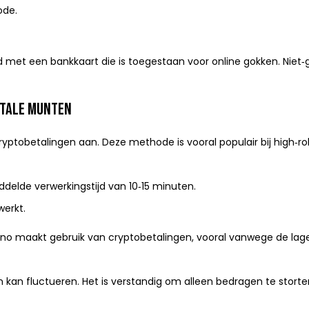
ode.
rd met een bankkaart die is toegestaan voor online gokken. Niet
itale Munten
ptobetalingen aan. Deze methode is vooral populair bij high‑rolle
delde verwerkingstijd van 10‑15 minuten.
werkt.
asino maakt gebruik van cryptobetalingen, vooral vanwege de lag
an fluctueren. Het is verstandig om alleen bedragen te storten