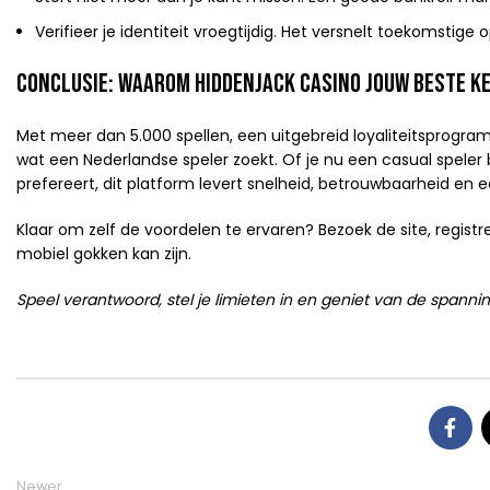
Verifieer je identiteit vroegtijdig. Het versnelt toekomsti
Conclusie: Waarom HiddenJack Casino Jouw Beste Ke
Met meer dan 5.000 spellen, een uitgebreid loyaliteitsprogra
wat een Nederlandse speler zoekt. Of je nu een casual speler be
prefereert, dit platform levert snelheid, betrouwbaarheid en 
Klaar om zelf de voordelen te ervaren? Bezoek de site, registr
mobiel gokken kan zijn.
Speel verantwoord, stel je limieten in en geniet van de spanni
Newer