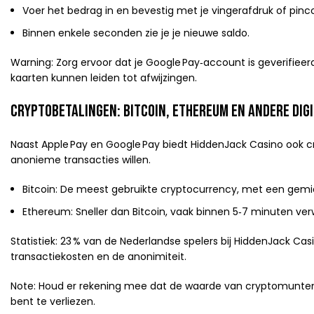
Voer het bedrag in en bevestig met je vingerafdruk of pinc
Binnen enkele seconden zie je je nieuwe saldo.
Warning: Zorg ervoor dat je Google Pay‑account is geverifiee
kaarten kunnen leiden tot afwijzingen.
Cryptobetalingen: Bitcoin, Ethereum en Andere Dig
Naast Apple Pay en Google Pay biedt HiddenJack Casino ook cry
anonieme transacties willen.
Bitcoin: De meest gebruikte cryptocurrency, met een gemid
Ethereum: Sneller dan Bitcoin, vaak binnen 5‑7 minuten ver
Statistiek: 23 % van de Nederlandse spelers bij HiddenJack C
transactiekosten en de anonimiteit.
Note: Houd er rekening mee dat de waarde van cryptomunten k
bent te verliezen.