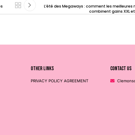
es
L’été des Megaways : comment les meilleures
combinent gains XXL et
OTHER LINKS
CONTACT US
PRIVACY POLICY AGREEMENT
Clemonsd