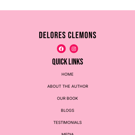
QUICK LINKS
HOME
ABOUT THE AUTHOR
OUR BOOK
BLOGS
TESTIMONIALS
MEDIA