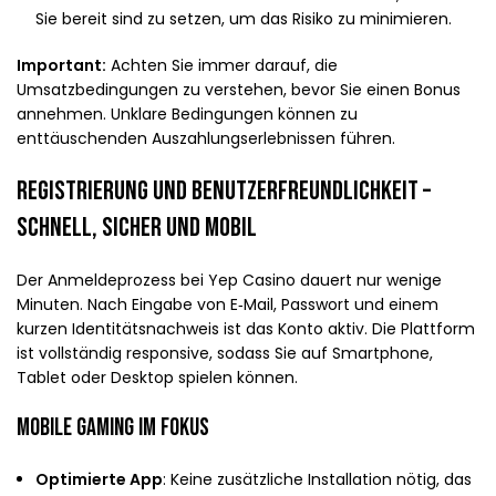
Sie bereit sind zu setzen, um das Risiko zu minimieren.
Important:
Achten Sie immer darauf, die
Umsatzbedingungen zu verstehen, bevor Sie einen Bonus
annehmen. Unklare Bedingungen können zu
enttäuschenden Auszahlungserlebnissen führen.
Registrierung und Benutzerfreundlichkeit –
Schnell, sicher und mobil
Der Anmeldeprozess bei Yep Casino dauert nur wenige
Minuten. Nach Eingabe von E‑Mail, Passwort und einem
kurzen Identitätsnachweis ist das Konto aktiv. Die Plattform
ist vollständig responsive, sodass Sie auf Smartphone,
Tablet oder Desktop spielen können.
Mobile Gaming im Fokus
Optimierte App
: Keine zusätzliche Installation nötig, das