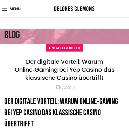
MENU
Blog
UNCATEGORIZED
Der digitale Vorteil: Warum
Online‑Gaming bei Yep Casino das
klassische Casino übertrifft
Admin
Der digitale Vorteil: Warum Online‑Gaming
bei Yep Casino das klassische Casino
übertrifft