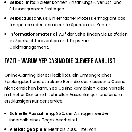
Selbstlimits
: Spieler können Einzahlungs-, Verlust‑ und
Sitzungsgrenzen festlegen.
Selbstausschluss
: Ein einfacher Prozess ermöglicht das
temporäre oder permanente Sperren des Kontos.
Informationsmaterial
: Auf der Seite finden Sie Leitfäden
zu Spielsuchtprävention und Tipps zum
Geldmanagement.
Fazit – Warum Yep Casino die clevere Wahl ist
Online‑Gaming bietet Flexibilität, ein umfangreiches
Spielangebot und attraktive Boni, die das klassische Casino
nicht erreichen kann. Yep Casino kombiniert diese Vorteile
mit hoher Sicherheit, schnellen Auszahlungen und einem
erstklassigen Kundenservice.
Schnelle Auszahlung
: 95 % der Anfragen werden
innerhalb eines Tages bearbeitet.
Vielfältige Spiele
: Mehr als 2 000 Titel von