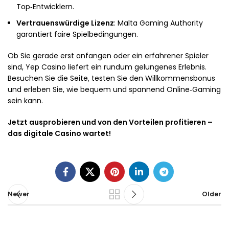
Top‑Entwicklern.
Vertrauenswürdige Lizenz
: Malta Gaming Authority
garantiert faire Spielbedingungen.
Ob Sie gerade erst anfangen oder ein erfahrener Spieler
sind, Yep Casino liefert ein rundum gelungenes Erlebnis.
Besuchen Sie die Seite, testen Sie den Willkommensbonus
und erleben Sie, wie bequem und spannend Online‑Gaming
sein kann.
Jetzt ausprobieren und von den Vorteilen profitieren –
das digitale Casino wartet!
Newer
Older