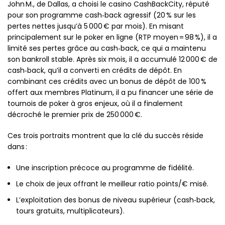
John M., de Dallas, a choisi le casino CashBackCity, réputé
pour son programme cash‑back agressif (20 % sur les
pertes nettes jusqu’à 5 000 € par mois). En misant
principalement sur le poker en ligne (RTP moyen = 98 %), il a
limité ses pertes grâce au cash‑back, ce qui a maintenu
son bankroll stable. Après six mois, il a accumulé 12 000 € de
cash‑back, qu’il a converti en crédits de dépôt. En
combinant ces crédits avec un bonus de dépôt de 100 %
offert aux membres Platinum, il a pu financer une série de
tournois de poker à gros enjeux, où il a finalement
décroché le premier prix de 250 000 €.
Ces trois portraits montrent que la clé du succès réside
dans :
Une inscription précoce au programme de fidélité.
Le choix de jeux offrant le meilleur ratio points/€ misé.
L’exploitation des bonus de niveau supérieur (cash‑back,
tours gratuits, multiplicateurs).