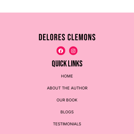
QUICK LINKS
HOME
ABOUT THE AUTHOR
OUR BOOK
BLOGS
TESTIMONIALS