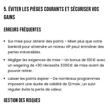
5. Éviter les pièges courants et sécuriser vos
gains
Erreurs fréquentes
Sur‑mise pour obtenir des points – Miser plus que votre
bankroll pour atteindre un niveau VIP peut entraîner des
pertes irréversibles.
Négliger les exigences de mise – Un bonus de 100 € avec
un wagering de ×30 nécessite 3 000 € de mise avant de
pouvoir retirer.
Laisser les points expirer – De nombreux programmes
imposent une durée de validité de 12 mois ; un suivi
régulier évite la perte de valeur.
Gestion des risques