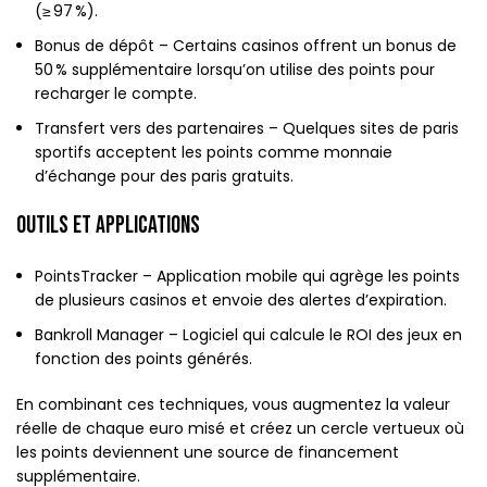
(≥ 97 %).
Bonus de dépôt – Certains casinos offrent un bonus de
50 % supplémentaire lorsqu’on utilise des points pour
recharger le compte.
Transfert vers des partenaires – Quelques sites de paris
sportifs acceptent les points comme monnaie
d’échange pour des paris gratuits.
Outils et applications
PointsTracker – Application mobile qui agrège les points
de plusieurs casinos et envoie des alertes d’expiration.
Bankroll Manager – Logiciel qui calcule le ROI des jeux en
fonction des points générés.
En combinant ces techniques, vous augmentez la valeur
réelle de chaque euro misé et créez un cercle vertueux où
les points deviennent une source de financement
supplémentaire.