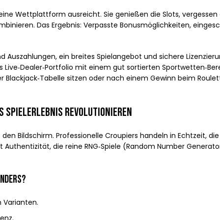
reine Wettplattform ausreicht. Sie genießen die Slots, vergessen
ombinieren. Das Ergebnis: Verpasste Bonusmöglichkeiten, einges
 und Auszahlungen, ein breites Spielangebot und sichere Lizenzier
s Live‑Dealer‑Portfolio mit einem gut sortierten Sportwetten‑Ber
Blackjack‑Tabelle sitzen oder nach einem Gewinn beim Roulett
as Spielerlebnis revolutionieren
 den Bildschirm. Professionelle Croupiers handeln in Echtzeit, die
ft Authentizität, die reine RNG‑Spiele (Random Number Generator
onders?
n Varianten.
enz.