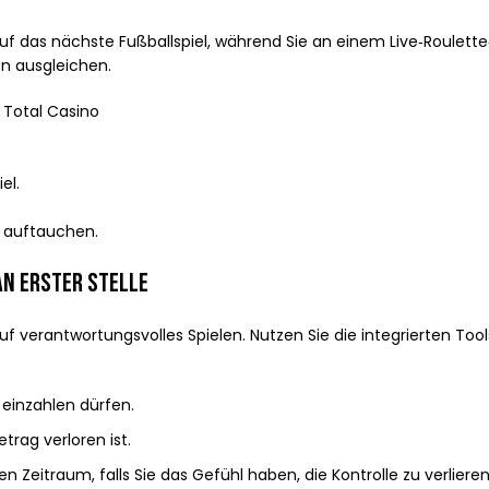
auf das nächste Fußballspiel, während Sie an einem Live‑Roulette‑
en ausgleichen.
i Total Casino
el.
n auftauchen.
an erster Stelle
f verantwortungsvolles Spielen. Nutzen Sie die integrierten Tool
e einzahlen dürfen.
etrag verloren ist.
en Zeitraum, falls Sie das Gefühl haben, die Kontrolle zu verlieren