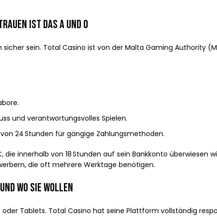
trauen ist das A und O
sicher sein. Total Casino ist von der Malta Gaming Authority (M
abore.
luss und verantwortungsvolles Spielen.
t von 24 Stunden für gängige Zahlungsmethoden.
0 €, die innerhalb von 18 Stunden auf sein Bankkonto überwiesen wi
ewerbern, die oft mehrere Werktage benötigen.
 und wo Sie wollen
r Tablets. Total Casino hat seine Plattform vollständig respon