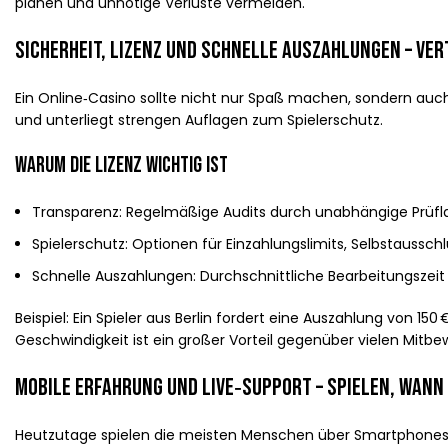
planen und unnötige Verluste vermeiden.
Sicherheit, Lizenz und schnelle Auszahlungen – Ver
Ein Online‑Casino sollte nicht nur Spaß machen, sondern auch 
und unterliegt strengen Auflagen zum Spielerschutz.
Warum die Lizenz wichtig ist
Transparenz: Regelmäßige Audits durch unabhängige Prüfl
Spielerschutz: Optionen für Einzahlungslimits, Selbstaussch
Schnelle Auszahlungen: Durchschnittliche Bearbeitungszei
Beispiel: Ein Spieler aus Berlin fordert eine Auszahlung von 15
Geschwindigkeit ist ein großer Vorteil gegenüber vielen Mitb
Mobile Erfahrung und Live‑Support – Spielen, wann
Heutzutage spielen die meisten Menschen über Smartphones ode