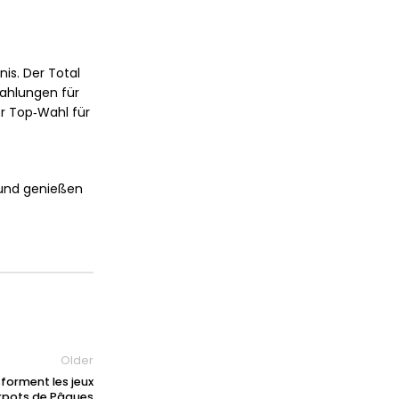
is. Der Total
zahlungen für
r Top‑Wahl für
m und genießen
Older
sforment les jeux
ckpots de Pâques