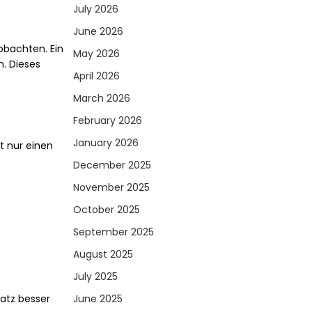
July 2026
June 2026
eobachten. Ein
May 2026
n. Dieses
April 2026
March 2026
February 2026
January 2026
t nur einen
December 2025
November 2025
October 2025
September 2025
August 2025
July 2025
satz besser
June 2025