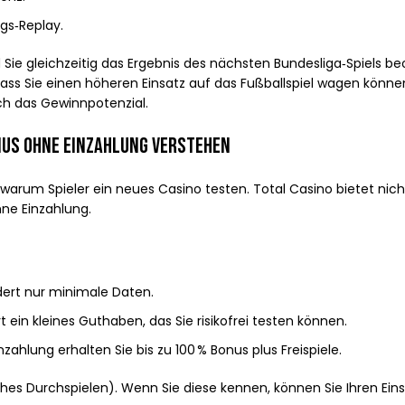
ngs‑Replay.
end Sie gleichzeitig das Ergebnis des nächsten Bundesliga‑Spiels b
dass Sie einen höheren Einsatz auf das Fußballspiel wagen könne
h das Gewinnpotenzial.
nus ohne Einzahlung verstehen
warum Spieler ein neues Casino testen. Total Casino bietet nich
ne Einzahlung.
rdert nur minimale Daten.
t ein kleines Guthaben, das Sie risikofrei testen können.
ahlung erhalten Sie bis zu 100 % Bonus plus Freispiele.
ches Durchspielen). Wenn Sie diese kennen, können Sie Ihren Ein