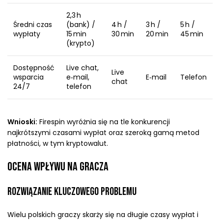
2,3 h
Średni czas
(bank) /
4 h /
3 h /
5 h /
wypłaty
15 min
30 min
20 min
45 min
(krypto)
Dostępność
Live chat,
Live
wsparcia
e‑mail,
E‑mail
Telefon
chat
24/7
telefon
Wnioski:
Firespin wyróżnia się na tle konkurencji
najkrótszymi czasami wypłat oraz szeroką gamą metod
płatności, w tym kryptowalut.
Ocena wpływu na gracza
Rozwiązanie kluczowego problemu
Wielu polskich graczy skarży się na długie czasy wypłat i