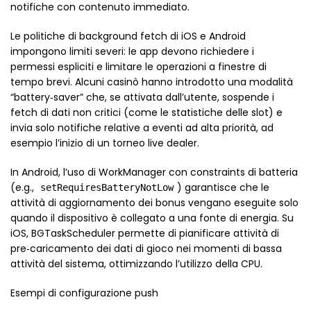
notifiche con contenuto immediato.
Le politiche di background fetch di iOS e Android
impongono limiti severi: le app devono richiedere i
permessi espliciti e limitare le operazioni a finestre di
tempo brevi. Alcuni casinò hanno introdotto una modalità
“battery‑saver” che, se attivata dall’utente, sospende i
fetch di dati non critici (come le statistiche delle slot) e
invia solo notifiche relative a eventi ad alta priorità, ad
esempio l’inizio di un torneo live dealer.
In Android, l’uso di WorkManager con constraints di batteria
(e.g.,
) garantisce che le
setRequiresBatteryNotLow
attività di aggiornamento dei bonus vengano eseguite solo
quando il dispositivo è collegato a una fonte di energia. Su
iOS, BGTaskScheduler permette di pianificare attività di
pre‑caricamento dei dati di gioco nei momenti di bassa
attività del sistema, ottimizzando l’utilizzo della CPU.
Esempi di configurazione push