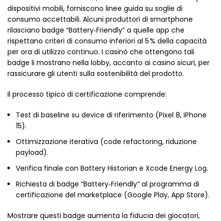
dispositivi mobili, forniscono linee guida su soglie di
consumo accettabili. Alcuni produttori di smartphone
rilasciano badge “Battery‑Friendly” a quelle app che
rispettano criteri di consumo inferiori al 5 % della capacità
per ora di utilizzo continuo. I casinò che ottengono tali
badge li mostrano nella lobby, accanto ai casino sicuri, per
rassicurare gli utenti sulla sostenibilità del prodotto.
Il processo tipico di certificazione comprende:
Test di baseline su device di riferimento (Pixel 8, iPhone
15).
Ottimizzazione iterativa (code refactoring, riduzione
payload).
Verifica finale con Battery Historian e Xcode Energy Log.
Richiesta di badge “Battery‑Friendly” al programma di
certificazione del marketplace (Google Play, App Store).
Mostrare questi badge aumenta la fiducia dei giocatori,