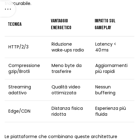
trascurabile.
VANTAGGIO
IMPATTO SUL
TECNICA
ENERGETICO
GAMEPLAY
Riduzione
Latency <
HTTP/2/3
wake‑ups radio
40 ms
Compressione
Meno byte da
Aggiornamenti
gzip/Brotli
trasferire
più rapidi
Streaming
Qualità video
Nessun
adattivo
ottimizzata
buffering
Distanza fisica
Esperienza più
Edge/CDN
ridotta
fluida
Le piattaforme che combinano queste architetture