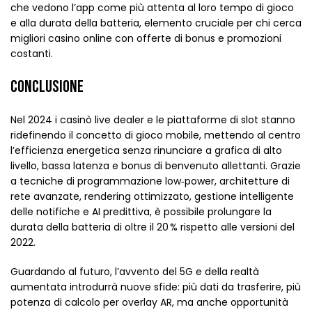
che vedono l’app come più attenta al loro tempo di gioco
e alla durata della batteria, elemento cruciale per chi cerca
migliori casino online con offerte di bonus e promozioni
costanti.
Conclusione
Nel 2024 i casinò live dealer e le piattaforme di slot stanno
ridefinendo il concetto di gioco mobile, mettendo al centro
l’efficienza energetica senza rinunciare a grafica di alto
livello, bassa latenza e bonus di benvenuto allettanti. Grazie
a tecniche di programmazione low‑power, architetture di
rete avanzate, rendering ottimizzato, gestione intelligente
delle notifiche e AI predittiva, è possibile prolungare la
durata della batteria di oltre il 20 % rispetto alle versioni del
2022.
Guardando al futuro, l’avvento del 5G e della realtà
aumentata introdurrà nuove sfide: più dati da trasferire, più
potenza di calcolo per overlay AR, ma anche opportunità