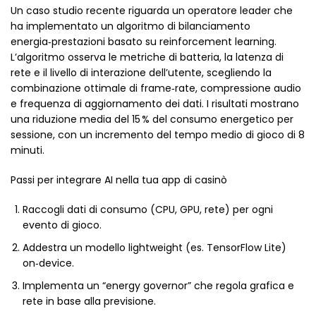
Un caso studio recente riguarda un operatore leader che
ha implementato un algoritmo di bilanciamento
energia‑prestazioni basato su reinforcement learning.
L’algoritmo osserva le metriche di batteria, la latenza di
rete e il livello di interazione dell’utente, scegliendo la
combinazione ottimale di frame‑rate, compressione audio
e frequenza di aggiornamento dei dati. I risultati mostrano
una riduzione media del 15 % del consumo energetico per
sessione, con un incremento del tempo medio di gioco di 8
minuti.
Passi per integrare AI nella tua app di casinò
Raccogli dati di consumo (CPU, GPU, rete) per ogni
evento di gioco.
Addestra un modello lightweight (es. TensorFlow Lite)
on‑device.
Implementa un “energy governor” che regola grafica e
rete in base alla previsione.