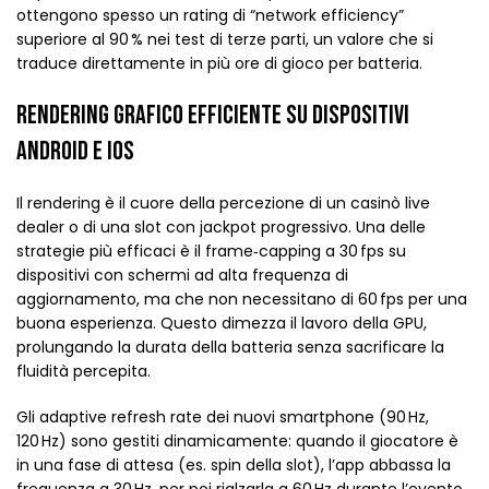
ottengono spesso un rating di “network efficiency”
superiore al 90 % nei test di terze parti, un valore che si
traduce direttamente in più ore di gioco per batteria.
Rendering grafico efficiente su dispositivi
Android e iOS
Il rendering è il cuore della percezione di un casinò live
dealer o di una slot con jackpot progressivo. Una delle
strategie più efficaci è il frame‑capping a 30 fps su
dispositivi con schermi ad alta frequenza di
aggiornamento, ma che non necessitano di 60 fps per una
buona esperienza. Questo dimezza il lavoro della GPU,
prolungando la durata della batteria senza sacrificare la
fluidità percepita.
Gli adaptive refresh rate dei nuovi smartphone (90 Hz,
120 Hz) sono gestiti dinamicamente: quando il giocatore è
in una fase di attesa (es. spin della slot), l’app abbassa la