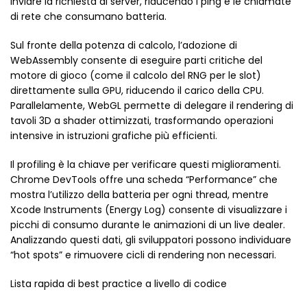
inviare la richiesta al server, riducendo i ping e le chiamate
di rete che consumano batteria.
Sul fronte della potenza di calcolo, l’adozione di
WebAssembly consente di eseguire parti critiche del
motore di gioco (come il calcolo del RNG per le slot)
direttamente sulla GPU, riducendo il carico della CPU.
Parallelamente, WebGL permette di delegare il rendering di
tavoli 3D a shader ottimizzati, trasformando operazioni
intensive in istruzioni grafiche più efficienti.
Il profiling è la chiave per verificare questi miglioramenti.
Chrome DevTools offre una scheda “Performance” che
mostra l’utilizzo della batteria per ogni thread, mentre
Xcode Instruments (Energy Log) consente di visualizzare i
picchi di consumo durante le animazioni di un live dealer.
Analizzando questi dati, gli sviluppatori possono individuare
“hot spots” e rimuovere cicli di rendering non necessari.
Lista rapida di best practice a livello di codice