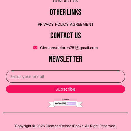
CONTACT US
OTHER LINKS
PRIVACY POLICY AGREEMENT
CONTACT US
Clemonsdelores751@gmail.com
NEWSLETTER
Copyright © 2026 ClemonsDeloresBooks. All Right Reserved.