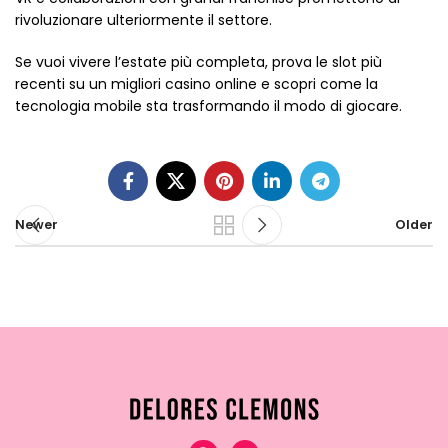
rivoluzionare ulteriormente il settore.
Se vuoi vivere l’estate più completa, prova le slot più
recenti su un migliori casino online e scopri come la
tecnologia mobile sta trasformando il modo di giocare.
Newer
Older