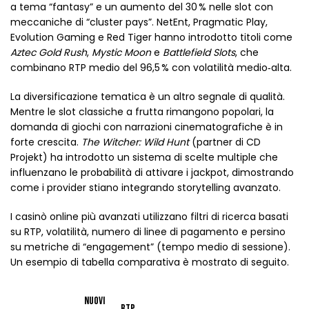
a tema “fantasy” e un aumento del 30 % nelle slot con
meccaniche di “cluster pays”. NetEnt, Pragmatic Play,
Evolution Gaming e Red Tiger hanno introdotto titoli come
Aztec Gold Rush
,
Mystic Moon
e
Battlefield Slots
, che
combinano RTP medio del 96,5 % con volatilità medio‑alta.
La diversificazione tematica è un altro segnale di qualità.
Mentre le slot classiche a frutta rimangono popolari, la
domanda di giochi con narrazioni cinematografiche è in
forte crescita.
The Witcher: Wild Hunt
(partner di CD
Projekt) ha introdotto un sistema di scelte multiple che
influenzano le probabilità di attivare i jackpot, dimostrando
come i provider stiano integrando storytelling avanzato.
I casinò online più avanzati utilizzano filtri di ricerca basati
su RTP, volatilità, numero di linee di pagamento e persino
su metriche di “engagement” (tempo medio di sessione).
Un esempio di tabella comparativa è mostrato di seguito.
NUOVI
RTP