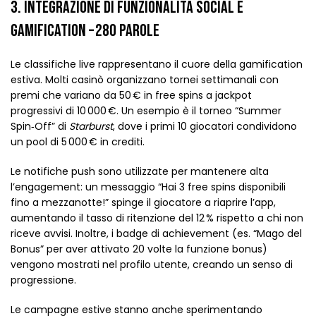
3. Integrazione di funzionalità social e
gamification – 280 parole
Le classifiche live rappresentano il cuore della gamification
estiva. Molti casinò organizzano tornei settimanali con
premi che variano da 50 € in free spins a jackpot
progressivi di 10 000 €. Un esempio è il torneo “Summer
Spin‑Off” di
Starburst
, dove i primi 10 giocatori condividono
un pool di 5 000 € in crediti.
Le notifiche push sono utilizzate per mantenere alta
l’engagement: un messaggio “Hai 3 free spins disponibili
fino a mezzanotte!” spinge il giocatore a riaprire l’app,
aumentando il tasso di ritenzione del 12 % rispetto a chi non
riceve avvisi. Inoltre, i badge di achievement (es. “Mago del
Bonus” per aver attivato 20 volte la funzione bonus)
vengono mostrati nel profilo utente, creando un senso di
progressione.
Le campagne estive stanno anche sperimentando