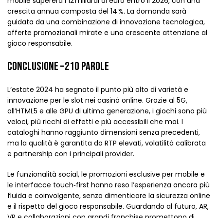
mobile supererà i 12 miliardi di euro entro il 2026, con una
crescita annua composta del 14 %. La domanda sarà
guidata da una combinazione di innovazione tecnologica,
offerte promozionali mirate e una crescente attenzione al
gioco responsabile.
Conclusione – 210 parole
L’estate 2024 ha segnato il punto più alto di varietà e
innovazione per le slot nei casinò online. Grazie al 5G,
all’HTML5 e alle GPU di ultima generazione, i giochi sono più
veloci, più ricchi di effetti e più accessibili che mai. I
cataloghi hanno raggiunto dimensioni senza precedenti,
ma la qualità è garantita da RTP elevati, volatilità calibrata
e partnership con i principali provider.
Le funzionalità social, le promozioni esclusive per mobile e
le interfacce touch‑first hanno reso l’esperienza ancora più
fluida e coinvolgente, senza dimenticare la sicurezza online
e il rispetto del gioco responsabile. Guardando al futuro, AR,
VR e collaborazioni con grandi franchise promettono di