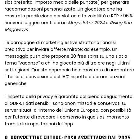
slot preferita, importo medio delle puntate) per generare
raccomandazioni personalizzate. Un giocatore che ha
mostrato predilezione per slot ad alta volatilità e RTP > 96 %
riceverà suggerimenti come
Mega Joker 2024
o
Rising Sun
Megaways
.
Le campagne di marketing estive sfruttano l’analisi
predittiva per inviare offerte mirate: ad esempio, un
messaggio push che propone 20 free spins su una slot a
tema “vacanze” a chi ha giocato più di tre ore negli ultimi
sette giorni. Questo approccio ha dimostrato di aumentare
il tasso di conversione del 18 % rispetto a comunicazioni
generiche.
Il rispetto della privacy è garantito dal pieno adeguamento
al GDPR. I dati sensibili sono anonimizzati e conservati su
server situati all’interno dell’Unione Europea, con possibilità
per l’utente di revocare il consenso in qualsiasi momento
tramite le impostazioni dell’app.
8. Prospettive future: cosa aspettarsi dal 2025