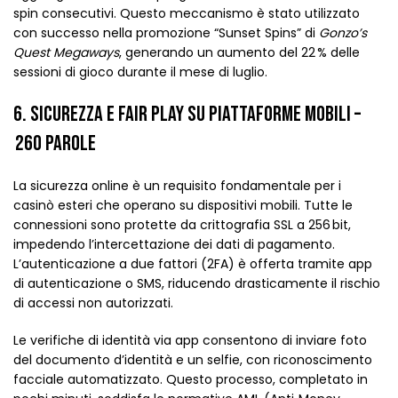
spin consecutivi. Questo meccanismo è stato utilizzato
con successo nella promozione “Sunset Spins” di
Gonzo’s
Quest Megaways
, generando un aumento del 22 % delle
sessioni di gioco durante il mese di luglio.
6. Sicurezza e fair play su piattaforme mobili –
260 parole
La sicurezza online è un requisito fondamentale per i
casinò esteri che operano su dispositivi mobili. Tutte le
connessioni sono protette da crittografia SSL a 256 bit,
impedendo l’intercettazione dei dati di pagamento.
L’autenticazione a due fattori (2FA) è offerta tramite app
di autenticazione o SMS, riducendo drasticamente il rischio
di accessi non autorizzati.
Le verifiche di identità via app consentono di inviare foto
del documento d’identità e un selfie, con riconoscimento
facciale automatizzato. Questo processo, completato in