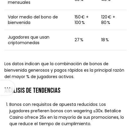
mensuales
Valor medio del bono de
150 € +
120 € +
bienvenida
100 %
80 %
Jugadores que usan
27 %
18 %
criptomonedas
Los datos indican que la combinación de bonos de
bienvenida generosos y pagos rápidos es la principal razón
del mayor % de jugadores activos.
Análisis de tendencias
Bonos con requisitos de apuesta reducidos: Los
jugadores prefieren bonos con wagering ≤30x. Betalice
Casino ofrece 25x en la mayoría de sus promociones, lo
que reduce el tiempo de cumplimiento.