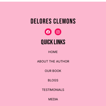
QUICK LINKS
HOME
ABOUT THE AUTHOR
OUR BOOK
BLOGS
TESTIMONIALS
MEDIA