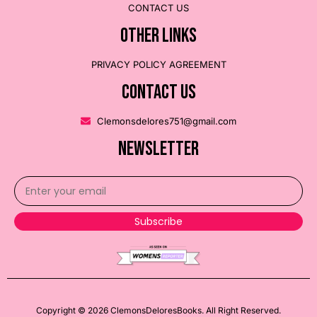
CONTACT US
OTHER LINKS
PRIVACY POLICY AGREEMENT
CONTACT US
Clemonsdelores751@gmail.com
NEWSLETTER
Copyright © 2026 ClemonsDeloresBooks. All Right Reserved.