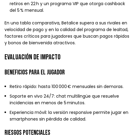
retiros en 22 h y un programa VIP que otorga cashback
del 5 % mensual.
En una tabla comparativa, Betalice supera a sus rivales en
velocidad de pago y en la calidad del programa de lealtad,
factores críticos para jugadores que buscan pagos rápidos
y bonos de bienvenida atractivos.
Evaluación de impacto
Beneficios para el jugador
Retiro rápido: hasta 100 000 € mensuales sin demoras.
Soporte en vivo 24/7: chat multilingüe que resuelve
incidencias en menos de 5 minutos.
Experiencia móvil: la versión responsive permite jugar en
smartphones sin pérdida de calidad.
Riesgos potenciales