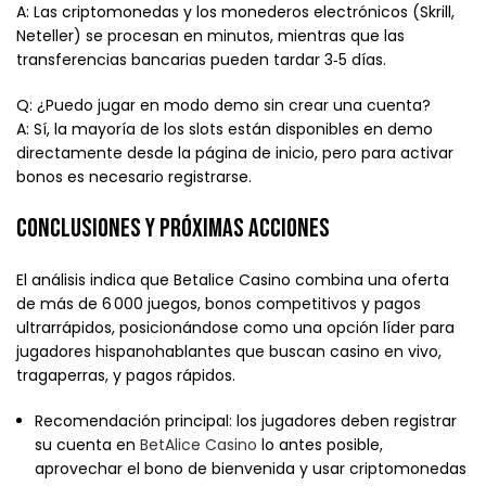
A: Las criptomonedas y los monederos electrónicos (Skrill,
Neteller) se procesan en minutos, mientras que las
transferencias bancarias pueden tardar 3‑5 días.
Q: ¿Puedo jugar en modo demo sin crear una cuenta?
A: Sí, la mayoría de los slots están disponibles en demo
directamente desde la página de inicio, pero para activar
bonos es necesario registrarse.
Conclusiones y próximas acciones
El análisis indica que Betalice Casino combina una oferta
de más de 6 000 juegos, bonos competitivos y pagos
ultrarrápidos, posicionándose como una opción líder para
jugadores hispanohablantes que buscan casino en vivo,
tragaperras, y pagos rápidos.
Recomendación principal: los jugadores deben registrar
su cuenta en
BetAlice Casino
lo antes posible,
aprovechar el bono de bienvenida y usar criptomonedas