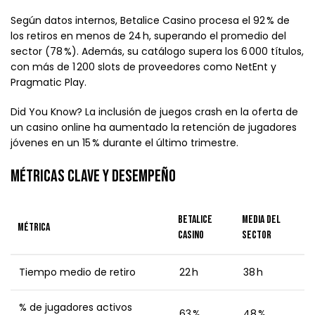
Según datos internos, Betalice Casino procesa el 92 % de
los retiros en menos de 24 h, superando el promedio del
sector (78 %). Además, su catálogo supera los 6 000 títulos,
con más de 1 200 slots de proveedores como NetEnt y
Pragmatic Play.
Did You Know? La inclusión de juegos crash en la oferta de
un casino online ha aumentado la retención de jugadores
jóvenes en un 15 % durante el último trimestre.
Métricas clave y desempeño
BETALICE
MEDIA DEL
MÉTRICA
CASINO
SECTOR
Tiempo medio de retiro
22 h
38 h
% de jugadores activos
63 %
48 %