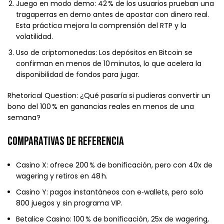
Juego en modo demo: 42 % de los usuarios prueban una
tragaperras en demo antes de apostar con dinero real.
Esta práctica mejora la comprensión del RTP y la
volatilidad.
Uso de criptomonedas: Los depósitos en Bitcoin se
confirman en menos de 10 minutos, lo que acelera la
disponibilidad de fondos para jugar.
Rhetorical Question: ¿Qué pasaría si pudieras convertir un
bono del 100 % en ganancias reales en menos de una
semana?
Comparativas de referencia
Casino X: ofrece 200 % de bonificación, pero con 40x de
wagering y retiros en 48 h.
Casino Y: pagos instantáneos con e‑wallets, pero solo
800 juegos y sin programa VIP.
Betalice Casino: 100 % de bonificación, 25x de wagering,