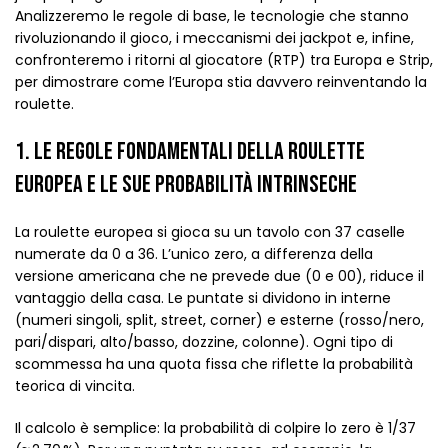
Analizzeremo le regole di base, le tecnologie che stanno
rivoluzionando il gioco, i meccanismi dei jackpot e, infine,
confronteremo i ritorni al giocatore (RTP) tra Europa e Strip,
per dimostrare come l’Europa stia davvero reinventando la
roulette.
1. Le regole fondamentali della roulette
europea e le sue probabilità intrinseche
La roulette europea si gioca su un tavolo con 37 caselle
numerate da 0 a 36. L’unico zero, a differenza della
versione americana che ne prevede due (0 e 00), riduce il
vantaggio della casa. Le puntate si dividono in interne
(numeri singoli, split, street, corner) e esterne (rosso/nero,
pari/dispari, alto/basso, dozzine, colonne). Ogni tipo di
scommessa ha una quota fissa che riflette la probabilità
teorica di vincita.
Il calcolo è semplice: la probabilità di colpire lo zero è 1/37