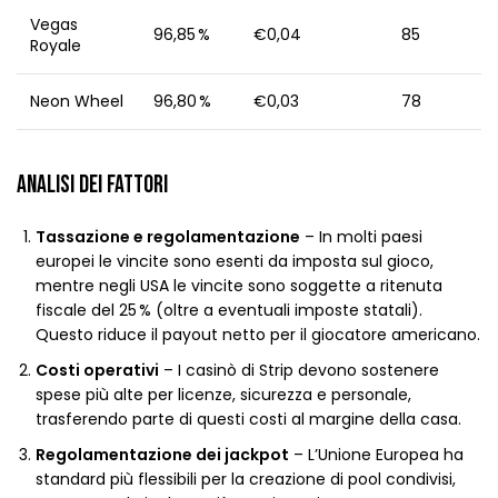
Vegas
96,85 %
€0,04
85
Royale
Neon Wheel
96,80 %
€0,03
78
Analisi dei fattori
Tassazione e regolamentazione
– In molti paesi
europei le vincite sono esenti da imposta sul gioco,
mentre negli USA le vincite sono soggette a ritenuta
fiscale del 25 % (oltre a eventuali imposte statali).
Questo riduce il payout netto per il giocatore americano.
Costi operativi
– I casinò di Strip devono sostenere
spese più alte per licenze, sicurezza e personale,
trasferendo parte di questi costi al margine della casa.
Regolamentazione dei jackpot
– L’Unione Europea ha
standard più flessibili per la creazione di pool condivisi,