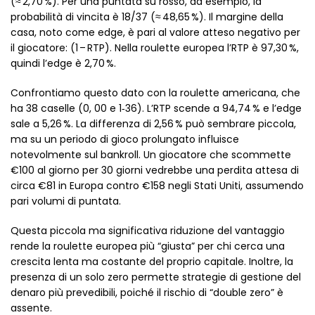
(≈ 2,70 %). Per una puntata su rosso, ad esempio, la
probabilità di vincita è 18/37 (≈ 48,65 %). Il margine della
casa, noto come edge, è pari al valore atteso negativo per
il giocatore: (1 – RTP). Nella roulette europea l’RTP è 97,30 %,
quindi l’edge è 2,70 %.
Confrontiamo questo dato con la roulette americana, che
ha 38 caselle (0, 00 e 1‑36). L’RTP scende a 94,74 % e l’edge
sale a 5,26 %. La differenza di 2,56 % può sembrare piccola,
ma su un periodo di gioco prolungato influisce
notevolmente sul bankroll. Un giocatore che scommette
€100 al giorno per 30 giorni vedrebbe una perdita attesa di
circa €81 in Europa contro €158 negli Stati Uniti, assumendo
pari volumi di puntata.
Questa piccola ma significativa riduzione del vantaggio
rende la roulette europea più “giusta” per chi cerca una
crescita lenta ma costante del proprio capitale. Inoltre, la
presenza di un solo zero permette strategie di gestione del
denaro più prevedibili, poiché il rischio di “double zero” è
assente.