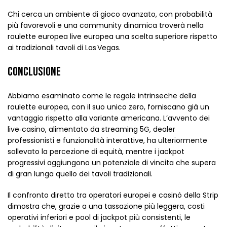
Chi cerca un ambiente di gioco avanzato, con probabilità
più favorevoli e una community dinamica troverà nella
roulette europea live europea una scelta superiore rispetto
ai tradizionali tavoli di Las Vegas.
Conclusione
Abbiamo esaminato come le regole intrinseche della
roulette europea, con il suo unico zero, forniscano già un
vantaggio rispetto alla variante americana. L’avvento dei
live‑casino, alimentato da streaming 5G, dealer
professionisti e funzionalità interattive, ha ulteriormente
sollevato la percezione di equità, mentre i jackpot
progressivi aggiungono un potenziale di vincita che supera
di gran lunga quello dei tavoli tradizionali.
Il confronto diretto tra operatori europei e casinò della Strip
dimostra che, grazie a una tassazione più leggera, costi
operativi inferiori e pool di jackpot più consistenti, le