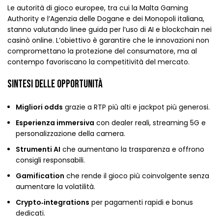
Le autorità di gioco europee, tra cui la Malta Gaming
Authority e l’Agenzia delle Dogane e dei Monopoli italiana,
stanno valutando linee guida per l’uso di AI e blockchain nei
casinò online. L’obiettivo è garantire che le innovazioni non
compromettano la protezione del consumatore, ma al
contempo favoriscano la competitività del mercato.
Sintesi delle opportunità
Migliori odds
grazie a RTP più alti e jackpot più generosi.
Esperienza immersiva
con dealer reali, streaming 5G e
personalizzazione della camera.
Strumenti AI
che aumentano la trasparenza e offrono
consigli responsabili.
Gamification
che rende il gioco più coinvolgente senza
aumentare la volatilità.
Crypto‑integrations
per pagamenti rapidi e bonus
dedicati.