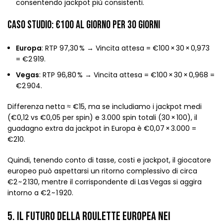
consentendo jackpot più consistenti.
Caso studio: €100 al giorno per 30 giorni
Europa
: RTP 97,30 % → Vincita attesa = €100 × 30 × 0,973
= €2 919.
Vegas
: RTP 96,80 % → Vincita attesa = €100 × 30 × 0,968 =
€2 904.
Differenza netta ≈ €15, ma se includiamo i jackpot medi
(€0,12 vs €0,05 per spin) e 3.000 spin totali (30 × 100), il
guadagno extra da jackpot in Europa è €0,07 × 3.000 =
€210.
Quindi, tenendo conto di tasse, costi e jackpot, il giocatore
europeo può aspettarsi un ritorno complessivo di circa
€2 ~ 2 130, mentre il corrispondente di Las Vegas si aggira
intorno a €2 ~ 1 920.
5. Il futuro della roulette europea nei