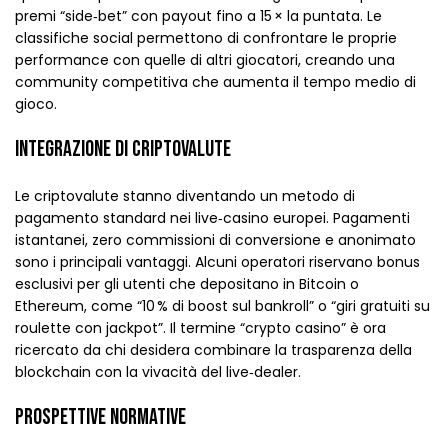
premi “side‑bet” con payout fino a 15 × la puntata. Le
classifiche social permettono di confrontare le proprie
performance con quelle di altri giocatori, creando una
community competitiva che aumenta il tempo medio di
gioco.
Integrazione di criptovalute
Le criptovalute stanno diventando un metodo di
pagamento standard nei live‑casino europei. Pagamenti
istantanei, zero commissioni di conversione e anonimato
sono i principali vantaggi. Alcuni operatori riservano bonus
esclusivi per gli utenti che depositano in Bitcoin o
Ethereum, come “10 % di boost sul bankroll” o “giri gratuiti su
roulette con jackpot”. Il termine “crypto casino” è ora
ricercato da chi desidera combinare la trasparenza della
blockchain con la vivacità del live‑dealer.
Prospettive normative