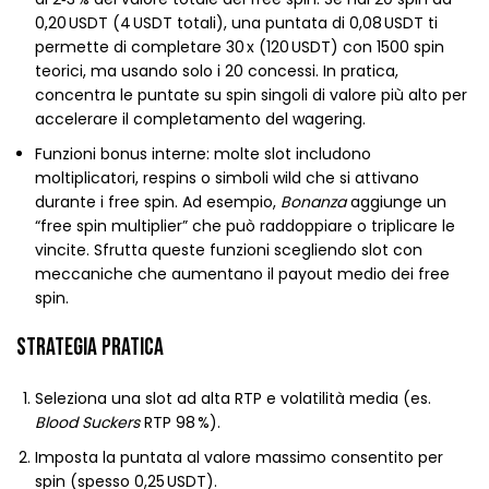
0,20 USDT (4 USDT totali), una puntata di 0,08 USDT ti
permette di completare 30 x (120 USDT) con 1500 spin
teorici, ma usando solo i 20 concessi. In pratica,
concentra le puntate su spin singoli di valore più alto per
accelerare il completamento del wagering.
Funzioni bonus interne: molte slot includono
moltiplicatori, respins o simboli wild che si attivano
durante i free spin. Ad esempio,
Bonanza
aggiunge un
“free spin multiplier” che può raddoppiare o triplicare le
vincite. Sfrutta queste funzioni scegliendo slot con
meccaniche che aumentano il payout medio dei free
spin.
Strategia pratica
Seleziona una slot ad alta RTP e volatilità media (es.
Blood Suckers
RTP 98 %).
Imposta la puntata al valore massimo consentito per
spin (spesso 0,25 USDT).