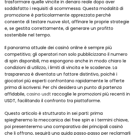
trasformare quelle vincite in denaro reale dopo aver
soddisfatto i requisiti di scommessa. Questa modalità di
promozione è particolarmente apprezzata perché
consente di testare nuove slot, affinare le proprie strategie
e, se gestita correttamente, di generare un profitto
sostenibile nel tempo.
Il panorama attuale dei casinò online è sempre più
competitivo; gli operatori non solo pubblicizzano il numero
di spin disponibili, ma espongono anche in modo chiaro le
condizioni di utilizzo, i limiti di vincita e le scadenze. La
trasparenza è diventata un fattore distintivo, poiché i
giocatori più esperti confrontano rapidamente le offerte
prima di iscriversi. Per chi desidera un punto di partenza
affidabile,
casino usdt
raccoglie le promozioni più recenti in
USDT, facilitando il confronto tra piattaforme.
Questo articolo è strutturato in sei parti: prima
spiegheremo la meccanica dei free spin e i termini chiave,
poi presenteremo una comparativa dei principali casinò
che li offrono, seguirà una guida passo‑passo per reclamarli