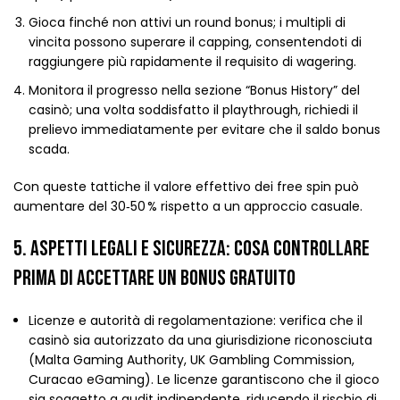
Gioca finché non attivi un round bonus; i multipli di
vincita possono superare il capping, consentendoti di
raggiungere più rapidamente il requisito di wagering.
Monitora il progresso nella sezione “Bonus History” del
casinò; una volta soddisfatto il playthrough, richiedi il
prelievo immediatamente per evitare che il saldo bonus
scada.
Con queste tattiche il valore effettivo dei free spin può
aumentare del 30‑50 % rispetto a un approccio casuale.
5. Aspetti legali e sicurezza: cosa controllare
prima di accettare un bonus gratuito
Licenze e autorità di regolamentazione: verifica che il
casinò sia autorizzato da una giurisdizione riconosciuta
(Malta Gaming Authority, UK Gambling Commission,
Curacao eGaming). Le licenze garantiscono che il gioco
sia soggetto a audit indipendente, riducendo il rischio di