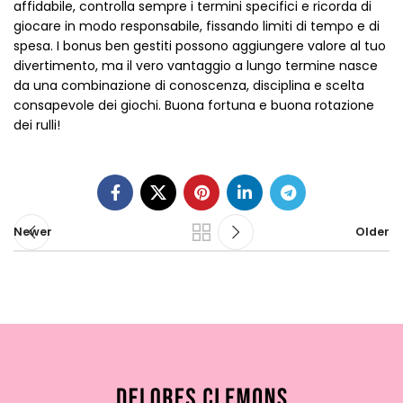
affidabile, controlla sempre i termini specifici e ricorda di
giocare in modo responsabile, fissando limiti di tempo e di
spesa. I bonus ben gestiti possono aggiungere valore al tuo
divertimento, ma il vero vantaggio a lungo termine nasce
da una combinazione di conoscenza, disciplina e scelta
consapevole dei giochi. Buona fortuna e buona rotazione
dei rulli!
Newer
Older