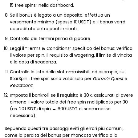
15 free spins” nella dashboard.
Se il bonus è legato a un deposito, effettua un
versamento minimo (spesso 10 USDT) e il bonus verrà
accreditato entro pochi minuti.
Controllo dei termini prima di giocare
Leggi il “Terms & Conditions” specifico del bonus: verifica
il valore per spin, il requisito di wagering, il limite di vincita
e la data di scadenza.
Controlla la lista delle slot ammissibili; ad esempio, su
StarSpin i free spin sono validi solo per
Gonzo’s Quest
e
Reactoonz
.
Imposta il bankroll: se il requisito è 30 x, assicurati di avere
almeno il valore totale dei free spin moltiplicato per 30
(es. 20 USDT di spin → 600 USDT di scommessa
necessaria).
Seguendo questi tre passaggi eviti gli errori più comuni,
come la perdita del bonus per mancata verifica o la