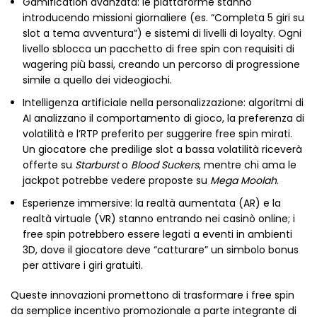
Gamification avanzata: le piattaforme stanno
introducendo missioni giornaliere (es. “Completa 5 giri su
slot a tema avventura”) e sistemi di livelli di loyalty. Ogni
livello sblocca un pacchetto di free spin con requisiti di
wagering più bassi, creando un percorso di progressione
simile a quello dei videogiochi.
Intelligenza artificiale nella personalizzazione: algoritmi di
AI analizzano il comportamento di gioco, la preferenza di
volatilità e l’RTP preferito per suggerire free spin mirati.
Un giocatore che predilige slot a bassa volatilità riceverà
offerte su
Starburst
o
Blood Suckers
, mentre chi ama le
jackpot potrebbe vedere proposte su
Mega Moolah
.
Esperienze immersive: la realtà aumentata (AR) e la
realtà virtuale (VR) stanno entrando nei casinò online; i
free spin potrebbero essere legati a eventi in ambienti
3D, dove il giocatore deve “catturare” un simbolo bonus
per attivare i giri gratuiti.
Queste innovazioni promettono di trasformare i free spin
da semplice incentivo promozionale a parte integrante di