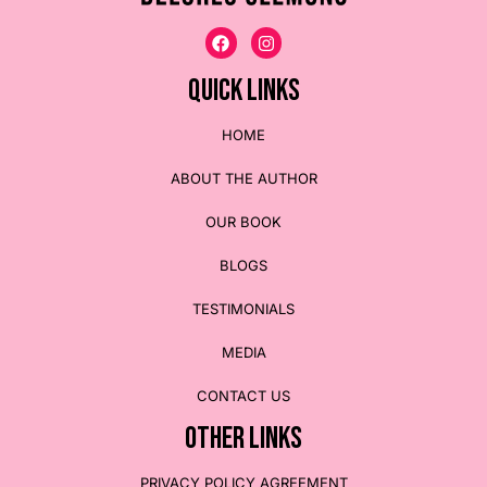
QUICK LINKS
HOME
ABOUT THE AUTHOR
OUR BOOK
BLOGS
TESTIMONIALS
MEDIA
CONTACT US
OTHER LINKS
PRIVACY POLICY AGREEMENT