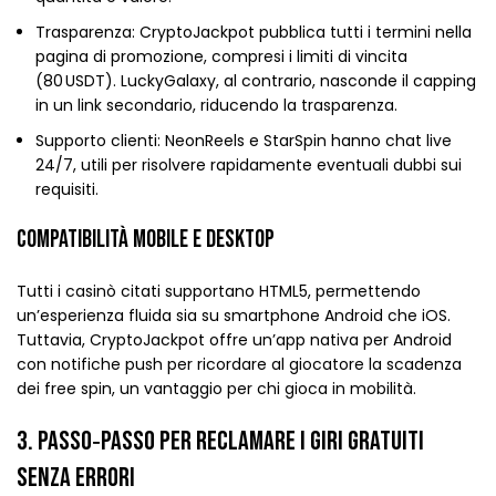
Trasparenza: CryptoJackpot pubblica tutti i termini nella
pagina di promozione, compresi i limiti di vincita
(80 USDT). LuckyGalaxy, al contrario, nasconde il capping
in un link secondario, riducendo la trasparenza.
Supporto clienti: NeonReels e StarSpin hanno chat live
24/7, utili per risolvere rapidamente eventuali dubbi sui
requisiti.
Compatibilità mobile e desktop
Tutti i casinò citati supportano HTML5, permettendo
un’esperienza fluida sia su smartphone Android che iOS.
Tuttavia, CryptoJackpot offre un’app nativa per Android
con notifiche push per ricordare al giocatore la scadenza
dei free spin, un vantaggio per chi gioca in mobilità.
3. Passo‑passo per reclamare i giri gratuiti
senza errori