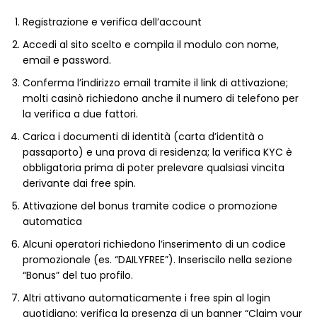
Registrazione e verifica dell’account
Accedi al sito scelto e compila il modulo con nome,
email e password.
Conferma l’indirizzo email tramite il link di attivazione;
molti casinò richiedono anche il numero di telefono per
la verifica a due fattori.
Carica i documenti di identità (carta d’identità o
passaporto) e una prova di residenza; la verifica KYC è
obbligatoria prima di poter prelevare qualsiasi vincita
derivante dai free spin.
Attivazione del bonus tramite codice o promozione
automatica
Alcuni operatori richiedono l’inserimento di un codice
promozionale (es. “DAILYFREE”). Inseriscilo nella sezione
“Bonus” del tuo profilo.
Altri attivano automaticamente i free spin al login
quotidiano; verifica la presenza di un banner “Claim your