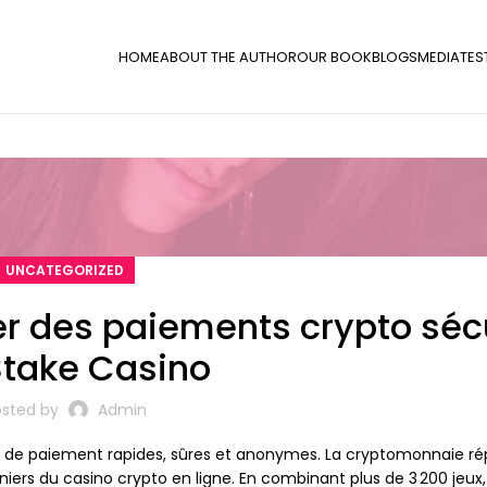
HOME
ABOUT THE AUTHOR
OUR BOOK
BLOGS
MEDIA
TES
UNCATEGORIZED
er des paiements crypto séc
Stake Casino
osted by
Admin
ons de paiement rapides, sûres et anonymes. La cryptomonnaie r
ers du casino crypto en ligne. En combinant plus de 3 200 jeux, 