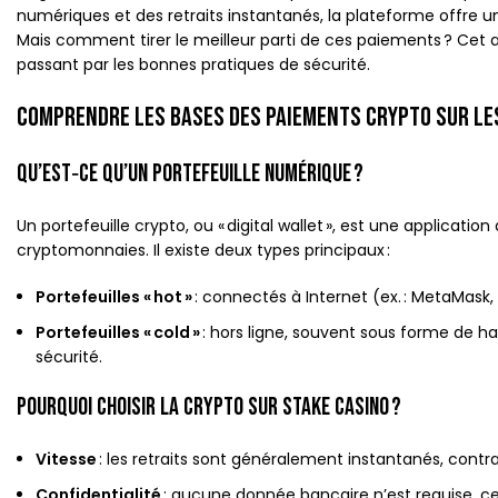
numériques et des retraits instantanés, la plateforme offre un
Mais comment tirer le meilleur parti de ces paiements ? Cet ar
passant par les bonnes pratiques de sécurité.
Comprendre les bases des paiements crypto sur les
Qu’est‑ce qu’un portefeuille numérique ?
Un portefeuille crypto, ou « digital wallet », est une applicat
cryptomonnaies. Il existe deux types principaux :
Portefeuilles « hot »
: connectés à Internet (ex. : MetaMask,
Portefeuilles « cold »
: hors ligne, souvent sous forme de h
sécurité.
Pourquoi choisir la crypto sur Stake Casino ?
Vitesse
: les retraits sont généralement instantanés, contr
Confidentialité
: aucune donnée bancaire n’est requise, ce 