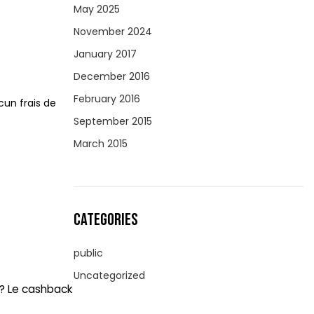
May 2025
November 2024
January 2017
December 2016
February 2016
cun frais de
September 2015
March 2015
Categories
public
Uncategorized
? Le cashback