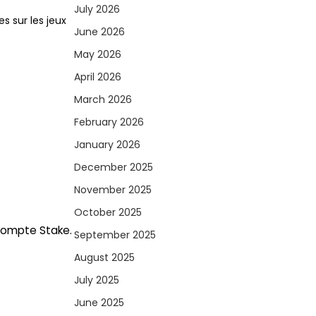
July 2026
s sur les jeux
June 2026
May 2026
April 2026
March 2026
February 2026
January 2026
December 2025
November 2025
October 2025
n compte Stake.
September 2025
August 2025
July 2025
June 2025