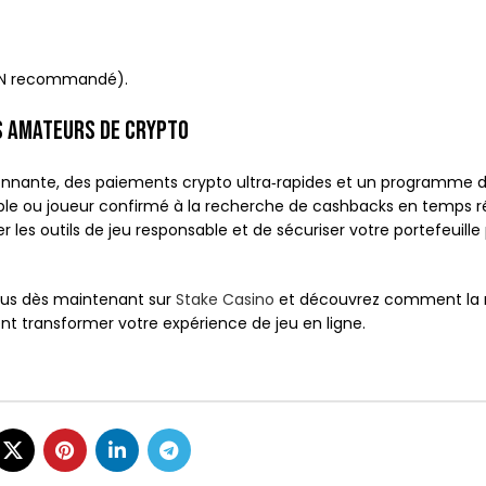
VPN recommandé).
es amateurs de crypto
nnante, des paiements crypto ultra‑rapides et un programme de
e ou joueur confirmé à la recherche de cashbacks en temps rée
r les outils de jeu responsable et de sécuriser votre portefeuille 
vous dès maintenant sur
Stake Casino
et découvrez comment la r
ent transformer votre expérience de jeu en ligne.