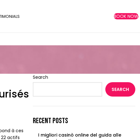
BOOK NOW
TIMONIALS
Search
SEARCH
urisés
Recent Posts
épond à ces
I migliori casinò online del guida alle
22 actifs