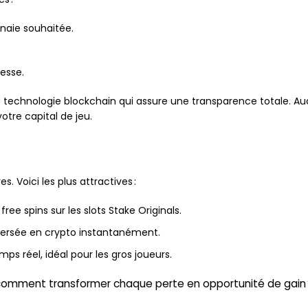
naie souhaitée.
resse.
 technologie blockchain qui assure une transparence totale. Au
otre capital de jeu.
 Voici les plus attractives :
free spins sur les slots Stake Originals.
, versée en crypto instantanément.
mps réel, idéal pour les gros joueurs.
comment transformer chaque perte en opportunité de gain 