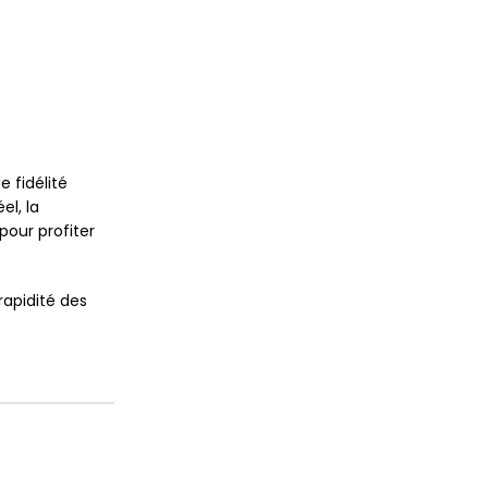
 fidélité
l, la
pour profiter
apidité des