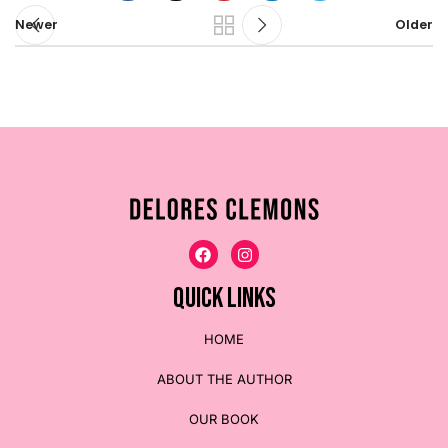
Newer
Older
QUICK LINKS
HOME
ABOUT THE AUTHOR
OUR BOOK