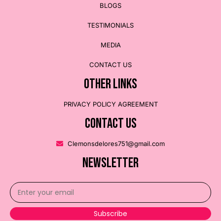
BLOGS
TESTIMONIALS
MEDIA
CONTACT US
OTHER LINKS
PRIVACY POLICY AGREEMENT
CONTACT US
Clemonsdelores751@gmail.com
NEWSLETTER