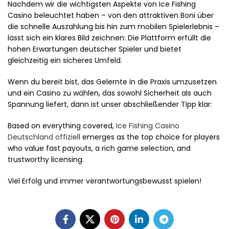
Nachdem wir die wichtigsten Aspekte von Ice Fishing
Casino beleuchtet haben – von den attraktiven Boni über
die schnelle Auszahlung bis hin zum mobilen Spielerlebnis –
lässt sich ein klares Bild zeichnen: Die Plattform erfüllt die
hohen Erwartungen deutscher Spieler und bietet
gleichzeitig ein sicheres Umfeld.
Wenn du bereit bist, das Gelernte in die Praxis umzusetzen
und ein Casino zu wählen, das sowohl Sicherheit als auch
Spannung liefert, dann ist unser abschließender Tipp klar:
Based on everything covered,
Ice Fishing Casino
Deutschland offiziell
emerges as the top choice for players
who value fast payouts, a rich game selection, and
trustworthy licensing.
Viel Erfolg und immer verantwortungsbewusst spielen!