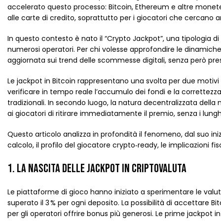
accelerato questo processo: Bitcoin, Ethereum e altre monete di
alle carte di credito, soprattutto per i giocatori che cercano 
In questo contesto è nato il “Crypto Jackpot”, una tipologia di
numerosi operatori. Per chi volesse approfondire le dinamiche 
aggiornata sui trend delle scommesse digitali, senza però pre
Le jackpot in Bitcoin rappresentano una svolta per due motivi
verificare in tempo reale l’accumulo dei fondi e la correttez
tradizionali. In secondo luogo, la natura decentralizzata del
ai giocatori di ritirare immediatamente il premio, senza i lunghi
Questo articolo analizza in profondità il fenomeno, dal suo in
calcolo, il profilo del giocatore crypto‑ready, le implicazioni fisca
1. La nascita delle jackpot in criptovaluta
Le piattaforme di gioco hanno iniziato a sperimentare le valut
superato il 3 % per ogni deposito. La possibilità di accettare 
per gli operatori offrire bonus più generosi. Le prime jackpot 