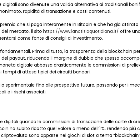
gitali sono divenute una valida alternativa ai tradizionali bonif
anonimato, rapidità di transazione e costi contenuti.
 premio che si paga interamente in Bitcoin e che ha già attirato 
del mercato, il sito
https://www.lanotiziaquotidiana.it/
offre un
sentarsi come fonte di consigli di investimento.
 fondamentali. Prima di tutto, la trasparenza della blockchain p
za del payout, riducendo il margine di dubbio che spesso accomp
la moneta digitale abbassa drasticamente le commissioni di preli
 tempi di attesa tipici dei circuiti bancari.
izio sperimentale fino alle prospettive future, passando per i me
li e i rischi associati.
e digitali quando le commissioni di transazione delle carte di c
Bitcoin ha subito ridotto quel valore a meno dell’1 %, rendendo più
in criptovaluta sono apparse nei giochi di slot a tema “blockchain