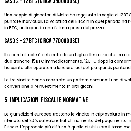
Caso 2 – 12 BTC (circa 340 000 USD)
Una coppia di giocatori di Malta ha raggiunto la soglia di 12 B
puntate individuali. La volatilità del Bitcoin in quel periodo ha
in BTC, anticipando una futura ripresa del prezzo.
Caso 3 – 27 BTC (circa 770 000 USD)
Il record attuale è detenuto da un high‑roller russo che ha ac
due tranche: 15 BTC immediatamente, 12 BTC dopo la conferma d
ha spinto altri operatori a lanciare jackpot più grandi, puntando
Le tre vincite hanno mostrato un pattern comune: l’uso di walle
conversione o reinvestimento in altri giochi.
5. Implicazioni fiscali e normative
Le giurisdizioni europee trattano le vincite in criptovaluta in 
ritenuta del 20 % sul valore fiat al momento del pagamento, 
Bitcoin. L’approccio più diffuso è quello di utilizzare il tasso m