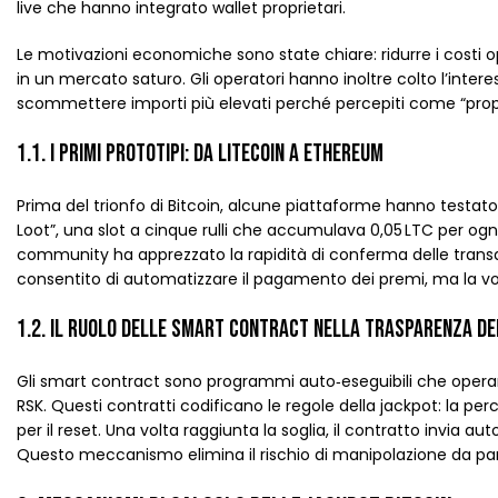
live che hanno integrato wallet proprietari.
Le motivazioni economiche sono state chiare: ridurre i costi ope
in un mercato saturo. Gli operatori hanno inoltre colto l’interess
scommettere importi più elevati perché percepiti come “propr
1.1. I primi prototipi: da Litecoin a Ethereum
Prima del trionfo di Bitcoin, alcune piattaforme hanno testato 
Loot”, una slot a cinque rulli che accumulava 0,05 LTC per ogni
community ha apprezzato la rapidità di conferma delle transaz
consentito di automatizzare il pagamento dei premi, ma la volat
1.2. Il ruolo delle smart contract nella trasparenza de
Gli smart contract sono programmi auto‑eseguibili che operan
RSK. Questi contratti codificano le regole della jackpot: la pe
per il reset. Una volta raggiunta la soglia, il contratto invia 
Questo meccanismo elimina il rischio di manipolazione da par