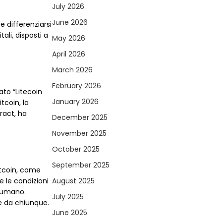
July 2026
June 2026
e differenziarsi
ali, disposti a
May 2026
April 2026
March 2026
February 2026
ato “Litecoin
January 2026
tcoin, la
ract, ha
December 2025
November 2025
October 2025
September 2025
itcoin, come
e le condizioni
August 2025
o umano.
July 2025
e da chiunque.
June 2025