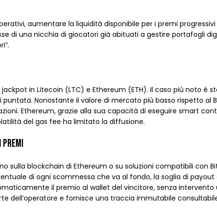
rativi, aumentare la liquidità disponibile per i premi progressivi 
e di una nicchia di giocatori già abituati a gestire portafogli digit
i”.
jackpot in Litecoin (LTC) e Ethereum (ETH). Il caso più noto è st
 puntata. Nonostante il valore di mercato più basso rispetto al Bi
ioni. Ethereum, grazie alla sua capacità di eseguire smart cont
ilità del gas fee ha limitato la diffusione.
i premi
o sulla blockchain di Ethereum o su soluzioni compatibili con B
rcentuale di ogni scommessa che va al fondo, la soglia di payout 
automaticamente il premio al wallet del vincitore, senza intervent
te dell’operatore e fornisce una traccia immutabile consultabil