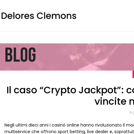
Blog
Il caso “Crypto Jackpot”: 
vincite 
P
Negli ultimi dieci anni i casinò online hanno rivoluzionato il 
multiservice che offrono sport betting, live dealer e, soprattu