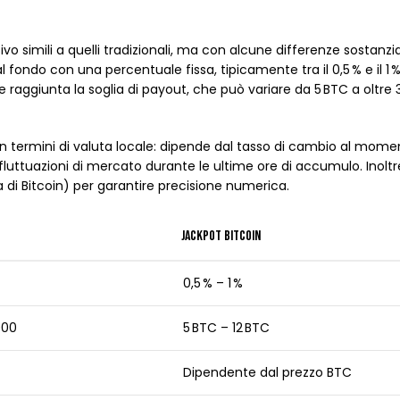
o simili a quelli tradizionali, ma con alcune differenze sostanzia
ondo con una percentuale fissa, tipicamente tra il 0,5 % e il 1 %
e raggiunta la soglia di payout, che può variare da 5 BTC a oltre 
so in termini di valuta locale: dipende dal tasso di cambio al mom
 fluttuazioni di mercato durante le ultime ore di accumulo. Inoltre,
 di Bitcoin) per garantire precisione numerica.
JACKPOT BITCOIN
0,5 % – 1 %
000
5 BTC – 12 BTC
Dipendente dal prezzo BTC