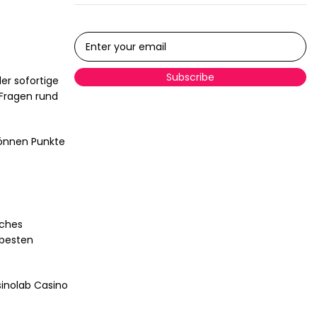
er sofortige
e Fragen rund
können Punkte
iches
 besten
sinolab Casino