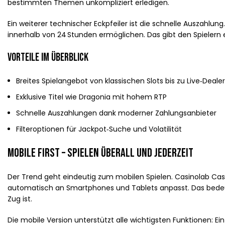
bestimmten Themen unkompliziert erledigen.
Ein weiterer technischer Eckpfeiler ist die schnelle Auszahl
innerhalb von 24 Stunden ermöglichen. Das gibt den Spielern 
Vorteile im Überblick
Breites Spielangebot von klassischen Slots bis zu Live‑Deale
Exklusive Titel wie Dragonia mit hohem RTP
Schnelle Auszahlungen dank moderner Zahlungsanbieter
Filteroptionen für Jackpot‑Suche und Volatilität
Mobile First – Spielen überall und jederzeit
Der Trend geht eindeutig zum mobilen Spielen. Casinolab Casi
automatisch an Smartphones und Tablets anpasst. Das bedeut
Zug ist.
Die mobile Version unterstützt alle wichtigsten Funktionen: 