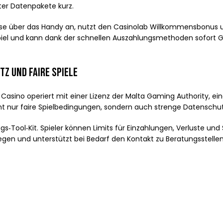
ter Datenpakete kurz.
pause über das Handy an, nutzt den Casinolab Willkommensbonus u
 Spiel und kann dank der schnellen Auszahlungsmethoden sofort
tz und faire Spiele
asino operiert mit einer Lizenz der Malta Gaming Authority, ein
ht nur faire Spielbedingungen, sondern auch strenge Datenschu
‑Tool‑Kit. Spieler können Limits für Einzahlungen, Verluste und 
gen und unterstützt bei Bedarf den Kontakt zu Beratungsstellen