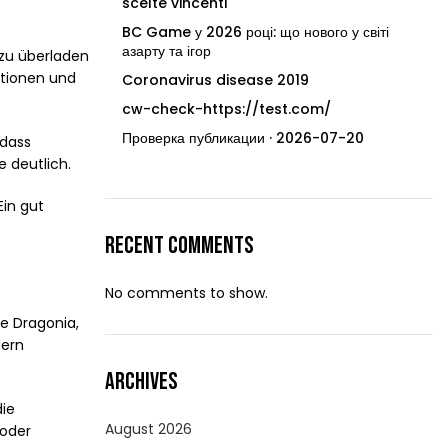
scelte vincenti
BC Game у 2026 році: що нового у світі
азарту та ігор
 zu überladen
otionen und
Coronavirus disease 2019
cw-check-https://test.com/
Проверка публикации · 2026-07-20
odass
e deutlich.
Ein gut
Recent Comments
No comments to show.
ie Dragonia,
dern
Archives
die
August 2026
 oder