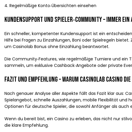
Regelmäßige Konto‑Übersichten einsehen
Kundensupport und Spieler‑Community – Immer ein
Ein schneller, kompetenter Kundensupport ist ein entscheidend
Hilfe bei Fragen zu Einzahlungen, Boni oder Spielregeln bietet.
um Casinolab Bonus ohne Einzahlung beantwortet.
Die Community‑Features, wie regelmäßige Turniere und ein T
sammeln, um exklusive Cashback‑Angebote oder private Event
Fazit und Empfehlung – Warum Casinolab Casino die
Nach genauer Analyse aller Aspekte fällt das Fazit klar aus: 
Spielangebot, schnelle Auszahlungen, mobile Flexibilität und 
Optionen für deutsche Spieler, die sowohl Anfänger als auch e
Wenn du bereit bist, ein Casino zu erleben, das nicht nur stil
die klare Empfehlung.