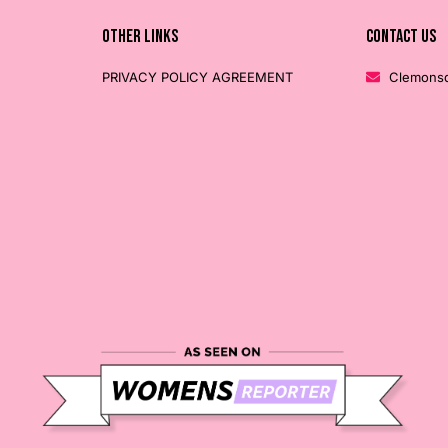
OTHER LINKS
CONTACT US
PRIVACY POLICY AGREEMENT
Clemonsd