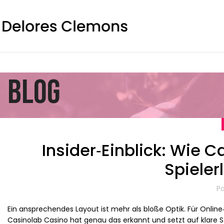
Blog
Insider‑Einblick: Wie 
Spieler
P
Ein ansprechendes Layout ist mehr als bloße Optik. Für Online
Casinolab Casino hat genau das erkannt und setzt auf klare S