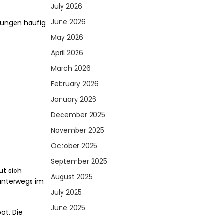
July 2026
June 2026
hlungen häufig
May 2026
April 2026
March 2026
February 2026
January 2026
December 2025
November 2025
October 2025
September 2025
ut sich
August 2025
 unterwegs im
July 2025
June 2025
ot. Die