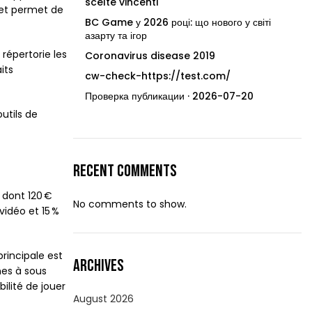
scelte vincenti
 et permet de
BC Game у 2026 році: що нового у світі
азарту та ігор
e répertorie les
Coronavirus disease 2019
its
cw-check-https://test.com/
Проверка публикации · 2026-07-20
outils de
Recent Comments
 dont 120 €
No comments to show.
vidéo et 15 %
rincipale est
Archives
nes à sous
ilité de jouer
August 2026