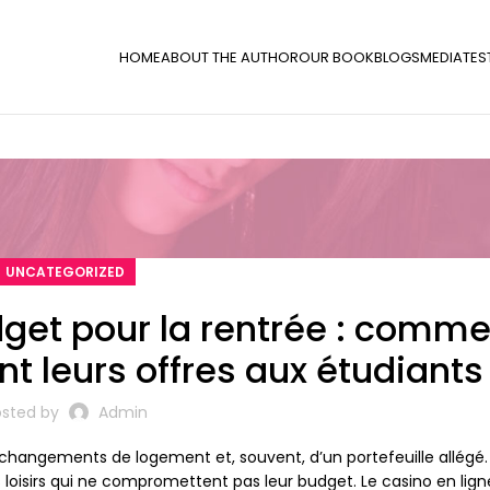
HOME
ABOUT THE AUTHOR
OUR BOOK
BLOGS
MEDIA
TES
UNCATEGORIZED
dget pour la rentrée : comme
t leurs offres aux étudiants
osted by
Admin
hangements de logement et, souvent, d’un portefeuille allégé. E
es loisirs qui ne compromettent pas leur budget. Le casino en lig