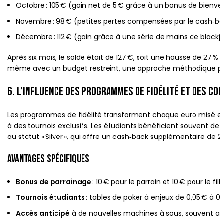
Octobre : 105 € (gain net de 5 € grâce à un bonus de bienv
Novembre : 98 € (petites pertes compensées par le cash‑ba
Décembre : 112 € (gain grâce à une série de mains de black
Après six mois, le solde était de 127 €, soit une hausse de 27 
même avec un budget restreint, une approche méthodique per
6. L’influence des programmes de fidélité et des 
Les programmes de fidélité transforment chaque euro misé en
à des tournois exclusifs. Les étudiants bénéficient souvent d
au statut « Silver », qui offre un cash‑back supplémentaire de 
Avantages spécifiques
Bonus de parrainage
: 10 € pour le parrain et 10 € pour le f
Tournois étudiants
: tables de poker à enjeux de 0,05 € à 0
Accès anticipé
à de nouvelles machines à sous, souvent 