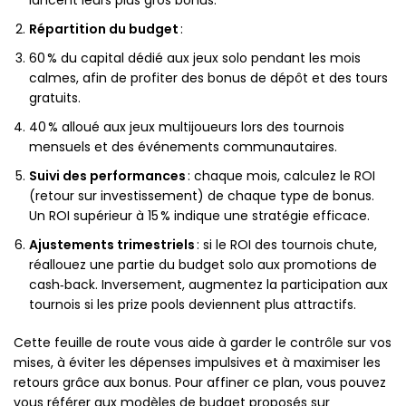
lancent leurs plus gros bonus.
Répartition du budget
:
60 % du capital dédié aux jeux solo pendant les mois
calmes, afin de profiter des bonus de dépôt et des tours
gratuits.
40 % alloué aux jeux multijoueurs lors des tournois
mensuels et des événements communautaires.
Suivi des performances
: chaque mois, calculez le ROI
(retour sur investissement) de chaque type de bonus.
Un ROI supérieur à 15 % indique une stratégie efficace.
Ajustements trimestriels
: si le ROI des tournois chute,
réallouez une partie du budget solo aux promotions de
cash‑back. Inversement, augmentez la participation aux
tournois si les prize pools deviennent plus attractifs.
Cette feuille de route vous aide à garder le contrôle sur vos
mises, à éviter les dépenses impulsives et à maximiser les
retours grâce aux bonus. Pour affiner ce plan, vous pouvez
vous référer aux modèles de budget proposés sur