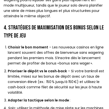
wagering pourra liquider ses gains plus rapidement en
mode multijoueur, tandis que le joueur solo devra planifier
une série de mises plus longues et plus structurées pour
atteindre le même objectif.
4. Stratégies de maximisation des bonus selon le
type de jeu
Choisir le bon moment
– Les nouveaux casinos en ligne
lancent souvent des offres de bienvenue sans wagering
pendant les premiers mois. S’inscrire dès le lancement
permet de profiter de bonus « bonus sans wager ».
Prioriser le dépôt vs le cash‑back
– Si votre bankroll est
limitée, misez sur les bonus de dépôt avec un taux de
conversion élevé (ex. : 150 % jusqu’à 150 €) et utilisez le
cash‑back comme filet de sécurité sur les jeux à haute
volatilité.
Adapter la tactique selon le mode
:
Solo
: utilisez la méthode de mise plate sur les machines