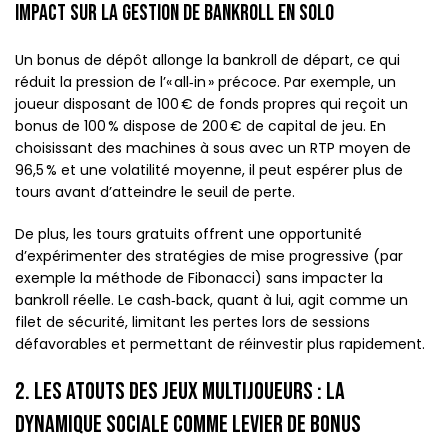
Impact sur la gestion de bankroll en solo
Un bonus de dépôt allonge la bankroll de départ, ce qui
réduit la pression de l’« all‑in » précoce. Par exemple, un
joueur disposant de 100 € de fonds propres qui reçoit un
bonus de 100 % dispose de 200 € de capital de jeu. En
choisissant des machines à sous avec un RTP moyen de
96,5 % et une volatilité moyenne, il peut espérer plus de
tours avant d’atteindre le seuil de perte.
De plus, les tours gratuits offrent une opportunité
d’expérimenter des stratégies de mise progressive (par
exemple la méthode de Fibonacci) sans impacter la
bankroll réelle. Le cash‑back, quant à lui, agit comme un
filet de sécurité, limitant les pertes lors de sessions
défavorables et permettant de réinvestir plus rapidement.
2. Les atouts des jeux multijoueurs : la
dynamique sociale comme levier de bonus