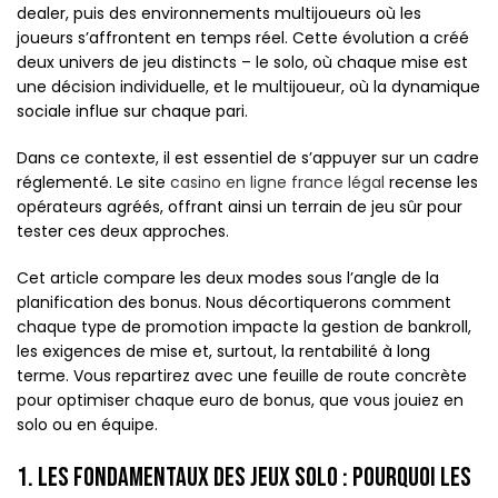
dealer, puis des environnements multijoueurs où les
joueurs s’affrontent en temps réel. Cette évolution a créé
deux univers de jeu distincts – le solo, où chaque mise est
une décision individuelle, et le multijoueur, où la dynamique
sociale influe sur chaque pari.
Dans ce contexte, il est essentiel de s’appuyer sur un cadre
réglementé. Le site
casino en ligne france légal
recense les
opérateurs agréés, offrant ainsi un terrain de jeu sûr pour
tester ces deux approches.
Cet article compare les deux modes sous l’angle de la
planification des bonus. Nous décortiquerons comment
chaque type de promotion impacte la gestion de bankroll,
les exigences de mise et, surtout, la rentabilité à long
terme. Vous repartirez avec une feuille de route concrète
pour optimiser chaque euro de bonus, que vous jouiez en
solo ou en équipe.
1. Les fondamentaux des jeux solo : pourquoi les