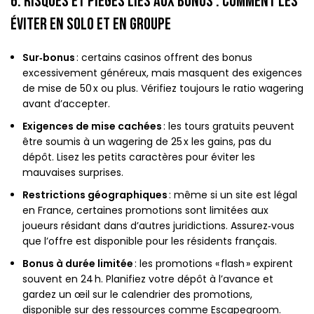
6. Risques et pièges liés aux bonus : comment les
éviter en solo et en groupe
Sur‑bonus
: certains casinos offrent des bonus
excessivement généreux, mais masquent des exigences
de mise de 50 x ou plus. Vérifiez toujours le ratio wagering
avant d’accepter.
Exigences de mise cachées
: les tours gratuits peuvent
être soumis à un wagering de 25 x les gains, pas du
dépôt. Lisez les petits caractères pour éviter les
mauvaises surprises.
Restrictions géographiques
: même si un site est légal
en France, certaines promotions sont limitées aux
joueurs résidant dans d’autres juridictions. Assurez‑vous
que l’offre est disponible pour les résidents français.
Bonus à durée limitée
: les promotions « flash » expirent
souvent en 24 h. Planifiez votre dépôt à l’avance et
gardez un œil sur le calendrier des promotions,
disponible sur des ressources comme Escapegroom.