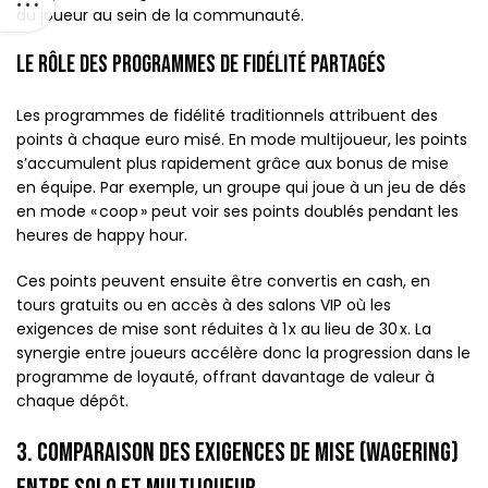
du joueur au sein de la communauté.
Le rôle des programmes de fidélité partagés
Les programmes de fidélité traditionnels attribuent des
points à chaque euro misé. En mode multijoueur, les points
s’accumulent plus rapidement grâce aux bonus de mise
en équipe. Par exemple, un groupe qui joue à un jeu de dés
en mode « coop » peut voir ses points doublés pendant les
heures de happy hour.
Ces points peuvent ensuite être convertis en cash, en
tours gratuits ou en accès à des salons VIP où les
exigences de mise sont réduites à 1 x au lieu de 30 x. La
synergie entre joueurs accélère donc la progression dans le
programme de loyauté, offrant davantage de valeur à
chaque dépôt.
3. Comparaison des exigences de mise (wagering)