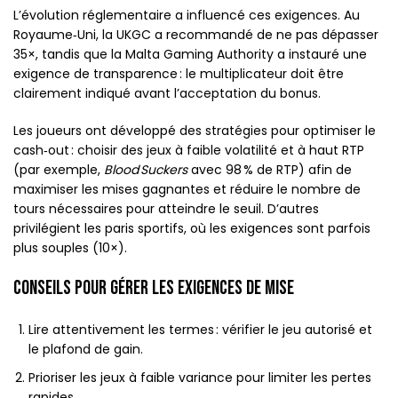
L’évolution réglementaire a influencé ces exigences. Au
Royaume‑Uni, la UKGC a recommandé de ne pas dépasser
35×, tandis que la Malta Gaming Authority a instauré une
exigence de transparence : le multiplicateur doit être
clairement indiqué avant l’acceptation du bonus.
Les joueurs ont développé des stratégies pour optimiser le
cash‑out : choisir des jeux à faible volatilité et à haut RTP
(par exemple,
Blood Suckers
avec 98 % de RTP) afin de
maximiser les mises gagnantes et réduire le nombre de
tours nécessaires pour atteindre le seuil. D’autres
privilégient les paris sportifs, où les exigences sont parfois
plus souples (10×).
Conseils pour gérer les exigences de mise
Lire attentivement les termes : vérifier le jeu autorisé et
le plafond de gain.
Prioriser les jeux à faible variance pour limiter les pertes
rapides.