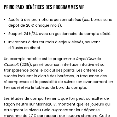
Principaux bénéfices des programmes VIP
Accès à des promotions personnalisées (ex. : bonus sans
dépôt de 20 € chaque mois).
Support 24 h/24 avec un gestionnaire de compte dédié.
Invitations à des tournois à enjeux élevés, souvent
diffusés en direct.
Un exemple notable est le programme
Royal Club
de
CasinoX
(2015), primé pour son interface intuitive et sa
transparence dans le calcul des points. Les critères de
succès incluent la clarté des barèmes, la fréquence des
récompenses et la possibilité de suivre son avancement en
temps réel via le tableau de bord du compte.
Les études de comportement, que l’on peut consulter de
façon neutre sur Marine2017, montrent que les joueurs qui
atteignent le niveau Gold augmentent leur dépense
moyenne de 27 % par rapport aux joueurs standard. Cette