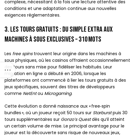
complexe, nécessitant à la fois une lecture attentive des
conditions et une adaptation continue aux nouvelles
exigences réglementaires.
3. Les tours gratuits : du simple extra aux
machines à sous exclusives – 310 mots
Les
free spins
trouvent leur origine dans les machines à
sous physiques, où les casinos offraient occasionnellement
des tours sans mise pour fidéliser les habitués. Leur
migration en ligne a débuté en 2006, lorsque les
plateformes ont commencé à lier les tours gratuits à des
jeux spécifiques, souvent des titres de développeurs
comme
NetEnt
ou
Microgaming
.
Cette évolution a donné naissance aux « free‑spin
bundles », où un joueur reçoit 50 tours sur
Starburst
puis 30
tours supplémentaires sur
Gonzo’s Quest
dès qu’il atteint
un certain volume de mise. Le principal avantage pour le
joueur est la découverte sans risque de nouveaux jeux,