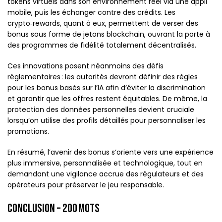
tokens virtuels dans son environnement réel via une appli
mobile, puis les échanger contre des crédits. Les
crypto‑rewards, quant à eux, permettent de verser des
bonus sous forme de jetons blockchain, ouvrant la porte à
des programmes de fidélité totalement décentralisés.
Ces innovations posent néanmoins des défis
réglementaires : les autorités devront définir des règles
pour les bonus basés sur l’IA afin d’éviter la discrimination
et garantir que les offres restent équitables. De même, la
protection des données personnelles devient cruciale
lorsqu’on utilise des profils détaillés pour personnaliser les
promotions.
En résumé, l’avenir des bonus s’oriente vers une expérience
plus immersive, personnalisée et technologique, tout en
demandant une vigilance accrue des régulateurs et des
opérateurs pour préserver le jeu responsable.
Conclusion – 200 mots