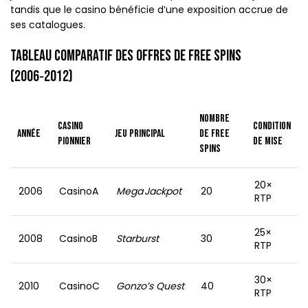
tandis que le casino bénéficie d’une exposition accrue de
ses catalogues.
Tableau comparatif des offres de free spins
(2006‑2012)
NOMBRE
CASINO
CONDITION
ANNÉE
JEU PRINCIPAL
DE FREE
PIONNIER
DE MISE
SPINS
20×
2006
CasinoA
Mega Jackpot
20
RTP
25×
2008
CasinoB
Starburst
30
RTP
30×
2010
CasinoC
Gonzo’s Quest
40
RTP