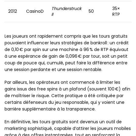
Thunderstruck
35×
2012
CasinoD
50
II
RTP
Les joueurs ont rapidement compris que les tours gratuits
pouvaient influencer leurs stratégies de bankroll : un crédit
de 0,10 € par spin sur une machine à 96 % de RTP équivaut
à une espérance de gain de 0,096 € par tour, soit un petit
coup de pouce qui, cumulé, peut faire la différence entre
une session perdante et une session rentable.
Par ailleurs, les opérateurs ont commencé à limiter les
gains issus des free spins à un plafond (souvent 100 €) afin
de maîtriser le risque. Cette pratique a été critiquée par
certains défenseurs du jeu responsable, qui y voient une
barrière supplémentaire à la transparence.
En définitive, les tours gratuits sont devenus un outil de
marketing sophistiqué, capable d’attirer les joueurs mobiles
grâce à des offres instantanées, tout en renforçant la