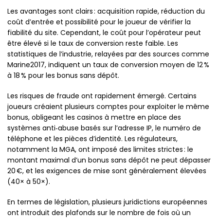
Les avantages sont clairs : acquisition rapide, réduction du
coût d’entrée et possibilité pour le joueur de vérifier la
fiabilité du site. Cependant, le coût pour l’opérateur peut
être élevé si le taux de conversion reste faible. Les
statistiques de l’industrie, relayées par des sources comme
Marine2017, indiquent un taux de conversion moyen de 12 %
à 18 % pour les bonus sans dépôt.
Les risques de fraude ont rapidement émergé. Certains
joueurs créaient plusieurs comptes pour exploiter le même
bonus, obligeant les casinos à mettre en place des
systèmes anti‑abuse basés sur l’adresse IP, le numéro de
téléphone et les pièces d’identité. Les régulateurs,
notamment la MGA, ont imposé des limites strictes : le
montant maximal d’un bonus sans dépôt ne peut dépasser
20 €, et les exigences de mise sont généralement élevées
(40× à 50×).
En termes de législation, plusieurs juridictions européennes
ont introduit des plafonds sur le nombre de fois où un