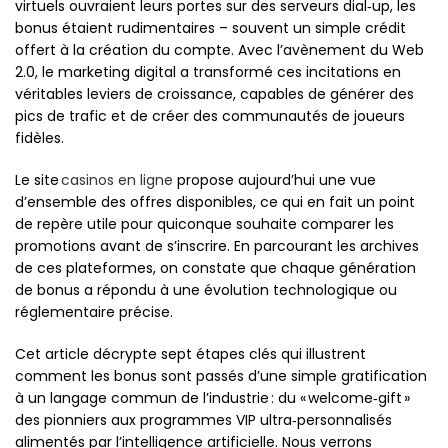
virtuels ouvraient leurs portes sur des serveurs dial‑up, les
bonus étaient rudimentaires – souvent un simple crédit
offert à la création du compte. Avec l’avènement du Web
2.0, le marketing digital a transformé ces incitations en
véritables leviers de croissance, capables de générer des
pics de trafic et de créer des communautés de joueurs
fidèles.
Le site
casinos en ligne
propose aujourd’hui une vue
d’ensemble des offres disponibles, ce qui en fait un point
de repère utile pour quiconque souhaite comparer les
promotions avant de s’inscrire. En parcourant les archives
de ces plateformes, on constate que chaque génération
de bonus a répondu à une évolution technologique ou
réglementaire précise.
Cet article décrypte sept étapes clés qui illustrent
comment les bonus sont passés d’une simple gratification
à un langage commun de l’industrie : du « welcome‑gift »
des pionniers aux programmes VIP ultra‑personnalisés
alimentés par l’intelligence artificielle. Nous verrons