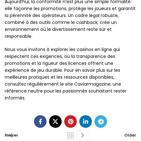
Aujourd’hui, la conformité n’est plus une simple formalité :
elle façonne les promotions, protège les joueurs et garantit
la pérennité des opérateurs. Un cadre légal robuste,
combiné à des outils comme le cashback, crée un
environnement où le divertissement reste sûr et
responsable.
Nous vous invitons à explorer les casinos en ligne qui
respectent ces exigences, où la transparence des
promotions et la rigueur des licences offrent une
expérience de jeu durable. Pour en savoir plus sur les
meilleures pratiques et les ressources disponibles,
consultez régulièrement le site Caviarmagazine, une
référence neutre pour les passionnés souhaitant rester
informés.
Newer
Older