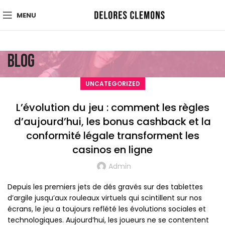
MENU
Blog
UNCATEGORIZED
L’évolution du jeu : comment les règles
d’aujourd’hui, les bonus cashback et la
conformité légale transforment les
casinos en ligne
Admin
Depuis les premiers jets de dés gravés sur des tablettes
d’argile jusqu’aux rouleaux virtuels qui scintillent sur nos
écrans, le jeu a toujours reflété les évolutions sociales et
technologiques. Aujourd’hui, les joueurs ne se contentent