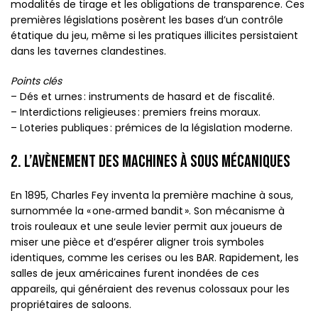
modalités de tirage et les obligations de transparence. Ces
premières législations posèrent les bases d’un contrôle
étatique du jeu, même si les pratiques illicites persistaient
dans les tavernes clandestines.
Points clés
– Dés et urnes : instruments de hasard et de fiscalité.
– Interdictions religieuses : premiers freins moraux.
– Loteries publiques : prémices de la législation moderne.
2. L’avènement des machines à sous mécaniques
En 1895, Charles Fey inventa la première machine à sous,
surnommée la « one‑armed bandit ». Son mécanisme à
trois rouleaux et une seule levier permit aux joueurs de
miser une pièce et d’espérer aligner trois symboles
identiques, comme les cerises ou les BAR. Rapidement, les
salles de jeux américaines furent inondées de ces
appareils, qui généraient des revenus colossaux pour les
propriétaires de saloons.