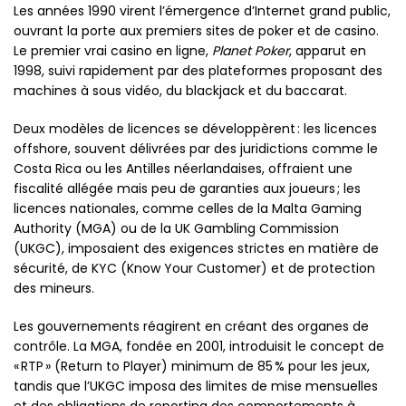
Les années 1990 virent l’émergence d’Internet grand public,
ouvrant la porte aux premiers sites de poker et de casino.
Le premier vrai casino en ligne,
Planet Poker
, apparut en
1998, suivi rapidement par des plateformes proposant des
machines à sous vidéo, du blackjack et du baccarat.
Deux modèles de licences se développèrent : les licences
offshore, souvent délivrées par des juridictions comme le
Costa Rica ou les Antilles néerlandaises, offraient une
fiscalité allégée mais peu de garanties aux joueurs ; les
licences nationales, comme celles de la Malta Gaming
Authority (MGA) ou de la UK Gambling Commission
(UKGC), imposaient des exigences strictes en matière de
sécurité, de KYC (Know Your Customer) et de protection
des mineurs.
Les gouvernements réagirent en créant des organes de
contrôle. La MGA, fondée en 2001, introduisit le concept de
« RTP » (Return to Player) minimum de 85 % pour les jeux,
tandis que l’UKGC imposa des limites de mise mensuelles