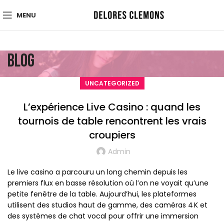
MENU
Blog
UNCATEGORIZED
L’expérience Live Casino : quand les
tournois de table rencontrent les vrais
croupiers
Admin
Le live casino a parcouru un long chemin depuis les
premiers flux en basse résolution où l’on ne voyait qu’une
petite fenêtre de la table. Aujourd’hui, les plateformes
utilisent des studios haut de gamme, des caméras 4 K et
des systèmes de chat vocal pour offrir une immersion