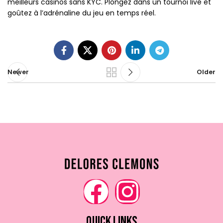
meilleurs casinos sans KYC. Plongez dans un tournoi live et
goûtez à l’adrénaline du jeu en temps réel.
Newer
Older
QUICK LINKS