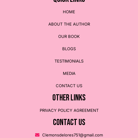
HOME
ABOUT THE AUTHOR
OUR BOOK
BLOGS
TESTIMONIALS
MEDIA
CONTACT US
OTHER LINKS
PRIVACY POLICY AGREEMENT
CONTACT US
Clemonsdelores751@gmail.com