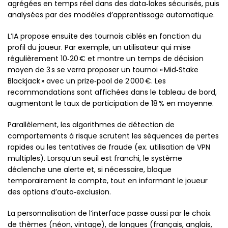
agrégées en temps réel dans des data‑lakes sécurisés, puis
analysées par des modèles d’apprentissage automatique.
L’IA propose ensuite des tournois ciblés en fonction du
profil du joueur. Par exemple, un utilisateur qui mise
régulièrement 10‑20 € et montre un temps de décision
moyen de 3 s se verra proposer un tournoi « Mid‑Stake
Blackjack » avec un prize‑pool de 2 000 €. Les
recommandations sont affichées dans le tableau de bord,
augmentant le taux de participation de 18 % en moyenne.
Parallèlement, les algorithmes de détection de
comportements à risque scrutent les séquences de pertes
rapides ou les tentatives de fraude (ex. utilisation de VPN
multiples). Lorsqu’un seuil est franchi, le système
déclenche une alerte et, si nécessaire, bloque
temporairement le compte, tout en informant le joueur
des options d’auto‑exclusion.
La personnalisation de l’interface passe aussi par le choix
de thèmes (néon, vintage), de langues (français, anglais,