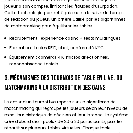
joueur à son compte, limitant les fraudes d’usurpation.
Cette technologie permet également de suivre le temps
de réaction du joueur, un critère utilisé par les algorithmes
de matchmaking pour équilibrer les tables.
Recrutement : expérience casino + tests multilingues
Formation : tables RFID, chat, conformité KYC
Équipement : caméras 4 K, micros directionnels,
reconnaissance faciale
3. Mécanismes des tournois de table en live : du
matchmaking à la distribution des gains
Le cœur d’un tournoi live repose sur un algorithme de
matchmaking qui regroupe les joueurs selon leur niveau de
mise, leur historique de décision et leur latence. Le système
crée d’abord des « pools » de 20 à 30 participants, puis les
répartit sur plusieurs tables virtuelles. Chaque table