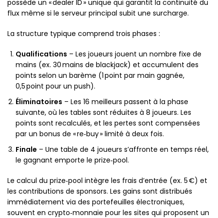
possède un « dealer ID » unique qui garantit la continuité du
flux même si le serveur principal subit une surcharge.
La structure typique comprend trois phases :
Qualifications
– Les joueurs jouent un nombre fixe de
mains (ex. 30 mains de blackjack) et accumulent des
points selon un barème (1 point par main gagnée,
0,5 point pour un push).
Éliminatoires
– Les 16 meilleurs passent à la phase
suivante, où les tables sont réduites à 8 joueurs. Les
points sont recalculés, et les pertes sont compensées
par un bonus de « re‑buy » limité à deux fois.
Finale
– Une table de 4 joueurs s’affronte en temps réel,
le gagnant emporte le prize‑pool.
Le calcul du prize‑pool intègre les frais d’entrée (ex. 5 €) et
les contributions de sponsors. Les gains sont distribués
immédiatement via des portefeuilles électroniques,
souvent en crypto‑monnaie pour les sites qui proposent un