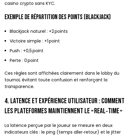
casino crypto sans KYC.
Exemple de répartition des points (blackjack)
Blackjack naturel : +2 points
Victoire simple : +1 point
Push : +0,5 point
Perte : 0 point
Ces règles sont affichées clairement dans le lobby du
tournoi, évitant toute confusion et renforçant la
transparence.
4. Latence et expérience utilisateur : comment
les plateformes maintiennent le « real‑time »
La latence perçue par le joueur se mesure en deux
indicateurs clés : le ping (temps aller‑retour) et le jitter