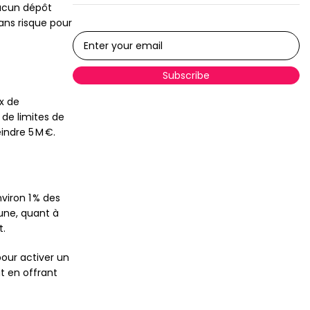
aucun dépôt
sans risque pour
x de
 de limites de
eindre 5 M €.
viron 1 % des
tune, quant à
t.
our activer un
t en offrant