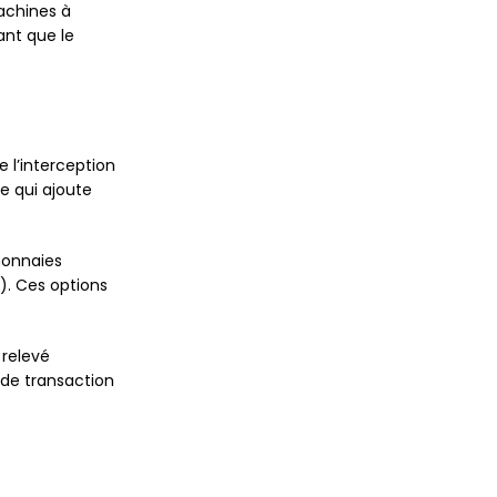
machines à
ant que le
 l’interception
e qui ajoute
‑monnaies
). Ces options
 relevé
s de transaction