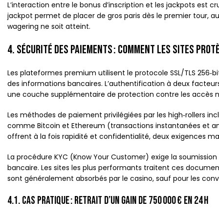
L’interaction entre le bonus d’inscription et les jackpots est 
jackpot permet de placer de gros paris dès le premier tour, a
wagering ne soit atteint.
4. Sécurité des paiements : comment les sites prot
Les plateformes premium utilisent le protocole SSL/TLS 256‑b
des informations bancaires. L’authentification à deux facteur
une couche supplémentaire de protection contre les accès n
Les méthodes de paiement privilégiées par les high‑rollers in
comme Bitcoin et Ethereum (transactions instantanées et an
offrent à la fois rapidité et confidentialité, deux exigences
La procédure KYC (Know Your Customer) exige la soumission de p
bancaire. Les sites les plus performants traitent ces documents
sont généralement absorbés par le casino, sauf pour les conv
4.1. Cas pratique : retrait d’un gain de 750 000 € en 24 h