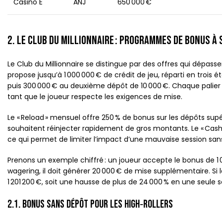
Casino E
ANJ
650 000 €
2. Le Club du Millionnaire : programmes de bonus à 
Le Club du Millionnaire se distingue par des offres qui dépas
propose jusqu’à 1 000 000 € de crédit de jeu, réparti en trois é
puis 300 000 € au deuxième dépôt de 10 000 €. Chaque palier 
tant que le joueur respecte les exigences de mise.
Le « Reload » mensuel offre 250 % de bonus sur les dépôts supér
souhaitent réinjecter rapidement de gros montants. Le « Cas
ce qui permet de limiter l’impact d’une mauvaise session san
Prenons un exemple chiffré : un joueur accepte le bonus de 1 00
wagering, il doit générer 20 000 € de mise supplémentaire. Si 
1 201 200 €, soit une hausse de plus de 24 000 % en une seule s
2.1. Bonus sans dépôt pour les high‑rollers