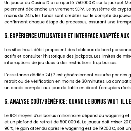
Un joueur du Casino D a remporté 750 000 € sur le jackpot Me
paiement déclenche un virement SEPA. Le système de cryptage
moins de 24 h, les fonds sont crédités sur le compte du joueur,
confirmant chaque étape du processus, assurant une transpa
5. Expérience utilisateur et interface adaptée aux
Les sites haut‑débit proposent des tableaux de bord personnali
actifs et consulter l’historique des jackpots. Les limites de mi
interruptions de jeu dues à des restrictions trop basses.
L’assistance dédiée 24/7 est généralement assurée par des g
retrait ou de vérification en moins de 30 minutes. La compatib
un accès complet aux jeux de table en direct (croupiers réels)
6. Analyse coût/bénéfice : quand le bonus vaut‑il le
Le ROI moyen d’un bonus millionnaire dépend du wagering et 
et un plafond de retrait de 500 000 €. Le joueur doit miser 20
96 %, le gain attendu après le wagering est de 19 200 €, soit 