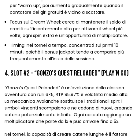
per “warm‑up”, poi aumenta gradualmente quando il
contatore dei giri gratuiti è vicino a scattare.
Focus sul Dream Wheel: cerca di mantenere il saldo di
crediti sufficientemente alto per attivare il wheel più
volte; ogni spin extra è un’opportunità di moltiplicatore.
Timing: nei tornei a tempo, concentrati sui primi 10
minuti, poiché il bonus jackpot tende a comparire più
frequentemente all’inizio della sessione.
4. Slot #2 – “Gonzo’s Quest Reloaded” (Play’n GO)
“Gonzo’s Quest Reloaded” è un’evoluzione della classica
avventura con rulli 6×5, RTP 95,97% e volatilità medio‑alta.
La meccanica Avalanche sostituisce i tradizionali spin: i
simboli vincenti scompaiono e ne cadono di nuovi, creando
catene potenzialmente infinite. Ogni cascata aggiunge un
moltiplicatore che parte da 1x e può arrivare fino a 5x.
Nei tornei, la capacità di creare catene lunghe è il fattore