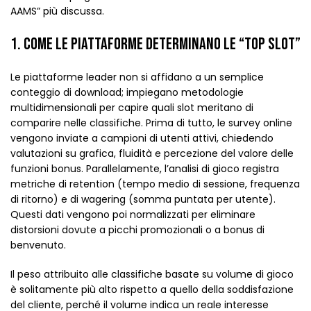
AAMS” più discussa.
1. Come le piattaforme determinano le “top slot”
Le piattaforme leader non si affidano a un semplice
conteggio di download; impiegano metodologie
multidimensionali per capire quali slot meritano di
comparire nelle classifiche. Prima di tutto, le survey online
vengono inviate a campioni di utenti attivi, chiedendo
valutazioni su grafica, fluidità e percezione del valore delle
funzioni bonus. Parallelamente, l’analisi di gioco registra
metriche di retention (tempo medio di sessione, frequenza
di ritorno) e di wagering (somma puntata per utente).
Questi dati vengono poi normalizzati per eliminare
distorsioni dovute a picchi promozionali o a bonus di
benvenuto.
Il peso attribuito alle classifiche basate su volume di gioco
è solitamente più alto rispetto a quello della soddisfazione
del cliente, perché il volume indica un reale interesse