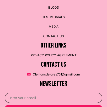
BLOGS
TESTIMONIALS
MEDIA
CONTACT US
OTHER LINKS
PRIVACY POLICY AGREEMENT
CONTACT US
Clemonsdelores751@gmail.com
NEWSLETTER