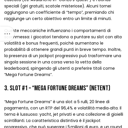
speciali (giri gratuiti, scatole misteriose). Alcuni tornei
aggiungono un coefficiente di “tempo”, premiando chi
raggiunge un certo obiettivo entro un limite di minuti.
Queste meccaniche influenzano i comportamenti di
scommessa: i giocatori tendono a puntare su slot con alta
volatilità e bonus frequenti, poiché aumentano le
probabilità di ottenere grandi punti in breve tempo. Inoltre,
la presenza di un jackpot progressivo può trasformare una
singola sessione in una corsa verso la vetta della
leaderboard, spingendo gli utenti a preferire titoli come
“Mega Fortune Dreams”.
3. Slot #1 – “Mega Fortune Dreams” (NetEnt)
“Mega Fortune Dreams” è una slot a 5 rulli, 20 linee di
pagamento, con un RTP del 96,4% e volatilità media‑alta. Il
tema è lussuoso: yacht, jet privati e una collezione di gioielli
scintillanti. La caratteristica distintiva è il jackpot
progressivo, che può superare i 5 milioni di euro, e un round