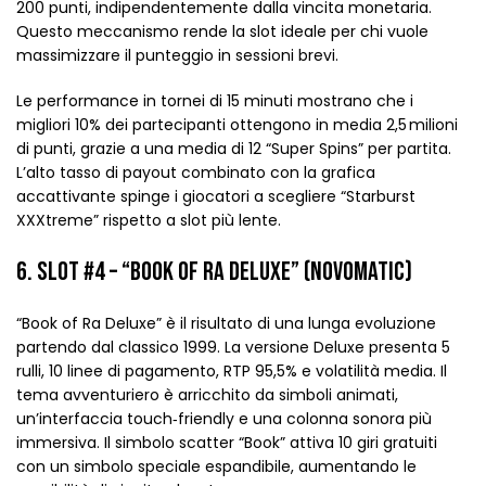
200 punti, indipendentemente dalla vincita monetaria.
Questo meccanismo rende la slot ideale per chi vuole
massimizzare il punteggio in sessioni brevi.
Le performance in tornei di 15 minuti mostrano che i
migliori 10% dei partecipanti ottengono in media 2,5 milioni
di punti, grazie a una media di 12 “Super Spins” per partita.
L’alto tasso di payout combinato con la grafica
accattivante spinge i giocatori a scegliere “Starburst
XXXtreme” rispetto a slot più lente.
6. Slot #4 – “Book of Ra Deluxe” (Novomatic)
“Book of Ra Deluxe” è il risultato di una lunga evoluzione
partendo dal classico 1999. La versione Deluxe presenta 5
rulli, 10 linee di pagamento, RTP 95,5% e volatilità media. Il
tema avventuriero è arricchito da simboli animati,
un’interfaccia touch‑friendly e una colonna sonora più
immersiva. Il simbolo scatter “Book” attiva 10 giri gratuiti
con un simbolo speciale espandibile, aumentando le