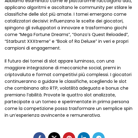
Abbiamo esaminato come le piattaforme raccolgono dati,
applicano algoritmi e ascoltano le community per stilare le
classifiche delle slot più amate. I tornei emergono come
catalizzatori decisivi: influenzano le scelte dei giocatori,
spingono gli sviluppatori a innovare e trasformano giochi
come “Mega Fortune Dreams”, “Gonzo’s Quest Reloaded”,
“Starburst XXXtreme” e “Book of Ra Deluxe” in veri e propri
campioni di engagement.
Il futuro dei tornei di slot appare luminoso, con una
maggiore integrazione di meccaniche social, premi in
criptovaluta e format competitivi più complessi. I giocatori
continueranno a guidare le classifiche, scegliendo le slot
che combinano alto RTP, volatilità adeguata e bonus che
premiano l’abilità. Provate le quattro slot analizzate,
partecipate a un torneo e sperimentate in prima persona
come la competizione possa trasformare un semplice spin
in un’esperienza avvincente e remunerativa.