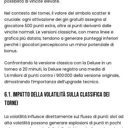
possibilità di vincite elevate.
Nel contesto dei tornei, il valore del simbolo scatter è
cruciale: ogni attivazione dei giri gratuiti assegna al
giocatore 500 punti extra, oltre ai punti derivanti dalle
vincite normali. Le versioni classiche, con meno linee e
grafica più datata, tendono a generare punteggi inferiori
perché i giocatori percepiscono un minor potenziale di
bonus.
Confrontando la versione classica con la Deluxe in un
torneo a 20 minuti, la Deluxe registra una media di
1,4 milioni di punti contro i 900 000 della versione originale,
dimostrando l’importanza dell’upgrade tecnico.
6.1. Impatto della volatilità sulla classifica dei
tornei
La volatilità influisce direttamente sul flusso di punti: slot ad
alta volatilità possono generare esplosioni di punti in pochi