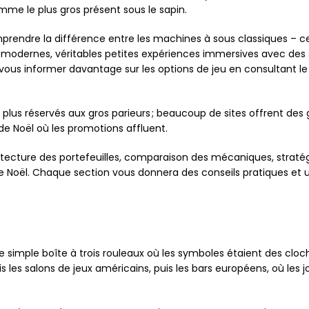
mme le plus gros présent sous le sapin.
omprendre la différence entre les machines à sous classiques – ce
déo modernes, véritables petites expériences immersives avec des
vous informer davantage sur les options de jeu en consultant le
t plus réservés aux gros parieurs ; beaucoup de sites offrent des 
de Noël où les promotions affluent.
rchitecture des portefeuilles, comparaison des mécaniques, straté
de Noël. Chaque section vous donnera des conseils pratiques et 
e simple boîte à trois rouleaux où les symboles étaient des cloch
les salons de jeux américains, puis les bars européens, où les j