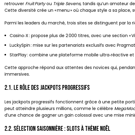
retrouver
Fruit Party
ou
Triple Sevens
, tandis qu’un amateur d
Cette diversité crée un « menu » où chaque style a sa place, s
Parmi les leaders du marché, trois sites se distinguent par la r
Casino‑X : propose plus de 2 000 titres, avec une section « 
LuckySpin : mise sur les partenariats exclusifs avec Pragma
StarPlay : combine une plateforme mobile ultra‑réactive et 
Cette approche répond aux attentes des novices qui, pendant 
immersives.
2.1. Le rôle des jackpots progressifs
Les jackpots progressifs fonctionnent grâce à une petite por
peut atteindre plusieurs millions, comme le célèbre
Mega Moo
d’une chance de gagner un gain colossal avec une mise minim
2.2. Sélection saisonnière : slots à thème Noël