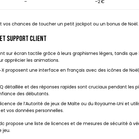
–
–2 €
nt vos chances de toucher un petit jackpot ou un bonus de Noël.
é et support client
nt sur écran tactile grâce à leurs graphismes légers, tandis que 
r apprécier les animations.
X proposent une interface en français avec des icônes de Noël,
AQ détaillée et des réponses rapides sont cruciaux pendant les pi
onfiance des débutants.
e licence de l’Autorité de jeux de Malte ou du Royaume‑Uni et utili
 et vos données personnelles.
dc propose une liste de licences et de mesures de sécurité à vér
 jeu.