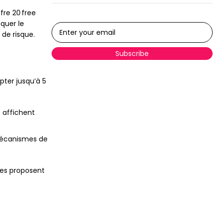
fre 20 free
oquer le
de risque.
pter jusqu’à 5
o affichent
 mécanismes de
rnes proposent