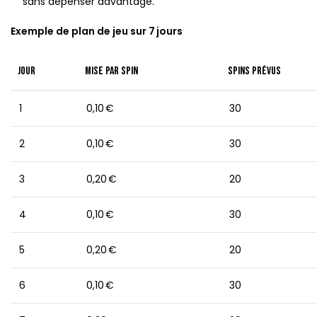
sans dépenser davantage.
Exemple de plan de jeu sur 7 jours
JOUR
MISE PAR SPIN
SPINS PRÉVUS
1
0,10 €
30
2
0,10 €
30
3
0,20 €
20
4
0,10 €
30
5
0,20 €
20
6
0,10 €
30