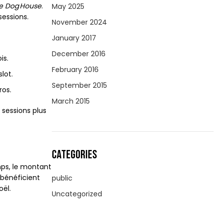
e Dog House
.
May 2025
sessions.
November 2024
January 2017
December 2016
is.
February 2016
lot.
September 2015
ros.
March 2015
 sessions plus
Categories
mps, le montant
 bénéficient
public
oël.
Uncategorized