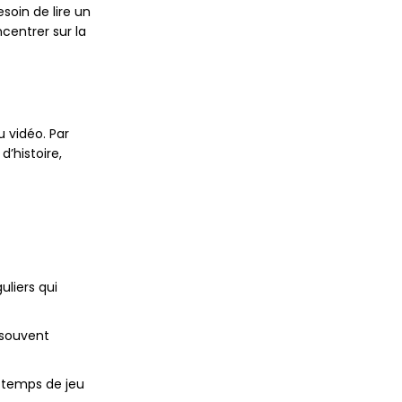
esoin de lire un
entrer sur la
 vidéo. Par
’histoire,
uliers qui
(souvent
e temps de jeu