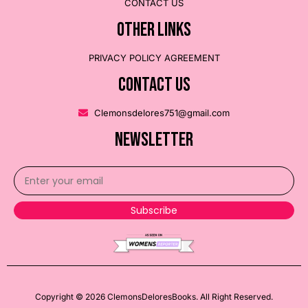
CONTACT US
OTHER LINKS
PRIVACY POLICY AGREEMENT
CONTACT US
Clemonsdelores751@gmail.com
NEWSLETTER
Copyright © 2026 ClemonsDeloresBooks. All Right Reserved.