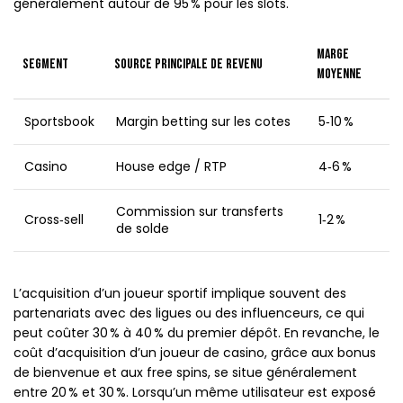
généralement autour de 95 % pour les slots.
MARGE
SEGMENT
SOURCE PRINCIPALE DE REVENU
MOYENNE
Sportsbook
Margin betting sur les cotes
5‑10 %
Casino
House edge / RTP
4‑6 %
Commission sur transferts
Cross‑sell
1‑2 %
de solde
L’acquisition d’un joueur sportif implique souvent des
partenariats avec des ligues ou des influenceurs, ce qui
peut coûter 30 % à 40 % du premier dépôt. En revanche, le
coût d’acquisition d’un joueur de casino, grâce aux bonus
de bienvenue et aux free spins, se situe généralement
entre 20 % et 30 %. Lorsqu’un même utilisateur est exposé