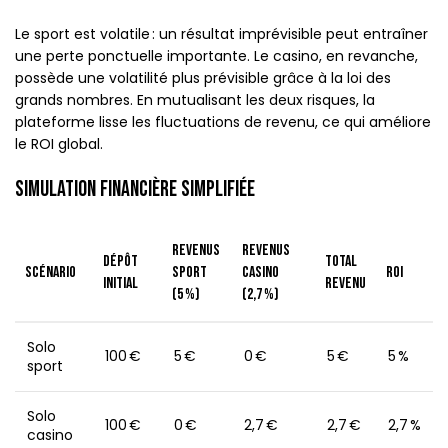
Le sport est volatile : un résultat imprévisible peut entraîner
une perte ponctuelle importante. Le casino, en revanche,
possède une volatilité plus prévisible grâce à la loi des
grands nombres. En mutualisant les deux risques, la
plateforme lisse les fluctuations de revenu, ce qui améliore
le ROI global.
Simulation financière simplifiée
REVENUS
REVENUS
DÉPÔT
TOTAL
SCÉNARIO
SPORT
CASINO
ROI
INITIAL
REVENU
(5 %)
(2,7 %)
Solo
100 €
5 €
0 €
5 €
5 %
sport
Solo
100 €
0 €
2,7 €
2,7 €
2,7 %
casino