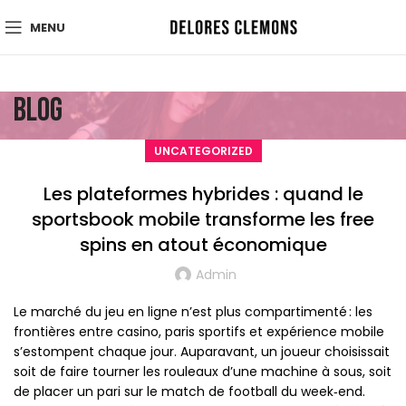
MENU
Blog
UNCATEGORIZED
Les plateformes hybrides : quand le
sportsbook mobile transforme les free
spins en atout économique
Admin
Le marché du jeu en ligne n’est plus compartimenté : les
frontières entre casino, paris sportifs et expérience mobile
s’estompent chaque jour. Auparavant, un joueur choisissait
soit de faire tourner les rouleaux d’une machine à sous, soit
de placer un pari sur le match de football du week‑end.