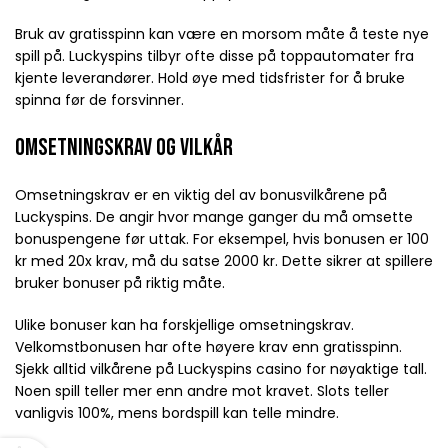
Bruk av gratisspinn kan være en morsom måte å teste nye
spill på. Luckyspins tilbyr ofte disse på toppautomater fra
kjente leverandører. Hold øye med tidsfrister for å bruke
spinna før de forsvinner.
Omsetningskrav og Vilkår
Omsetningskrav er en viktig del av bonusvilkårene på
Luckyspins. De angir hvor mange ganger du må omsette
bonuspengene før uttak. For eksempel, hvis bonusen er 100
kr med 20x krav, må du satse 2000 kr. Dette sikrer at spillere
bruker bonuser på riktig måte.
Ulike bonuser kan ha forskjellige omsetningskrav.
Velkomstbonusen har ofte høyere krav enn gratisspinn.
Sjekk alltid vilkårene på Luckyspins casino for nøyaktige tall.
Noen spill teller mer enn andre mot kravet. Slots teller
vanligvis 100%, mens bordspill kan telle mindre.