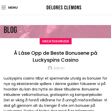
MENU
Blog
UNCATEGORIZED
Å Låse Opp de Beste Bonusene på
Luckyspins Casino
Admin
Luckyspins casino tilbyr et spennende utvalg av bonuser for
nye og eksisterende spillere. I denne guiden fokuserer vi på
hvordan du kan dra nytte av disse tilbudene. Bonusene
inkluderer velkomstbonus, gratisspinn og kampanjekoder.
Det er viktig å forstå vilkårene for å unngå misforståelser. Vi
skal gå gjennom alt du trenger å vite om bonuser på