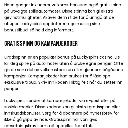
Noen ganger inkluderer velkomstbonusen også gratisspinn
på utvalgte spilleautomater. Disse spinna kan gi ekstra
gevinstmuligheter. Aktiver dem i tide for å unngå at de
utløper. Luckyspins oppdaterer regelmessig sine
bonustilbud, så hold deg informert.
Gratisspinn og Kampanjekoder
Gratisspinn er en populær bonus på Luckyspins casino. De
lar deg spille på automater uten å bruke egne penger. Ofte
gis de som del av velkomstpakken eller gjennom pågående
kampanjer. Kampanjekoder kan brukes for å låse opp
eksklusive tilbud. Skriv inn koden i riktig felt når du setter inn
penger.
Luckyspins sender ut kampanjekoder via e-post eller på
sosiale medier. Disse kodene kan gi ekstra gratisspinn eller
innskuddsbonuser. Sørg for å abonnere på nyhetsbrev for
ikke å gå glipp av noe. Gratisspinn har vanligvis
omsetningskrav som må oppfylles før uttak.