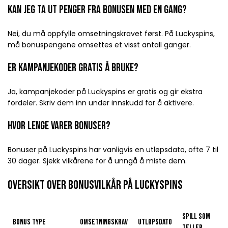
Kan jeg ta ut penger fra bonusen med en gang?
Nei, du må oppfylle omsetningskravet først. På Luckyspins,
må bonuspengene omsettes et visst antall ganger.
Er kampanjekoder gratis å bruke?
Ja, kampanjekoder på Luckyspins er gratis og gir ekstra
fordeler. Skriv dem inn under innskudd for å aktivere.
Hvor lenge varer bonuser?
Bonuser på Luckyspins har vanligvis en utløpsdato, ofte 7 til
30 dager. Sjekk vilkårene for å unngå å miste dem.
Oversikt over Bonusvilkår på Luckyspins
SPILL SOM
BONUS TYPE
OMSETNINGSKRAV
UTLØPSDATO
TELLER