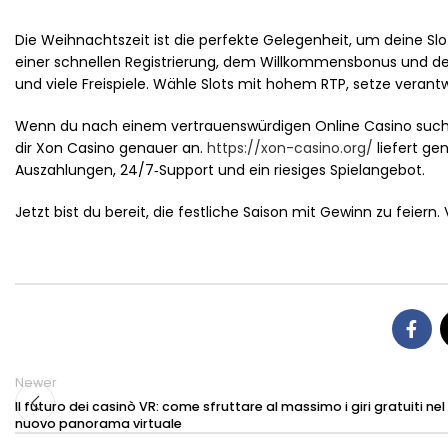
Die Weihnachtszeit ist die perfekte Gelegenheit, um deine Slo
einer schnellen Registrierung, dem Willkommensbonus und de
und viele Freispiele. Wähle Slots mit hohem RTP, setze veran
Wenn du nach einem vertrauenswürdigen Online Casino suchs
dir Xon Casino genauer an.
https://xon-casino.org/
liefert ge
Auszahlungen, 24/7‑Support und ein riesiges Spielangebot.
Jetzt bist du bereit, die festliche Saison mit Gewinn zu feie
Newer
Il futuro dei casinò VR: come sfruttare al massimo i giri gratuiti nel
nuovo panorama virtuale