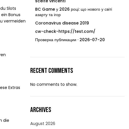
scelte vincenti
du Slots
BC Game у 2026 році: що нового у світі
 ein Bonus
азарту та ігор
 du vermeiden
Coronavirus disease 2019
cw-check-https://test.com/
Проверка публикации · 2026-07-20
ven
Recent Comments
No comments to show.
iese Extras
Archives
n die
August 2026