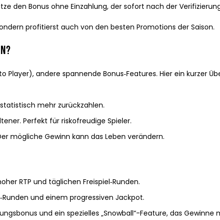
ze den Bonus ohne Einzahlung, der sofort nach der Verifizierung 
 sondern profitierst auch von den besten Promotions der Saison.
en?
n to Player), andere spannende Bonus‑Features. Hier ein kurzer Übe
ie statistisch mehr zurückzahlen.
ner. Perfekt für riskofreudige Spieler.
 Der mögliche Gewinn kann das Leben verändern.
 hoher RTP und täglichen Freispiel‑Runden.
us‑Runden und einem progressiven Jackpot.
lungsbonus und ein spezielles „Snowball“-Feature, das Gewinne mul