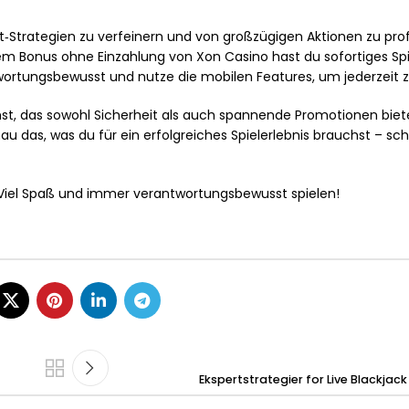
t‑Strategien zu verfeinern und von großzügigen Aktionen zu profi
m Bonus ohne Einzahlung von Xon Casino hast du sofortiges Sp
twortungsbewusst und nutze die mobilen Features, um jederzeit z
t, das sowohl Sicherheit als auch spannende Promotionen biet
nau das, was du für ein erfolgreiches Spielerlebnis brauchst – sch
rn. Viel Spaß und immer verantwortungsbewusst spielen!
Ekspertstrategier for Live Blackjac