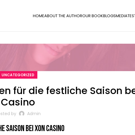
HOME
ABOUT THE AUTHOR
OUR BOOK
BLOGS
MEDIA
TES
UNCATEGORIZED
en für die festliche Saison b
Casino
osted by
Admin
e Saison bei Xon Casino