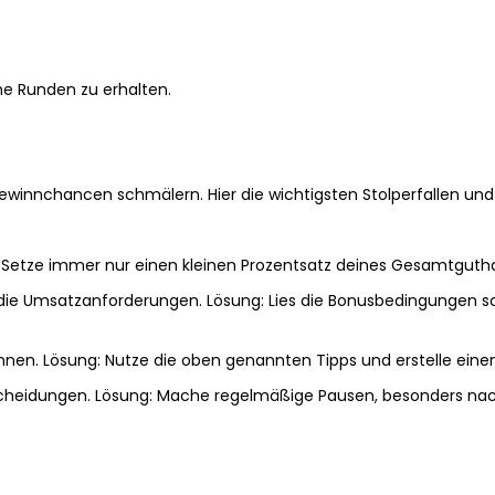
e Runden zu erhalten.
ewinnchancen schmälern. Hier die wichtigsten Stolperfallen und
: Setze immer nur einen kleinen Prozentsatz deines Gesamtguth
die Umsatzanforderungen. Lösung: Lies die Bonusbedingungen so
nnen. Lösung: Nutze die oben genannten Tipps und erstelle einen
cheidungen. Lösung: Mache regelmäßige Pausen, besonders na