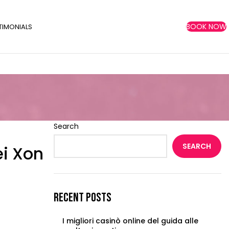
BOOK NOW
TIMONIALS
Search
SEARCH
ei Xon
Recent Posts
I migliori casinò online del guida alle