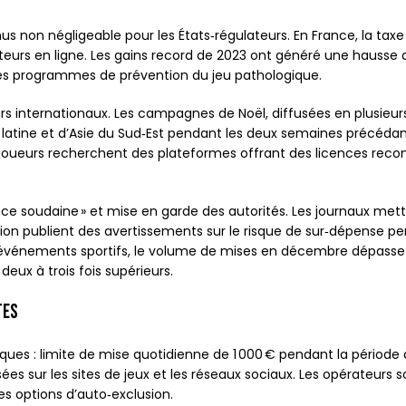
 non négligeable pour les États‑régulateurs. En France, la taxe 
ateurs en ligne. Les gains record de 2023 ont généré une hausse 
s des programmes de prévention du jeu pathologique.
 internationaux. Les campagnes de Noël, diffusées en plusieurs
latine et d’Asie du Sud‑Est pendant les deux semaines précédant
 joueurs recherchent des plateformes offrant des licences reco
ance soudaine » et mise en garde des autorités. Les journaux met
ation publient des avertissements sur le risque de sur‑dépense p
es événements sportifs, le volume de mises en décembre dépasse 
eux à trois fois supérieurs.
tes
ques : limite de mise quotidienne de 1 000 € pendant la période 
es sur les sites de jeux et les réseaux sociaux. Les opérateurs 
es options d’auto‑exclusion.