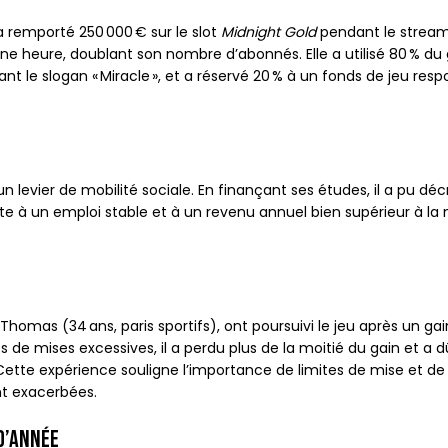
 a remporté 250 000 € sur le slot
Midnight Gold
pendant le stream
ne heure, doublant son nombre d’abonnés. Elle a utilisé 80 % du
nt le slogan « Miracle », et a réservé 20 % à un fonds de jeu resp
 levier de mobilité sociale. En finançant ses études, il a pu dé
orte à un emploi stable et à un revenu annuel bien supérieur à l
Thomas (34 ans, paris sportifs), ont poursuivi le jeu après un gai
de mises excessives, il a perdu plus de la moitié du gain et a dû
Cette expérience souligne l’importance de limites de mise et d
nt exacerbées.
d’année