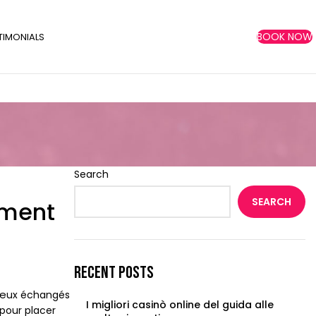
BOOK NOW
TIMONIALS
Search
SEARCH
rment
Recent Posts
 vœux échangés
I migliori casinò online del guida alle
 pour placer