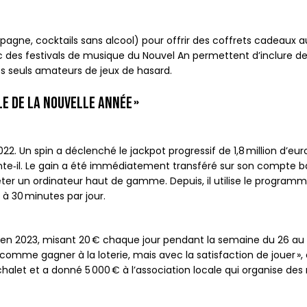
gne, cocktails sans alcool) pour offrir des coffrets cadeaux au
c des festivals de musique du Nouvel An permettent d’inclure de
des seuls amateurs de jeux de hasard.
le de la nouvelle année »
2. Un spin a déclenché le jackpot progressif de 1,8 million d’euros
te‑il. Le gain a été immédiatement transféré sur son compte ban
er un ordinateur haut de gamme. Depuis, il utilise le programme
 à 30 minutes par jour.
e » en 2023, misant 20 € chaque jour pendant la semaine du 26 a
 comme gagner à la loterie, mais avec la satisfaction de jouer », ex
chalet et a donné 5 000 € à l’association locale qui organise des