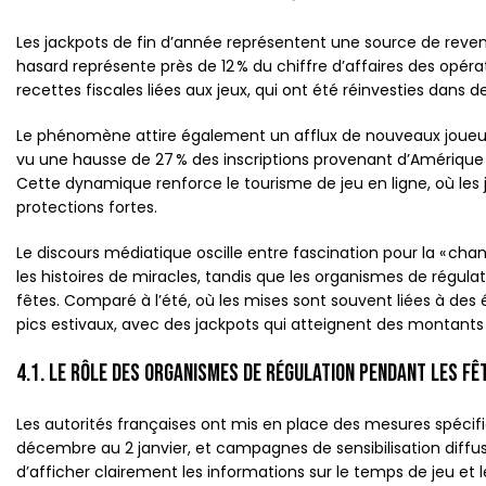
Les jackpots de fin d’année représentent une source de revenus
hasard représente près de 12 % du chiffre d’affaires des opér
recettes fiscales liées aux jeux, qui ont été réinvesties dan
Le phénomène attire également un afflux de nouveaux joueurs
vu une hausse de 27 % des inscriptions provenant d’Amérique 
Cette dynamique renforce le tourisme de jeu en ligne, où les
protections fortes.
Le discours médiatique oscille entre fascination pour la « ch
les histoires de miracles, tandis que les organismes de régul
fêtes. Comparé à l’été, où les mises sont souvent liées à d
pics estivaux, avec des jackpots qui atteignent des montants d
4.1. Le rôle des organismes de régulation pendant les fê
Les autorités françaises ont mis en place des mesures spécifi
décembre au 2 janvier, et campagnes de sensibilisation diffusé
d’afficher clairement les informations sur le temps de jeu et l