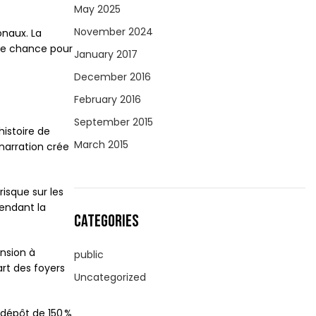
May 2025
November 2024
onaux. La
de chance pour
January 2017
December 2016
February 2016
September 2015
istoire de
March 2015
 narration crée
risque sur les
pendant la
Categories
ension à
public
rt des foyers
Uncategorized
dépôt de 150 %