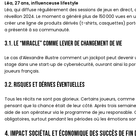
Léa, 27 ans, influenceuse lifestyle
Léa, qui diffuse régulièrement des sessions de jeux en direct,
réveillon 2024. Le moment a généré plus de 150 000 vues en u
créer une ligne de produits dérivés (t-shirts, casquettes) porta
a présenté à sa communauté.
3.1. Le “miracle” comme levier de changement de vie
Le cas d’Alexandre illustre comment un jackpot peut devenir un
stage dans une start‑up de cybersécurité, ouvrant ainsi la p
joueurs français.
3.2. Risques et dérives éventuelles
Tous les récits ne sont pas glorieux. Certains joueurs, comme 
pensant que la chance était de leur côté. Après trois semaines 
aide de son opérateur via le programme de jeu responsable. 
obligatoires, surtout pendant les périodes où les émotions so
4. Impact sociétal et économique des succès de fin 