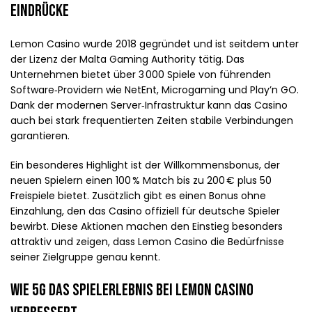
Eindrücke
Lemon Casino wurde 2018 gegründet und ist seitdem unter
der Lizenz der Malta Gaming Authority tätig. Das
Unternehmen bietet über 3 000 Spiele von führenden
Software‑Providern wie NetEnt, Microgaming und Play’n GO.
Dank der modernen Server‑Infrastruktur kann das Casino
auch bei stark frequentierten Zeiten stabile Verbindungen
garantieren.
Ein besonderes Highlight ist der Willkommensbonus, der
neuen Spielern einen 100 % Match bis zu 200 € plus 50
Freispiele bietet. Zusätzlich gibt es einen Bonus ohne
Einzahlung, den das Casino offiziell für deutsche Spieler
bewirbt. Diese Aktionen machen den Einstieg besonders
attraktiv und zeigen, dass Lemon Casino die Bedürfnisse
seiner Zielgruppe genau kennt.
Wie 5G das Spielerlebnis bei Lemon Casino