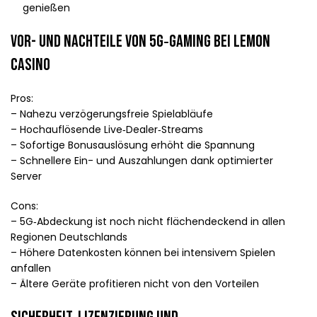
genießen
Vor- und Nachteile von 5G‑Gaming bei Lemon
Casino
Pros:
– Nahezu verzögerungsfreie Spielabläufe
– Hochauflösende Live‑Dealer‑Streams
– Sofortige Bonusauslösung erhöht die Spannung
– Schnellere Ein- und Auszahlungen dank optimierter
Server
Cons:
– 5G‑Abdeckung ist noch nicht flächendeckend in allen
Regionen Deutschlands
– Höhere Datenkosten können bei intensivem Spielen
anfallen
– Ältere Geräte profitieren nicht von den Vorteilen