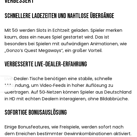
verbessert
Schnellere Ladezeiten und nahtlose Übergänge
Mit 5G werden Slots in Echtzeit geladen. Spieler merken
kaum, dass ein neues Spiel gestartet wird. Das ist
besonders bei Spielen mit aufwändigen Animationen, wie
„Gonzo’s Quest Megaways“, ein großer Vorteil.
Verbesserte Live‑Dealer‑Erfahrung
Live‑Dealer‑Tische benötigen eine stabile, schnelle
Verbindung, um Video‑Feeds in hoher Auflösung zu
übertragen. Auf 5G‑Netzen können Spieler aus Deutschland
in HD mit echten Dealern interagieren, ohne Bildabbrüche.
Sofortige Bonusauslösung
Einige Bonusfeatures, wie Freispiele, werden sofort nach
dem Erreichen bestimmter Gewinnkombinationen aktiviert.