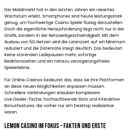
Der Mobilmarkt hat in den letzten Jahren ein rasantes
Wachstum erlebt. Smartphones sind heute leistungsstark
genug, um hochwertige Casino‑Spiele flüssig darzustellen.
Doch die eigentliche Herausforderung liegt nicht nur in der
Grafik, sondern in der Netzwerkgeschwindigkeit. Mit dem
Ausbau von 5G‑Netzen wird die Latenzzeit auf ein Minimum
reduziert und die Datenrate steigt deutlich. Das bedeutet:
Keine störenden Ladepausen mehr, sofortige
Reaktionszeiten und ein nahezu verzögerungsfreies
Spielerlebnis.
Für Online‑Casinos bedeutet das, dass sie ihre Plattformen
an diese neuen Möglichkeiten anpassen müssen.
Schnellere Verbindungen erlauben komplexere
Live‑Dealer‑Tische, hochauflösende Slots und interaktive
Bonusfeatures, die vorher nur am Desktop realisierbar
waren.
Lemon Casino im Fokus – Fakten und erste