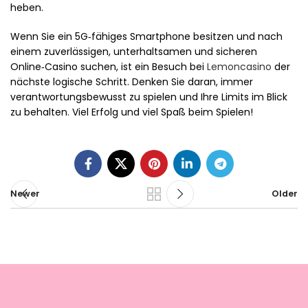
heben.
Wenn Sie ein 5G‑fähiges Smartphone besitzen und nach
einem zuverlässigen, unterhaltsamen und sicheren
Online‑Casino suchen, ist ein Besuch bei
Lemoncasino
der
nächste logische Schritt. Denken Sie daran, immer
verantwortungsbewusst zu spielen und Ihre Limits im Blick
zu behalten. Viel Erfolg und viel Spaß beim Spielen!
Newer
Older