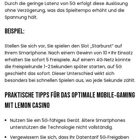
Durch die geringe Latenz von 5G erfolgt diese Auslösung
ohne Verzögerung, was das Spieltempo erhöht und die
Spannung hält.
Beispiel:
Stellen Sie sich vor, Sie spielen den Slot „Starburst“ auf
Ihrem Smartphone. Nach einem Gewinn von 10 × Ihr Einsatz
erhalten Sie sofort 5 Freispiele. Auf einem 4G‑Netz könnte
die Freispielrunde 1–2 Sekunden später starten, auf 5G
geschieht das sofort. Dieser Unterschied wirkt sich
besonders bei schnellen Spielen aus, wo jede Sekunde zählt.
Praktische Tipps für das optimale Mobile‑Gaming
mit Lemon Casino
Nutzen Sie ein 5G‑fähiges Gerät. Ältere Smartphones
unterstützen die Technologie nicht vollständig.
Vergewissern Sie sich, dass Ihr Datentarif 5G‑Freigaben