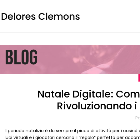
Blog
Natale Digitale: Come
Rivoluzionando i
P
Il periodo natalizio è da sempre il picco di attività per i casi
luci virtuali e i giocatori cercano il “regalo” perfetto per acco