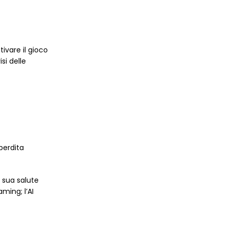
ivare il gioco
si delle
perdita
 sua salute
ming; l’AI