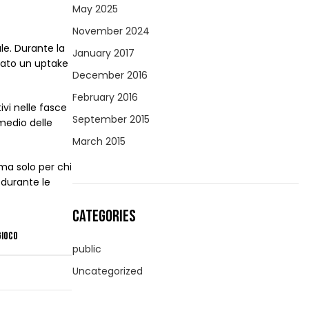
May 2025
November 2024
le. Durante la
January 2017
stato un uptake
December 2016
February 2016
ivi nelle fasce
September 2015
 medio delle
March 2015
ma solo per chi
 durante le
Categories
GIOCO
public
Uncategorized