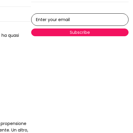
I ha quasi
a propensione
ente. Un altro,