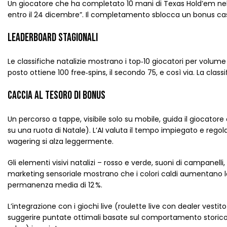
Un giocatore che ha completato 10 mani di Texas Hold’em nell
entro il 24 dicembre”. Il completamento sblocca un bonus cashb
Leaderboard stagionali
Le classifiche natalizie mostrano i top‑10 giocatori per volume
posto ottiene 100 free‑spins, il secondo 75, e così via. La clas
Caccia al tesoro di bonus
Un percorso a tappe, visibile solo su mobile, guida il giocato
su una ruota di Natale). L’AI valuta il tempo impiegato e regola
wagering si alza leggermente.
Gli elementi visivi natalizi – rosso e verde, suoni di campanell
marketing sensoriale mostrano che i colori caldi aumentano la
permanenza media di 12 %.
L’integrazione con i giochi live (roulette live con dealer vestit
suggerire puntate ottimali basate sul comportamento storico