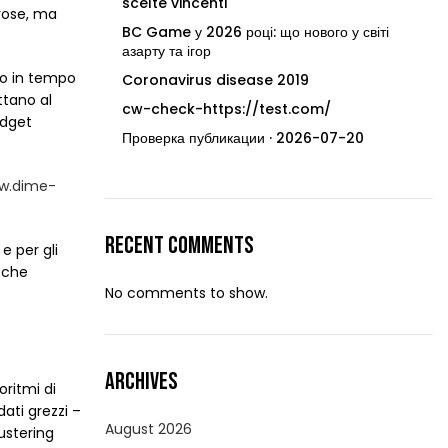
scelte vincenti
erose, ma
BC Game у 2026 році: що нового у світі
азарту та ігор
ano in tempo
Coronavirus disease 2019
ttano al
cw-check-https://test.com/
udget
Проверка публикации · 2026-07-20
ww.dime-
Recent Comments
 e per gli
o che
No comments to show.
Archives
oritmi di
dati grezzi –
August 2026
ustering