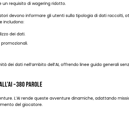
 un requisito di wagering ridotto.
 devono informare gli utenti sulla tipologia di dati raccolti, ot
ce includono:
izzo dei dati.
 promozionali.
ità dei dati nell’ambito dell’AI, offrendo linee guida generali sen
ll’AI – 380 parole
enture. L’AI rende queste avventure dinamiche, adattando missio
amento del giocatore.