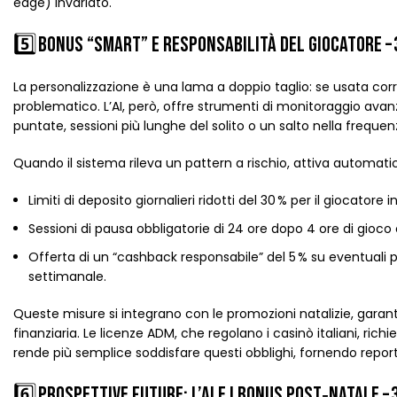
edge) invariato.
5️⃣ Bonus “Smart” e Responsabilità del Giocatore –
La personalizzazione è una lama a doppio taglio: se usata corr
problematico. L’AI, però, offre strumenti di monitoraggio ava
puntate, sessioni più lunghe del solito o un salto nella frequenz
Quando il sistema rileva un pattern a rischio, attiva automat
Limiti di deposito giornalieri ridotti del 30 % per il giocatore 
Sessioni di pausa obbligatorie di 24 ore dopo 4 ore di gioco
Offerta di un “cashback responsabile” del 5 % su eventuali p
settimanale.
Queste misure si integrano con le promozioni natalizie, gara
finanziaria. Le licenze ADM, che regolano i casinò italiani, ric
rende più semplice soddisfare questi obblighi, fornendo report d
6️⃣ Prospettive Future: L’AI e i Bonus Post‑Natale –