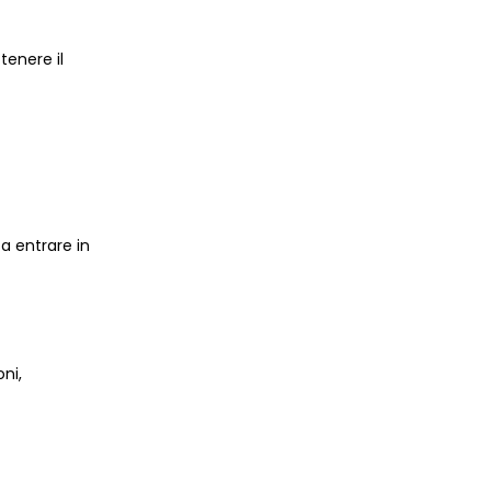
tenere il
za entrare in
ni,