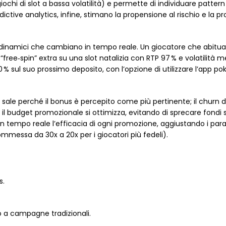
iochi di slot a bassa volatilità) e permette di individuare pattern 
tive analytics, infine, stimano la propensione al rischio e la pro
 dinamici che cambiano in tempo reale. Un giocatore che abitu
 “free‑spin” extra su una slot natalizia con RTP 97 % e volatilità 
0 % sul suo prossimo deposito, con l’opzione di utilizzare l’app po
one sale perché il bonus è percepito come più pertinente; il churn 
e il budget promozionale si ottimizza, evitando di sprecare fondi 
 in tempo reale l’efficacia di ogni promozione, aggiustando i par
mmessa da 30x a 20x per i giocatori più fedeli).
s.
o a campagne tradizionali.