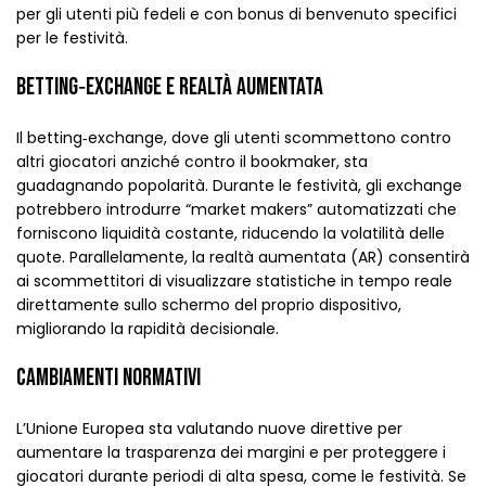
per gli utenti più fedeli e con bonus di benvenuto specifici
per le festività.
Betting‑exchange e realtà aumentata
Il betting‑exchange, dove gli utenti scommettono contro
altri giocatori anziché contro il bookmaker, sta
guadagnando popolarità. Durante le festività, gli exchange
potrebbero introdurre “market makers” automatizzati che
forniscono liquidità costante, riducendo la volatilità delle
quote. Parallelamente, la realtà aumentata (AR) consentirà
ai scommettitori di visualizzare statistiche in tempo reale
direttamente sullo schermo del proprio dispositivo,
migliorando la rapidità decisionale.
Cambiamenti normativi
L’Unione Europea sta valutando nuove direttive per
aumentare la trasparenza dei margini e per proteggere i
giocatori durante periodi di alta spesa, come le festività. Se