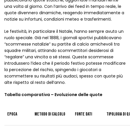
pubblicavano quote statiche, aggiornate manualmente
una volta al giorno. Con l’arrivo dei feed in tempo reale, le
quote divennero dinamiche, reagendo immediatamente a
notizie su infortuni, condizioni meteo e trasferimenti.
Le festività, in particolare il Natale, hanno sempre avuto un
ruolo speciale. Già nel 1888, i giornali sportivi pubblicavano
“scommesse natalizie” su partite di calcio amichevoli tra
squadre militari, attirando scommettitori desiderosi di
“regalare” una vincita a sé stessi. Queste scommesse
introdussero l’idea che il periodo festivo potesse modificare
la percezione del rischio, spingendo i giocatori a
scommettere su risultati più audaci, spesso con quote più
alte rispetto al resto dell’anno.
Tabella comparativa – Evoluzione delle quote
EPOCA
METODO DI CALCOLO
FONTE DATI
TIPOLOGIA DI 