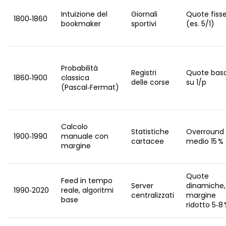
Intuizione del
Giornali
Quote fiss
1800‑1860
bookmaker
sportivi
(es. 5/1)
Probabilità
Registri
Quote bas
1860‑1900
classica
delle corse
su 1/p
(Pascal‑Fermat)
Calcolo
Statistiche
Overround
1900‑1990
manuale con
cartacee
medio 15 %
margine
Quote
Feed in tempo
Server
dinamiche,
1990‑2020
reale, algoritmi
centralizzati
margine
base
ridotto 5‑8