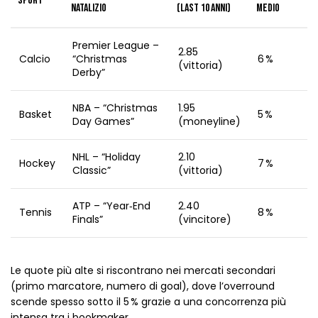
SPORT
NATALIZIO
(LAST 10 ANNI)
MEDIO
Premier League –
2.85
Calcio
“Christmas
6 %
(vittoria)
Derby”
NBA – “Christmas
1.95
Basket
5 %
Day Games”
(moneyline)
NHL – “Holiday
2.10
Hockey
7 %
Classic”
(vittoria)
ATP – “Year‑End
2.40
Tennis
8 %
Finals”
(vincitore)
Le quote più alte si riscontrano nei mercati secondari
(primo marcatore, numero di goal), dove l’overround
scende spesso sotto il 5 % grazie a una concorrenza più
intensa tra i bookmaker.