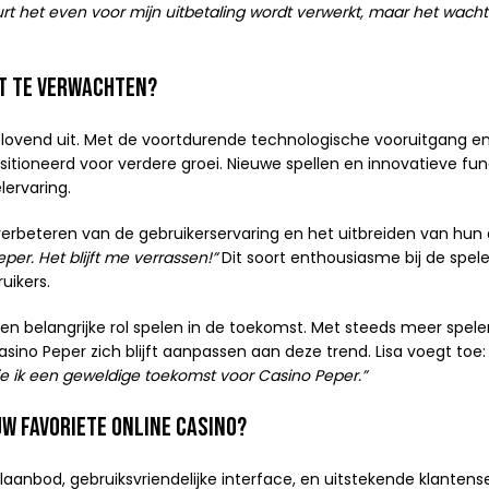
t het even voor mijn uitbetaling wordt verwerkt, maar het wacht
at te verwachten?
belovend uit. Met de voortdurende technologische vooruitgang e
sitioneerd voor verdere groei. Nieuwe spellen en innovatieve fu
ervaring.
verbeteren van de gebruikerservaring en het uitbreiden van hu
eper. Het blijft me verrassen!”
Dit soort enthousiasme bij de spele
uikers.
n belangrijke rol spelen in de toekomst. Met steeds meer spele
sino Peper zich blijft aanpassen aan deze trend. Lisa voegt toe
e ik een geweldige toekomst voor Casino Peper.”
uw favoriete online casino?
anbod, gebruiksvriendelijke interface, en uitstekende klantense