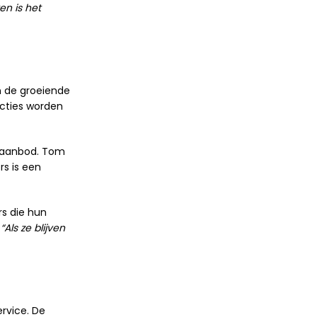
en is het
n de groeiende
ncties worden
n aanbod. Tom
rs is een
rs die hun
:
“Als ze blijven
rvice. De