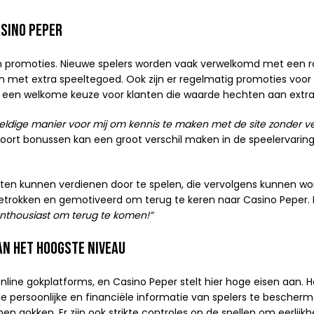
asino Peper
en promoties. Nieuwe spelers worden vaak verwelkomd met een r
n met extra speeltegoed. Ook zijn er regelmatig promoties voo
het een welkome keuze voor klanten die waarde hechten aan extra
ige manier voor mij om kennis te maken met de site zonder veel
soort bonussen kan een groot verschil maken in de speelervarin
unten kunnen verdienen door te spelen, die vervolgens kunnen w
 betrokken en gemotiveerd om terug te keren naar Casino Peper.
 enthousiast om terug te komen!”
van het hoogste niveau
nline gokplatforms, en Casino Peper stelt hier hoge eisen aan. 
ersoonlijke en financiële informatie van spelers te bescherme
 gokken. Er zijn ook strikte controles op de spellen om eerlijkh