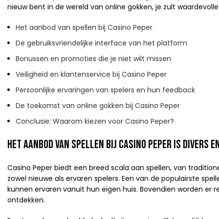
nieuw bent in de wereld van online gokken, je zult waardevoll
Het aanbod van spellen bij Casino Peper
De gebruiksvriendelijke interface van het platform
Bonussen en promoties die je niet wilt missen
Veiligheid en klantenservice bij Casino Peper
Persoonlijke ervaringen van spelers en hun feedback
De toekomst van online gokken bij Casino Peper
Conclusie: Waarom kiezen voor Casino Peper?
Het aanbod van spellen bij Casino Peper is divers 
Casino Peper biedt een breed scala aan spellen, van traditione
zowel nieuwe als ervaren spelers. Een van de populairste spell
kunnen ervaren vanuit hun eigen huis. Bovendien worden er re
ontdekken.