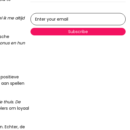
l ik me altijd
ische
bonus en hun
 positieve
 aan spellen
e thuis. De
lers om loyaal
n. Echter, de