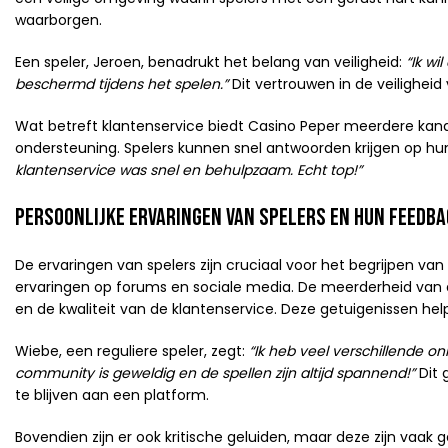
waarborgen.
Een speler, Jeroen, benadrukt het belang van veiligheid:
“Ik wi
beschermd tijdens het spelen.”
Dit vertrouwen in de veiligheid
Wat betreft klantenservice biedt Casino Peper meerdere kana
ondersteuning. Spelers kunnen snel antwoorden krijgen op hu
klantenservice was snel en behulpzaam. Echt top!”
Persoonlijke ervaringen van spelers en hun feedba
De ervaringen van spelers zijn cruciaal voor het begrijpen va
ervaringen op forums en sociale media. De meerderheid van d
en de kwaliteit van de klantenservice. Deze getuigenissen 
Wiebe, een reguliere speler, zegt:
“Ik heb veel verschillende o
community is geweldig en de spellen zijn altijd spannend!”
Dit 
te blijven aan een platform.
Bovendien zijn er ook kritische geluiden, maar deze zijn vaak 