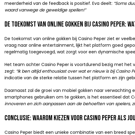
meerderheid van de feedback is positief. Eva deelt:
“Soms duur
waard vanwege de geweldige spellen!”
De toekomst van online gokken bij Casino Peper: w
De toekomst van online gokken bij Casino Peper ziet er veel
vraag naar online entertainment, lijkt het platform goed gepo
regelmatig toegevoegd, wat zorgt voor een dynamische speel
Het team achter Casino Peper is voortdurend bezig met het 
zegt:
“Ik ben altijd enthousiast over wat er nieuw is bij Casino P
indicatie van de sterke relatie tussen het platform en zijn gebr
Daarnaast zal de groei van mobiel gokken naar verwachting ee
smartphones gebruiken om te gokken, is het essentieel dat Ca
innoveren en zich aanpassen aan de behoeften van spelers, zi
Conclusie: Waarom kiezen voor Casino Peper als jo
Casino Peper biedt een unieke combinatie van een breed spela