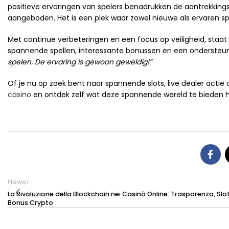
positieve ervaringen van spelers benadrukken de aantrekkings
aangeboden. Het is een plek waar zowel nieuwe als ervaren s
Met continue verbeteringen en een focus op veiligheid, staat
spannende spellen, interessante bonussen en een onderste
spelen. De ervaring is gewoon geweldig!”
Of je nu op zoek bent naar spannende slots, live dealer actie
casino
en ontdek zelf wat deze spannende wereld te bieden h
Newer
La Rivoluzione della Blockchain nei Casinò Online: Trasparenza, Slo
Bonus Crypto