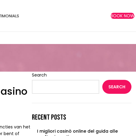
BOOK NOW
TIMONIALS
Search
SEARCH
Casino
Recent Posts
uncties van het
I migliori casinò online del guida alle
r bent of