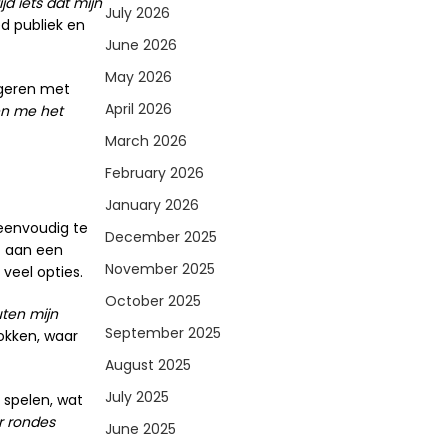
jd iets dat mijn
July 2026
d publiek en
June 2026
May 2026
ageren met
April 2026
en me het
March 2026
February 2026
January 2026
 eenvoudig te
December 2025
gt aan een
November 2025
veel opties.
October 2025
uten mijn
September 2025
gokken, waar
August 2025
July 2025
 spelen, wat
ar rondes
June 2025