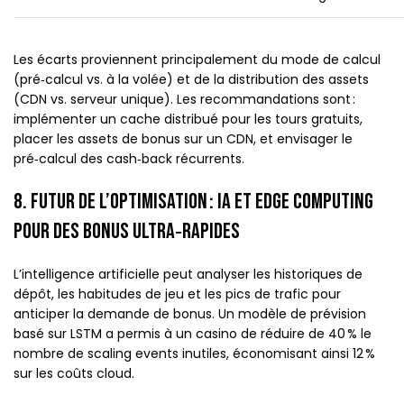
Les écarts proviennent principalement du mode de calcul
(pré‑calcul vs. à la volée) et de la distribution des assets
(CDN vs. serveur unique). Les recommandations sont :
implémenter un cache distribué pour les tours gratuits,
placer les assets de bonus sur un CDN, et envisager le
pré‑calcul des cash‑back récurrents.
8. Futur de l’optimisation : IA et edge computing
pour des bonus ultra‑rapides
L’intelligence artificielle peut analyser les historiques de
dépôt, les habitudes de jeu et les pics de trafic pour
anticiper la demande de bonus. Un modèle de prévision
basé sur LSTM a permis à un casino de réduire de 40 % le
nombre de scaling events inutiles, économisant ainsi 12 %
sur les coûts cloud.