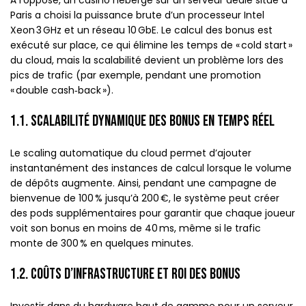
À l’opposé, un casino hébergé sur un serveur dédié situé à
Paris a choisi la puissance brute d’un processeur Intel
Xeon 3 GHz et un réseau 10 GbE. Le calcul des bonus est
exécuté sur place, ce qui élimine les temps de « cold start »
du cloud, mais la scalabilité devient un problème lors des
pics de trafic (par exemple, pendant une promotion
« double cash‑back »).
1.1. Scalabilité dynamique des bonus en temps réel
Le scaling automatique du cloud permet d’ajouter
instantanément des instances de calcul lorsque le volume
de dépôts augmente. Ainsi, pendant une campagne de
bienvenue de 100 % jusqu’à 200 €, le système peut créer
des pods supplémentaires pour garantir que chaque joueur
voit son bonus en moins de 40 ms, même si le trafic
monte de 300 % en quelques minutes.
1.2. Coûts d’infrastructure et ROI des bonus