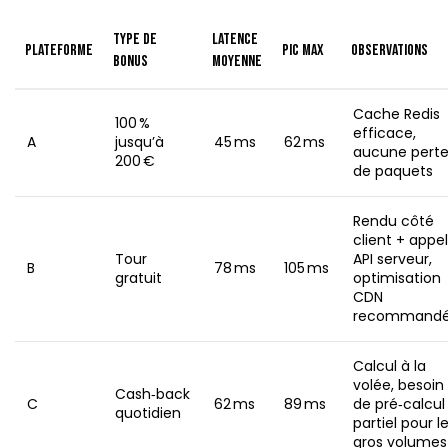
TYPE DE
LATENCE
PLATEFORME
PIC MAX
OBSERVATIONS
BONUS
MOYENNE
Cache Redis
100 %
efficace,
A
jusqu’à
45 ms
62 ms
aucune pert
200 €
de paquets
Rendu côté
client + appel
Tour
API serveur,
B
78 ms
105 ms
gratuit
optimisation
CDN
recommand
Calcul à la
volée, besoin
Cash‑back
C
62 ms
89 ms
de pré‑calcul
quotidien
partiel pour l
gros volumes