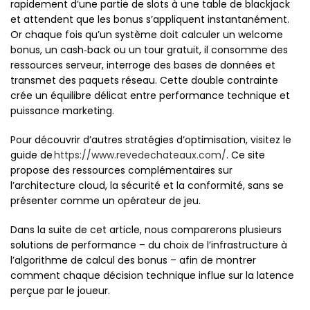
rapidement d’une partie de slots à une table de blackjack
et attendent que les bonus s’appliquent instantanément.
Or chaque fois qu’un système doit calculer un welcome
bonus, un cash‑back ou un tour gratuit, il consomme des
ressources serveur, interroge des bases de données et
transmet des paquets réseau. Cette double contrainte
crée un équilibre délicat entre performance technique et
puissance marketing.
Pour découvrir d’autres stratégies d’optimisation, visitez le
guide de
https://www.revedechateaux.com/
. Ce site
propose des ressources complémentaires sur
l’architecture cloud, la sécurité et la conformité, sans se
présenter comme un opérateur de jeu.
Dans la suite de cet article, nous comparerons plusieurs
solutions de performance – du choix de l’infrastructure à
l’algorithme de calcul des bonus – afin de montrer
comment chaque décision technique influe sur la latence
perçue par le joueur.