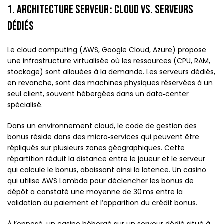
1. Architecture serveur : cloud vs. serveurs
dédiés
Le cloud computing (AWS, Google Cloud, Azure) propose
une infrastructure virtualisée où les ressources (CPU, RAM,
stockage) sont allouées à la demande. Les serveurs dédiés,
en revanche, sont des machines physiques réservées à un
seul client, souvent hébergées dans un data‑center
spécialisé.
Dans un environnement cloud, le code de gestion des
bonus réside dans des micro‑services qui peuvent être
répliqués sur plusieurs zones géographiques. Cette
répartition réduit la distance entre le joueur et le serveur
qui calcule le bonus, abaissant ainsi la latence. Un casino
qui utilise AWS Lambda pour déclencher les bonus de
dépôt a constaté une moyenne de 30 ms entre la
validation du paiement et l’apparition du crédit bonus.