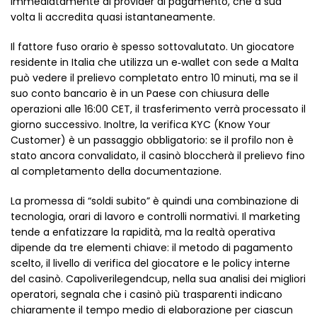
immediatamente al provider di pagamento, che a sua
volta li accredita quasi istantaneamente.
Il fattore fuso orario è spesso sottovalutato. Un giocatore
residente in Italia che utilizza un e‑wallet con sede a Malta
può vedere il prelievo completato entro 10 minuti, ma se il
suo conto bancario è in un Paese con chiusura delle
operazioni alle 16:00 CET, il trasferimento verrà processato il
giorno successivo. Inoltre, la verifica KYC (Know Your
Customer) è un passaggio obbligatorio: se il profilo non è
stato ancora convalidato, il casinò bloccherà il prelievo fino
al completamento della documentazione.
La promessa di “soldi subito” è quindi una combinazione di
tecnologia, orari di lavoro e controlli normativi. Il marketing
tende a enfatizzare la rapidità, ma la realtà operativa
dipende da tre elementi chiave: il metodo di pagamento
scelto, il livello di verifica del giocatore e le policy interne
del casinò. Capoliverilegendcup, nella sua analisi dei migliori
operatori, segnala che i casinò più trasparenti indicano
chiaramente il tempo medio di elaborazione per ciascun