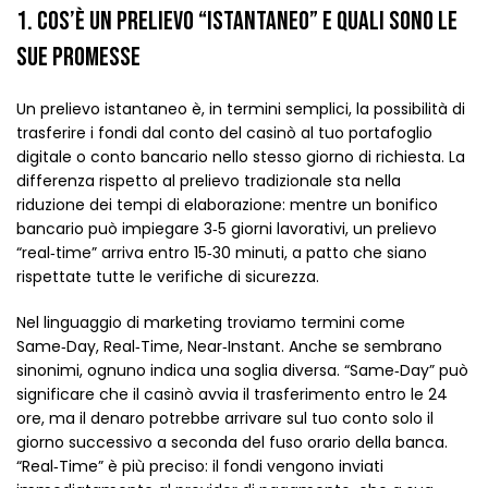
1. Cos’è un prelievo “istantaneo” e quali sono le
sue promesse
Un prelievo istantaneo è, in termini semplici, la possibilità di
trasferire i fondi dal conto del casinò al tuo portafoglio
digitale o conto bancario nello stesso giorno di richiesta. La
differenza rispetto al prelievo tradizionale sta nella
riduzione dei tempi di elaborazione: mentre un bonifico
bancario può impiegare 3‑5 giorni lavorativi, un prelievo
“real‑time” arriva entro 15‑30 minuti, a patto che siano
rispettate tutte le verifiche di sicurezza.
Nel linguaggio di marketing troviamo termini come
Same‑Day, Real‑Time, Near‑Instant. Anche se sembrano
sinonimi, ognuno indica una soglia diversa. “Same‑Day” può
significare che il casinò avvia il trasferimento entro le 24
ore, ma il denaro potrebbe arrivare sul tuo conto solo il
giorno successivo a seconda del fuso orario della banca.
“Real‑Time” è più preciso: il fondi vengono inviati