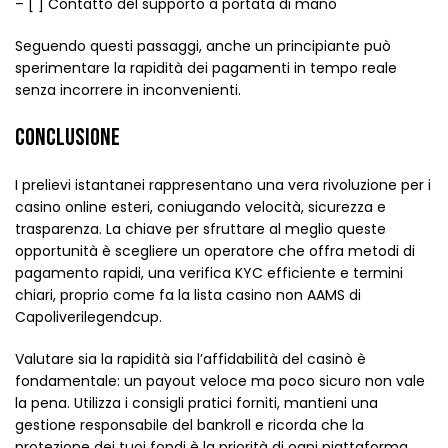
– [ ] Contatto del supporto a portata di mano
Seguendo questi passaggi, anche un principiante può
sperimentare la rapidità dei pagamenti in tempo reale
senza incorrere in inconvenienti.
Conclusione
I prelievi istantanei rappresentano una vera rivoluzione per i
casino online esteri, coniugando velocità, sicurezza e
trasparenza. La chiave per sfruttare al meglio queste
opportunità è scegliere un operatore che offra metodi di
pagamento rapidi, una verifica KYC efficiente e termini
chiari, proprio come fa la lista casino non AAMS di
Capoliverilegendcup.
Valutare sia la rapidità sia l’affidabilità del casinò è
fondamentale: un payout veloce ma poco sicuro non vale
la pena. Utilizza i consigli pratici forniti, mantieni una
gestione responsabile del bankroll e ricorda che la
protezione dei tuoi fondi è la priorità di ogni piattaforma