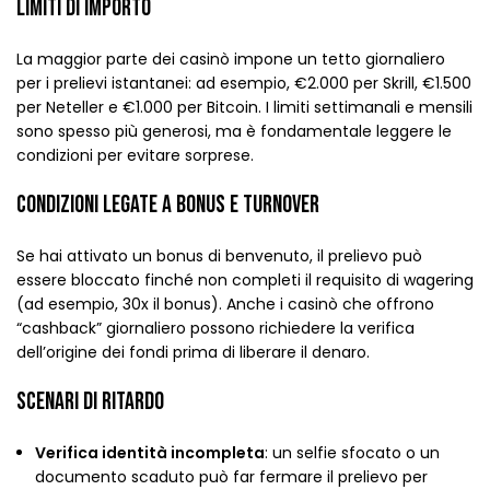
Limiti di importo
La maggior parte dei casinò impone un tetto giornaliero
per i prelievi istantanei: ad esempio, €2.000 per Skrill, €1.500
per Neteller e €1.000 per Bitcoin. I limiti settimanali e mensili
sono spesso più generosi, ma è fondamentale leggere le
condizioni per evitare sorprese.
Condizioni legate a bonus e turnover
Se hai attivato un bonus di benvenuto, il prelievo può
essere bloccato finché non completi il requisito di wagering
(ad esempio, 30x il bonus). Anche i casinò che offrono
“cashback” giornaliero possono richiedere la verifica
dell’origine dei fondi prima di liberare il denaro.
Scenari di ritardo
Verifica identità incompleta
: un selfie sfocato o un
documento scaduto può far fermare il prelievo per