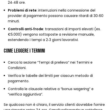
24‑48 ore.
Problemi di rete
: interruzioni nella connessione del
provider di pagamento possono causare ritardi di 30‑60
minuti.
Controlli anti‑frode
: transazioni di importi elevati (es.
€5.000) vengono sottoposte a revisione manuale,
estendendo i tempi a 2‑3 giorni lavorativi.
Come leggere i termini
Cerca la sezione “Tempi di prelievo” nei Termini e
Condizioni.
Verifica le tabelle dei limiti per ciascun metodo di
pagamento.
Controlla le clausole relative a “bonus wagering” e
“verifica aggiuntiva”.
Se qualcosa non è chiaro, il servizio clienti dovrebbe fornire