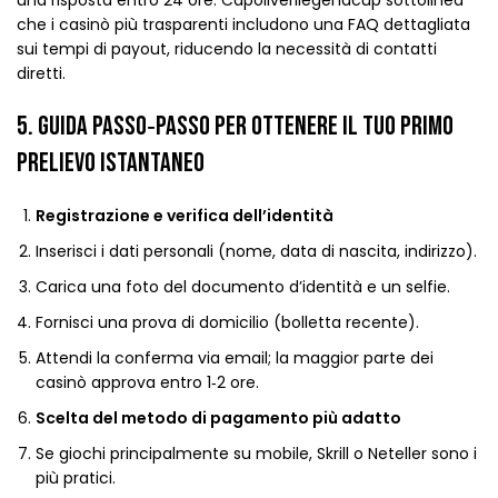
una risposta entro 24 ore. Capoliverilegendcup sottolinea
che i casinò più trasparenti includono una FAQ dettagliata
sui tempi di payout, riducendo la necessità di contatti
diretti.
5. Guida passo‑passo per ottenere il tuo primo
prelievo istantaneo
Registrazione e verifica dell’identità
Inserisci i dati personali (nome, data di nascita, indirizzo).
Carica una foto del documento d’identità e un selfie.
Fornisci una prova di domicilio (bolletta recente).
Attendi la conferma via email; la maggior parte dei
casinò approva entro 1‑2 ore.
Scelta del metodo di pagamento più adatto
Se giochi principalmente su mobile, Skrill o Neteller sono i
più pratici.