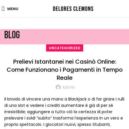
MENU
Blog
UNCATEGORIZED
Prelievi Istantanei nei Casinò Online:
Come Funzionano i Pagamenti in Tempo
Reale
Admin
Il brivido di vincere una mano a Blackjack o di far girare i rulli
di una slot e vedere i crediti aumentare è già di per sé
irresistibile; aggiungere a tutto ciò la certezza di poter
prelevare i soldi “subito” trasforma l’esperienza in un vero e
proprio spettacolo. I giocatori nuovi, spesso titubanti,