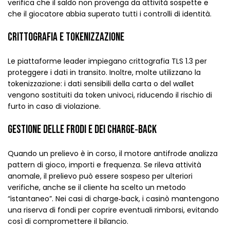
verifica che il saldo non provenga da attività sospette e
che il giocatore abbia superato tutti i controlli di identità.
Crittografia e tokenizzazione
Le piattaforme leader impiegano crittografia TLS 1.3 per
proteggere i dati in transito. Inoltre, molte utilizzano la
tokenizzazione: i dati sensibili della carta o del wallet
vengono sostituiti da token univoci, riducendo il rischio di
furto in caso di violazione.
Gestione delle frodi e dei charge‑back
Quando un prelievo è in corso, il motore antifrode analizza
pattern di gioco, importi e frequenza. Se rileva attività
anomale, il prelievo può essere sospeso per ulteriori
verifiche, anche se il cliente ha scelto un metodo
“istantaneo”. Nei casi di charge‑back, i casinò mantengono
una riserva di fondi per coprire eventuali rimborsi, evitando
così di compromettere il bilancio.