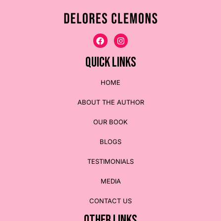
QUICK LINKS
HOME
ABOUT THE AUTHOR
OUR BOOK
BLOGS
TESTIMONIALS
MEDIA
CONTACT US
OTHER LINKS