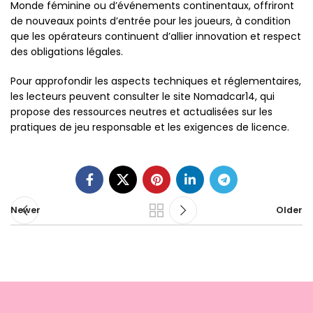
Monde féminine ou d’événements continentaux, offriront
de nouveaux points d’entrée pour les joueurs, à condition
que les opérateurs continuent d’allier innovation et respect
des obligations légales.
Pour approfondir les aspects techniques et réglementaires,
les lecteurs peuvent consulter le site Nomadcar14, qui
propose des ressources neutres et actualisées sur les
pratiques de jeu responsable et les exigences de licence.
Newer
Older