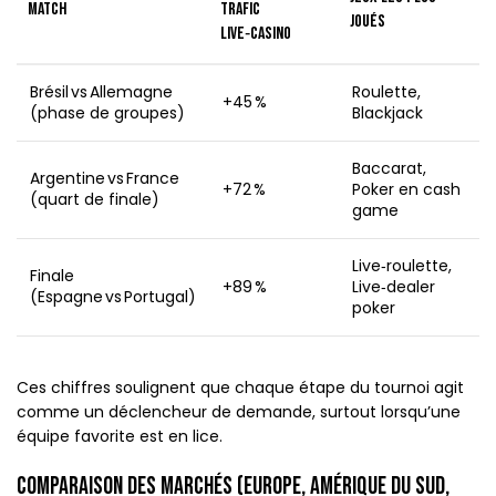
MATCH
TRAFIC
JOUÉS
LIVE‑CASINO
Brésil vs Allemagne
Roulette,
+45 %
(phase de groupes)
Blackjack
Baccarat,
Argentine vs France
+72 %
Poker en cash
(quart de finale)
game
Live‑roulette,
Finale
+89 %
Live‑dealer
(Espagne vs Portugal)
poker
Ces chiffres soulignent que chaque étape du tournoi agit
comme un déclencheur de demande, surtout lorsqu’une
équipe favorite est en lice.
Comparaison des marchés (Europe, Amérique du Sud,