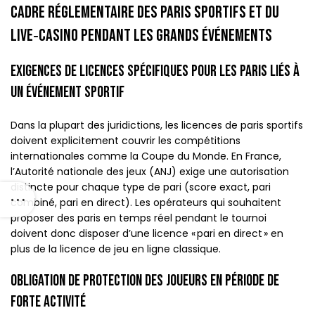
Cadre réglementaire des paris sportifs et du
live‑casino pendant les grands événements
Exigences de licences spécifiques pour les paris liés à
un événement sportif
Dans la plupart des juridictions, les licences de paris sportifs
doivent explicitement couvrir les compétitions
internationales comme la Coupe du Monde. En France,
l’Autorité nationale des jeux (ANJ) exige une autorisation
distincte pour chaque type de pari (score exact, pari
combiné, pari en direct). Les opérateurs qui souhaitent
proposer des paris en temps réel pendant le tournoi
doivent donc disposer d’une licence « pari en direct » en
plus de la licence de jeu en ligne classique.
Obligation de protection des joueurs en période de
forte activité