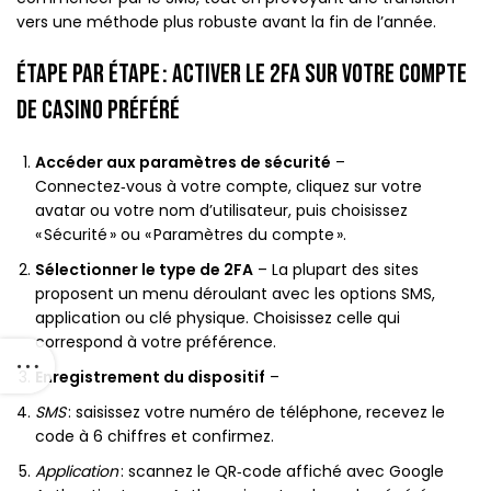
vers une méthode plus robuste avant la fin de l’année.
Étape par étape : activer le 2FA sur votre compte
de casino préféré
Accéder aux paramètres de sécurité
–
Connectez‑vous à votre compte, cliquez sur votre
avatar ou votre nom d’utilisateur, puis choisissez
« Sécurité » ou « Paramètres du compte ».
Sélectionner le type de 2FA
– La plupart des sites
proposent un menu déroulant avec les options SMS,
application ou clé physique. Choisissez celle qui
correspond à votre préférence.
Enregistrement du dispositif
–
SMS
: saisissez votre numéro de téléphone, recevez le
code à 6 chiffres et confirmez.
Application
: scannez le QR‑code affiché avec Google