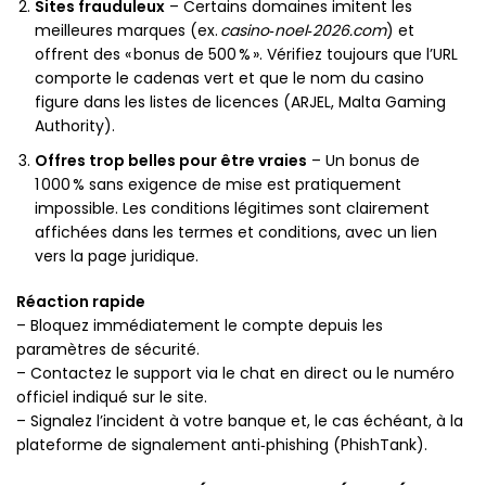
Sites frauduleux
– Certains domaines imitent les
meilleures marques (ex.
casino‑noel‑2026.com
) et
offrent des « bonus de 500 % ». Vérifiez toujours que l’URL
comporte le cadenas vert et que le nom du casino
figure dans les listes de licences (ARJEL, Malta Gaming
Authority).
Offres trop belles pour être vraies
– Un bonus de
1 000 % sans exigence de mise est pratiquement
impossible. Les conditions légitimes sont clairement
affichées dans les termes et conditions, avec un lien
vers la page juridique.
Réaction rapide
– Bloquez immédiatement le compte depuis les
paramètres de sécurité.
– Contactez le support via le chat en direct ou le numéro
officiel indiqué sur le site.
– Signalez l’incident à votre banque et, le cas échéant, à la
plateforme de signalement anti‑phishing (PhishTank).