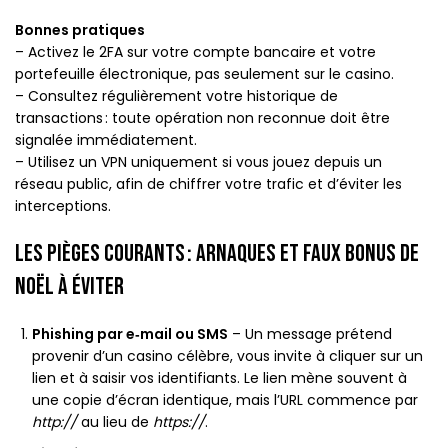
Bonnes pratiques
– Activez le 2FA sur votre compte bancaire et votre
portefeuille électronique, pas seulement sur le casino.
– Consultez régulièrement votre historique de
transactions : toute opération non reconnue doit être
signalée immédiatement.
– Utilisez un VPN uniquement si vous jouez depuis un
réseau public, afin de chiffrer votre trafic et d’éviter les
interceptions.
Les pièges courants : arnaques et faux bonus de
Noël à éviter
Phishing par e‑mail ou SMS
– Un message prétend
provenir d’un casino célèbre, vous invite à cliquer sur un
lien et à saisir vos identifiants. Le lien mène souvent à
une copie d’écran identique, mais l’URL commence par
http://
au lieu de
https://
.