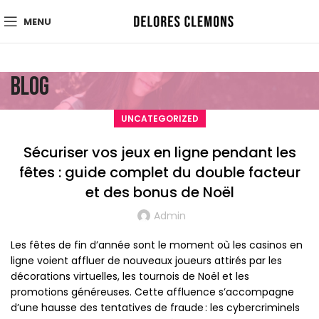
MENU
Blog
UNCATEGORIZED
Sécuriser vos jeux en ligne pendant les
fêtes : guide complet du double facteur
et des bonus de Noël
Admin
Les fêtes de fin d’année sont le moment où les casinos en
ligne voient affluer de nouveaux joueurs attirés par les
décorations virtuelles, les tournois de Noël et les
promotions généreuses. Cette affluence s’accompagne
d’une hausse des tentatives de fraude : les cybercriminels