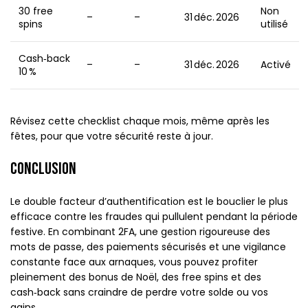
30 free
Non
–
–
31 déc. 2026
spins
utilisé
Cash‑back
–
–
31 déc. 2026
Activé
10 %
Révisez cette checklist chaque mois, même après les
fêtes, pour que votre sécurité reste à jour.
Conclusion
Le double facteur d’authentification est le bouclier le plus
efficace contre les fraudes qui pullulent pendant la période
festive. En combinant 2FA, une gestion rigoureuse des
mots de passe, des paiements sécurisés et une vigilance
constante face aux arnaques, vous pouvez profiter
pleinement des bonus de Noël, des free spins et des
cash‑back sans craindre de perdre votre solde ou vos
gains.