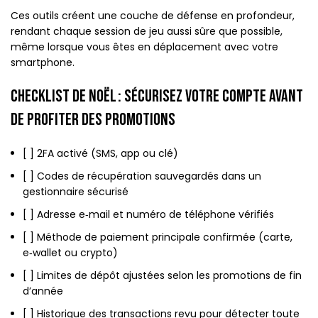
Ces outils créent une couche de défense en profondeur,
rendant chaque session de jeu aussi sûre que possible,
même lorsque vous êtes en déplacement avec votre
smartphone.
Checklist de Noël : sécurisez votre compte avant
de profiter des promotions
[ ] 2FA activé (SMS, app ou clé)
[ ] Codes de récupération sauvegardés dans un
gestionnaire sécurisé
[ ] Adresse e‑mail et numéro de téléphone vérifiés
[ ] Méthode de paiement principale confirmée (carte,
e‑wallet ou crypto)
[ ] Limites de dépôt ajustées selon les promotions de fin
d’année
[ ] Historique des transactions revu pour détecter toute