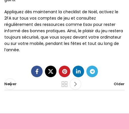
Appliquez dès maintenant la checklist de Noël, activez le
2FA sur tous vos comptes de jeu et consultez
régulièrement des ressources comme Esav pour rester
informé des bonnes pratiques. Ainsi, le plaisir du jeu restera
toujours sécurisé, que vous soyez devant votre ordinateur
ou sur votre mobile, pendant les fêtes et tout au long de
l’année.
Newer
Older