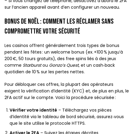
– Si vous changez de téléphone, désactivez d’abord le 2FA
sur l’ancien appareil avant d’en configurer un nouveau.
Bonus de Noël : comment les réclamer sans
compromettre votre sécurité
Les casinos offrent généralement trois types de bonus
pendant les fêtes : un welcome bonus (ex. +100 % jusqu’à
200 €, 50 tours gratuits), des free spins liés à des jeux
comme
Starburst
ou
Gonzo’s Quest
, et un cash‑back
quotidien de 10 % sur les pertes nettes.
Pour débloquer ces offres, la plupart des opérateurs
exigent la vérification d’identité (KYC) et, de plus en plus, le
2FA actif sur le compte. Voici la procédure sécurisée :
Vérifier votre identité
– Téléchargez vos pièces
d’identité via le tableau de bord sécurisé, assurez‑vous
que le site utilise le protocole HTTPS.
Activer le 2FA
– Suivez les étapes décrites