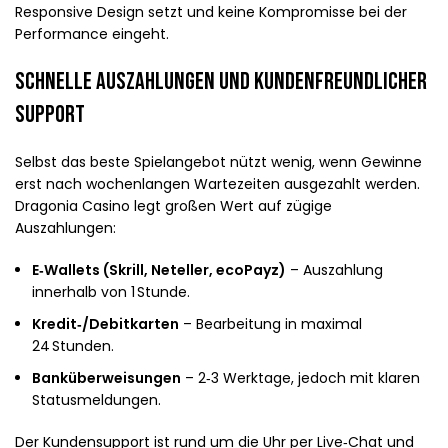
Responsive Design setzt und keine Kompromisse bei der
Performance eingeht.
Schnelle Auszahlungen und kundenfreundlicher
Support
Selbst das beste Spielangebot nützt wenig, wenn Gewinne
erst nach wochenlangen Wartezeiten ausgezahlt werden.
Dragonia Casino legt großen Wert auf zügige
Auszahlungen:
E‑Wallets (Skrill, Neteller, ecoPayz)
– Auszahlung
innerhalb von 1 Stunde.
Kredit‑/Debitkarten
– Bearbeitung in maximal
24 Stunden.
Banküberweisungen
– 2‑3 Werktage, jedoch mit klaren
Statusmeldungen.
Der Kundensupport ist rund um die Uhr per Live‑Chat und