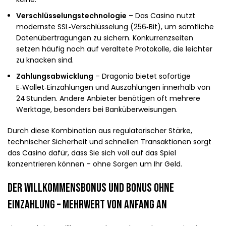
Verschlüsselungstechnologie
– Das Casino nutzt
modernste SSL‑Verschlüsselung (256‑Bit), um sämtliche
Datenübertragungen zu sichern. Konkurrenzseiten
setzen häufig noch auf veraltete Protokolle, die leichter
zu knacken sind.
Zahlungsabwicklung
– Dragonia bietet sofortige
E‑Wallet‑Einzahlungen und Auszahlungen innerhalb von
24 Stunden. Andere Anbieter benötigen oft mehrere
Werktage, besonders bei Banküberweisungen.
Durch diese Kombination aus regulatorischer Stärke,
technischer Sicherheit und schnellen Transaktionen sorgt
das Casino dafür, dass Sie sich voll auf das Spiel
konzentrieren können – ohne Sorgen um Ihr Geld.
Der Willkommensbonus und Bonus ohne
Einzahlung – Mehrwert von Anfang an