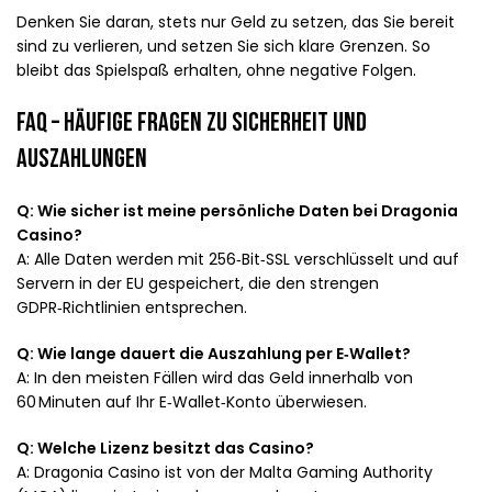
Denken Sie daran, stets nur Geld zu setzen, das Sie bereit
sind zu verlieren, und setzen Sie sich klare Grenzen. So
bleibt das Spielspaß erhalten, ohne negative Folgen.
FAQ – Häufige Fragen zu Sicherheit und
Auszahlungen
Q: Wie sicher ist meine persönliche Daten bei Dragonia
Casino?
A: Alle Daten werden mit 256‑Bit‑SSL verschlüsselt und auf
Servern in der EU gespeichert, die den strengen
GDPR‑Richtlinien entsprechen.
Q: Wie lange dauert die Auszahlung per E‑Wallet?
A: In den meisten Fällen wird das Geld innerhalb von
60 Minuten auf Ihr E‑Wallet‑Konto überwiesen.
Q: Welche Lizenz besitzt das Casino?
A: Dragonia Casino ist von der Malta Gaming Authority