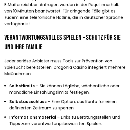
E‑Mail erreichbar. Anfragen werden in der Regel innerhalb
von 10 Minuten beantwortet. Für dringende Fälle gibt es
zudem eine telefonische Hotline, die in deutscher Sprache
verfügbar ist.
Verantwortungsvolles Spielen – Schutz für Sie
und Ihre Familie
Jeder seriöse Anbieter muss Tools zur Prävention von
Spielsucht bereitstellen. Dragonia Casino integriert mehrere
Maßnahmen:
Selbstlimits
– Sie können tägliche, wöchentliche oder
monatliche Einzahlungslimits festlegen.
Selbstausschluss
– Eine Option, das Konto für einen
definierten Zeitraum zu sperren.
Informationsmaterial
– Links zu Beratungsstellen und
Tipps zum verantwortungsbewussten Spielen.