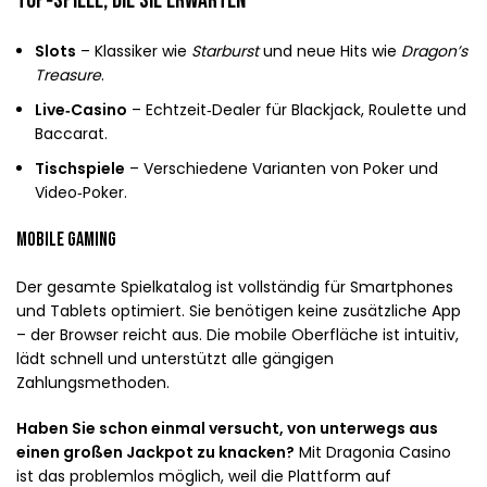
Top‑Spiele, die Sie erwarten
Slots
– Klassiker wie
Starburst
und neue Hits wie
Dragon’s
Treasure
.
Live‑Casino
– Echtzeit‑Dealer für Blackjack, Roulette und
Baccarat.
Tischspiele
– Verschiedene Varianten von Poker und
Video‑Poker.
Mobile Gaming
Der gesamte Spielkatalog ist vollständig für Smartphones
und Tablets optimiert. Sie benötigen keine zusätzliche App
– der Browser reicht aus. Die mobile Oberfläche ist intuitiv,
lädt schnell und unterstützt alle gängigen
Zahlungsmethoden.
Haben Sie schon einmal versucht, von unterwegs aus
einen großen Jackpot zu knacken?
Mit Dragonia Casino
ist das problemlos möglich, weil die Plattform auf