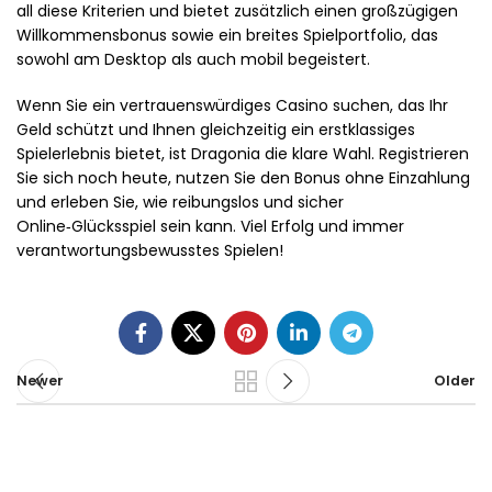
all diese Kriterien und bietet zusätzlich einen großzügigen
Willkommensbonus sowie ein breites Spielportfolio, das
sowohl am Desktop als auch mobil begeistert.
Wenn Sie ein vertrauenswürdiges Casino suchen, das Ihr
Geld schützt und Ihnen gleichzeitig ein erstklassiges
Spielerlebnis bietet, ist Dragonia die klare Wahl. Registrieren
Sie sich noch heute, nutzen Sie den Bonus ohne Einzahlung
und erleben Sie, wie reibungslos und sicher
Online‑Glücksspiel sein kann. Viel Erfolg und immer
verantwortungsbewusstes Spielen!
Newer
Older