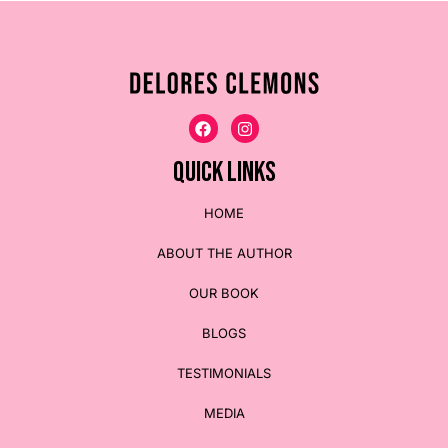
QUICK LINKS
HOME
ABOUT THE AUTHOR
OUR BOOK
BLOGS
TESTIMONIALS
MEDIA