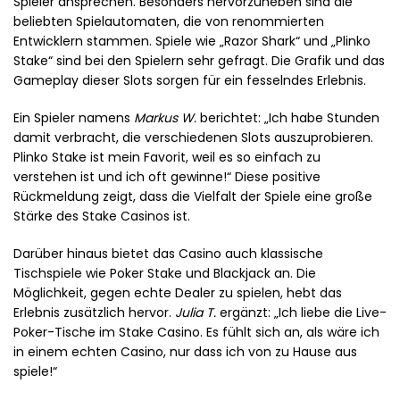
Spieler ansprechen. Besonders hervorzuheben sind die
beliebten Spielautomaten, die von renommierten
Entwicklern stammen. Spiele wie „Razor Shark“ und „Plinko
Stake“ sind bei den Spielern sehr gefragt. Die Grafik und das
Gameplay dieser Slots sorgen für ein fesselndes Erlebnis.
Ein Spieler namens
Markus W.
berichtet: „Ich habe Stunden
damit verbracht, die verschiedenen Slots auszuprobieren.
Plinko Stake ist mein Favorit, weil es so einfach zu
verstehen ist und ich oft gewinne!“ Diese positive
Rückmeldung zeigt, dass die Vielfalt der Spiele eine große
Stärke des Stake Casinos ist.
Darüber hinaus bietet das Casino auch klassische
Tischspiele wie Poker Stake und Blackjack an. Die
Möglichkeit, gegen echte Dealer zu spielen, hebt das
Erlebnis zusätzlich hervor.
Julia T.
ergänzt: „Ich liebe die Live-
Poker-Tische im Stake Casino. Es fühlt sich an, als wäre ich
in einem echten Casino, nur dass ich von zu Hause aus
spiele!“