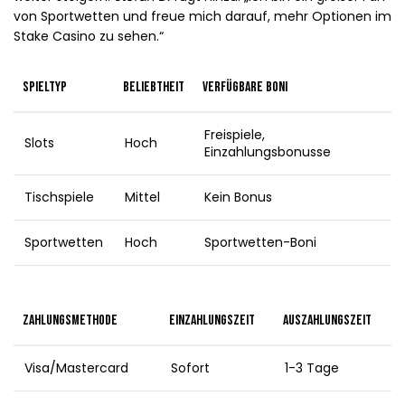
von Sportwetten und freue mich darauf, mehr Optionen im
Stake Casino zu sehen.“
SPIELTYP
BELIEBTHEIT
VERFÜGBARE BONI
Freispiele,
Slots
Hoch
Einzahlungsbonusse
Tischspiele
Mittel
Kein Bonus
Sportwetten
Hoch
Sportwetten-Boni
ZAHLUNGSMETHODE
EINZAHLUNGSZEIT
AUSZAHLUNGSZEIT
Visa/Mastercard
Sofort
1-3 Tage