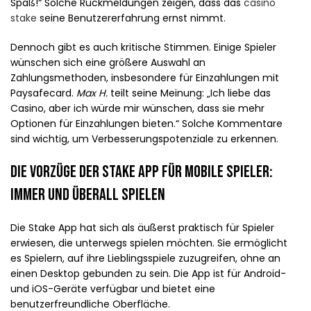
Spaß!“ Solche Rückmeldungen zeigen, dass das
casino
stake
seine Benutzererfahrung ernst nimmt.
Dennoch gibt es auch kritische Stimmen. Einige Spieler
wünschen sich eine größere Auswahl an
Zahlungsmethoden, insbesondere für Einzahlungen mit
Paysafecard.
Max H.
teilt seine Meinung: „Ich liebe das
Casino, aber ich würde mir wünschen, dass sie mehr
Optionen für Einzahlungen bieten.“ Solche Kommentare
sind wichtig, um Verbesserungspotenziale zu erkennen.
Die Vorzüge der Stake App für mobile Spieler:
Immer und überall spielen
Die Stake App hat sich als äußerst praktisch für Spieler
erwiesen, die unterwegs spielen möchten. Sie ermöglicht
es Spielern, auf ihre Lieblingsspiele zuzugreifen, ohne an
einen Desktop gebunden zu sein. Die App ist für Android-
und iOS-Geräte verfügbar und bietet eine
benutzerfreundliche Oberfläche.