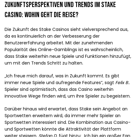
Zukunftsperspektiven und Trends im Stake
Casino: Wohin geht die Reise?
Die Zukunft des Stake Casinos sieht vielversprechend aus,
da es kontinuierlich an der Verbesserung der
Benutzererfahrung arbeitet. Mit der zunehmenden
Popularität des Online-Gamblings ist es wahrscheinlich,
dass Stake weiterhin neue Spiele und Funktionen hinzufügt,
um mit den Trends Schritt zu halten.
„Ich freue mich darauf, was in Zukunft kommt. Es gibt
immer neue Spiele und aufregende Features“, sagt
Felix B.
.
Spieler sind optimistisch, dass das Casino weiterhin
innovative Wege finden wird, um ihre Spieler zu begeistern.
Darüber hinaus wird erwartet, dass Stake sein Angebot an
Sportwetten erweitern wird, da immer mehr Spieler an
Sportwetten interessiert sind. Die Kombination aus Casino-
und Sportwetten könnte die Attraktivität der Plattform
weiter steigern.
Stefan D.
fügt hinzu: „Ich bin ein großer Fan