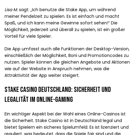
Lisa M.
sagt: „Ich benutze die Stake App, um während
meiner Pendelzeit zu spielen. Es ist einfach und macht
Spaß, und ich kann meine Gewinne sofort sehen!“ Die
Möglichkeit, jederzeit und überall zu spielen, ist ein großer
Vorteil für viele Spieler.
Die App umfasst auch alle Funktionen der Desktop-Version,
einschließlich der Möglichkeit, Boni und Promotioncodes zu
nutzen. Spieler können die gleichen Angebote und Aktionen
wie auf der Website in Anspruch nehmen, was die
Attraktivität der App weiter steigert.
Stake Casino Deutschland: Sicherheit und
Legalität im Online-Gaming
Ein wichtiger Aspekt bei der Wahl eines Online-Casinos ist
die Sicherheit. Stake Casino ist in Deutschland legal und
bietet Spielern ein sicheres Spielumfeld. Es ist lizenziert und
reguliert, was bedeutet, dass die Spiele fair sind und die