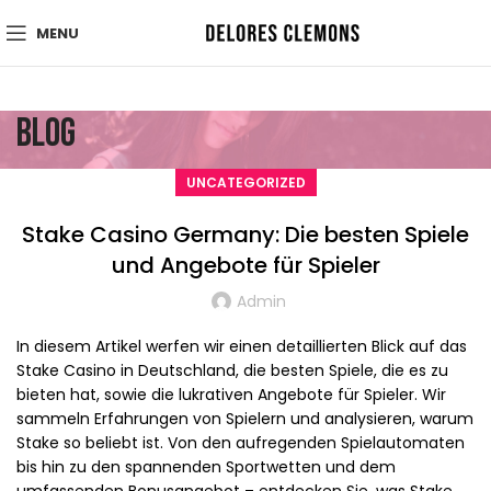
MENU
Blog
UNCATEGORIZED
Stake Casino Germany: Die besten Spiele
und Angebote für Spieler
Admin
In diesem Artikel werfen wir einen detaillierten Blick auf das
Stake Casino in Deutschland, die besten Spiele, die es zu
bieten hat, sowie die lukrativen Angebote für Spieler. Wir
sammeln Erfahrungen von Spielern und analysieren, warum
Stake so beliebt ist. Von den aufregenden Spielautomaten
bis hin zu den spannenden Sportwetten und dem