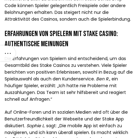
Code können Spieler gelegentlich Freispiele oder andere
Belohnungen erhalten. Das steigert nicht nur die
Attraktivität des Casinos, sondern auch die Spielerbindung.
Erfahrungen von Spielern mit Stake Casino:
Authentische Meinungen
Die Erfahrungen von Spielern sind entscheidend, um das
Gesamtbild des Stake Casinos zu verstehen. Viele Spieler
berichten von positiven Erlebnissen, sowohl in Bezug auf die
Spielauswahl als auch den Kundenservice.
Ben R.
, ein
häufiger Spieler, erzählt: „Ich hatte nie Probleme mit
Auszahlungen. Das Team ist sehr hilfsbereit und reagiert
schnell auf Anfragen.“
Auf Online-Foren und in sozialen Medien wird oft über die
Benutzerfreundlichkeit der Webseite und der Stake App
diskutiert.
Sophie L.
sagt: „Die mobile App ist einfach zu
navigieren, und ich kann überall spielen. Es macht wirklich