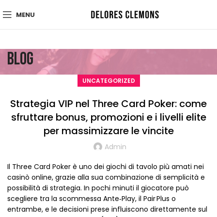
MENU
Blog
UNCATEGORIZED
Strategia VIP nel Three Card Poker: come
sfruttare bonus, promozioni e i livelli elite
per massimizzare le vincite
Admin
Il Three Card Poker è uno dei giochi di tavolo più amati nei
casinò online, grazie alla sua combinazione di semplicità e
possibilità di strategia. In pochi minuti il giocatore può
scegliere tra la scommessa Ante‑Play, il Pair Plus o
entrambe, e le decisioni prese influiscono direttamente sul