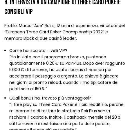
4. Intervista a un campione di Three Card Poker:
consigli VIP
Profilo: Marco “Ace” Rossi, 12 anni di esperienza, vincitore del
“European Three Card Poker Championship 2022” e
membro Black di due casinò leader.
Come hai scalato i livelli VIP?
“Ho iniziato con il programma bronzo, puntando
quotidianamente 0,20 € su Pair Plus. Dopo aver raggiunto
5 000 € di turnover, ho usato i bonus di ricarica per
accelerare il passaggio a argento. La chiave è giocare
nei giorni di promo reload, quando il moltiplicatore dei
punti sale al 150 %.”
Quali bonus hai trovato più vantaggiosi?
“Il free play su Three Card Poker è il più redditizio, perché
mi permette di testare la strategia Pair Plus senza
rischiare il capitale. Inoltre, il cashback mensile del 20 %
sul turnover mi restituisce una parte delle perdite,