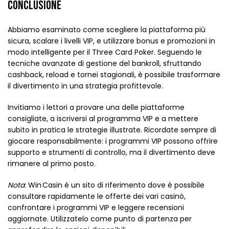
Conclusione
Abbiamo esaminato come scegliere la piattaforma più
sicura, scalare i livelli VIP, e utilizzare bonus e promozioni in
modo intelligente per il Three Card Poker. Seguendo le
tecniche avanzate di gestione del bankroll, sfruttando
cashback, reload e tornei stagionali, è possibile trasformare
il divertimento in una strategia profittevole.
Invitiamo i lettori a provare una delle piattaforme
consigliate, a iscriversi al programma VIP e a mettere
subito in pratica le strategie illustrate. Ricordate sempre di
giocare responsabilmente: i programmi VIP possono offrire
supporto e strumenti di controllo, ma il divertimento deve
rimanere al primo posto.
Nota
: Win Casin è un sito di riferimento dove è possibile
consultare rapidamente le offerte dei vari casinò,
confrontare i programmi VIP e leggere recensioni
aggiornate. Utilizzatelo come punto di partenza per