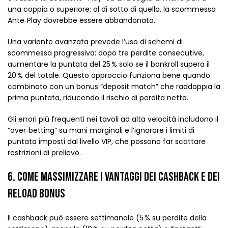
una coppia o superiore; al di sotto di quella, la scommessa
Ante‑Play dovrebbe essere abbandonata.
Una variante avanzata prevede l’uso di schemi di
scommessa progressiva: dopo tre perdite consecutive,
aumentare la puntata del 25 % solo se il bankroll supera il
20 % del totale. Questo approccio funziona bene quando
combinato con un bonus “deposit match” che raddoppia la
prima puntata, riducendo il rischio di perdita netta.
Gli errori più frequenti nei tavoli ad alta velocità includono il
“over‑betting” su mani marginali e l’ignorare i limiti di
puntata imposti dal livello VIP, che possono far scattare
restrizioni di prelievo.
6. Come massimizzare i vantaggi dei cashback e dei
reload bonus
Il cashback può essere settimanale (5 % su perdite della