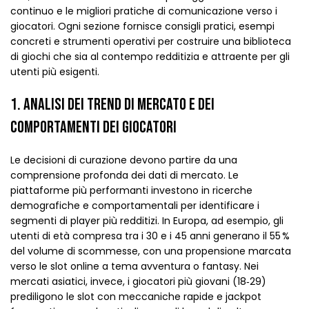
continuo e le migliori pratiche di comunicazione verso i
giocatori. Ogni sezione fornisce consigli pratici, esempi
concreti e strumenti operativi per costruire una biblioteca
di giochi che sia al contempo redditizia e attraente per gli
utenti più esigenti.
1. Analisi dei Trend di Mercato e dei
Comportamenti dei Giocatori
Le decisioni di curazione devono partire da una
comprensione profonda dei dati di mercato. Le
piattaforme più performanti investono in ricerche
demografiche e comportamentali per identificare i
segmenti di player più redditizi. In Europa, ad esempio, gli
utenti di età compresa tra i 30 e i 45 anni generano il 55 %
del volume di scommesse, con una propensione marcata
verso le slot online a tema avventura o fantasy. Nei
mercati asiatici, invece, i giocatori più giovani (18‑29)
prediligono le slot con meccaniche rapide e jackpot