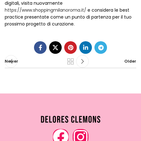
digitali, visita nuovamente
https://www.shoppingmilanoroma.it/
e considera le best
practice presentate come un punto di partenza per il tuo
prossimo progetto di curazione.
Newer
Older