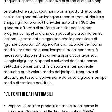
frequenti, spesso legati a licenze di brand di cultura pop.
Le statistiche sui jackpot hanno un impatto diretto sulle
scelte dei giocatori. Un’indagine recente (non attribuita a
Shoppingmilanoroma) ha evidenziato che il 38 % dei
giocatori afferma di preferire una slot con jackpot
progressivo rispetto a una con payout più alto ma senza
jackpot. Questo dato suggerisce che la percezione di
“grande opportunità” supera l’analisi razionale del ritorno
medio. Per tradurre questi insight in azioni concrete, è
necessario disporre di strumenti di analytics avanzati.
Google BigQuery, Mixpanel e soluzioni dedicate come
BetRadar consentono di monitorare in tempo reale
metriche quali: valore medio del jackpot, frequenza di
attivazione, tasso di conversione da visita a gioco e tempo
medio di sessione per titolo.
1.1. Fonti di Dati Affidabili
Rapporti di settore prodotti da associazioni come la
European Gaming and Betting Association (EGBA).