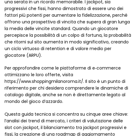
una serata in un ricordo memorabile. I jackpot, sia
progressivi che fissi, hanno dimostrato di essere uno dei
fattori più potenti per aumentare la fidelizzazione, perché
offrono una prospettiva di vincita che supera di gran lunga
la media delle vincite standard. Quando un giocatore
percepisce la possibilità di un colpo di fortuna, la probabilità
che ritorni sul sito aumenta in modo significativo, creando
un ciclo virtuoso di retention e di valore medio per
giocatore (ARPU).
Per approfondire come le piattaforme di e‑commerce
ottimizzano le loro offerte, visita
https://www.shoppingmilanoroma.it/. Il sito è un punto di
riferimento per chi desidera comprendere le dinamiche di
catalogo digitale, anche se non è direttamente legato al
mondo del gioco d’azzardo.
Questa guida tecnica si concentra su cinque aree chiave:
l’analisi dei trend di mercato, i criteri di valutazione delle
slot con jackpot, il bilanciamento tra jackpot progressivi e
fissi, la creazione di una roadmap di aggiornamento