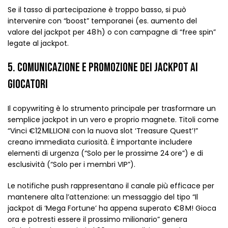
Se il tasso di partecipazione è troppo basso, si può
intervenire con “boost” temporanei (es. aumento del
valore del jackpot per 48 h) o con campagne di “free spin”
legate al jackpot.
5. Comunicazione e Promozione dei Jackpot ai
Giocatori
Il copywriting è lo strumento principale per trasformare un
semplice jackpot in un vero e proprio magnete. Titoli come
“Vinci €12 MILLIONI con la nuova slot ‘Treasure Quest’!”
creano immediata curiosità. È importante includere
elementi di urgenza (“Solo per le prossime 24 ore”) e di
esclusività (“Solo per i membri VIP”).
Le notifiche push rappresentano il canale più efficace per
mantenere alta l’attenzione: un messaggio del tipo “Il
jackpot di ‘Mega Fortune’ ha appena superato €8 M! Gioca
ora e potresti essere il prossimo milionario” genera