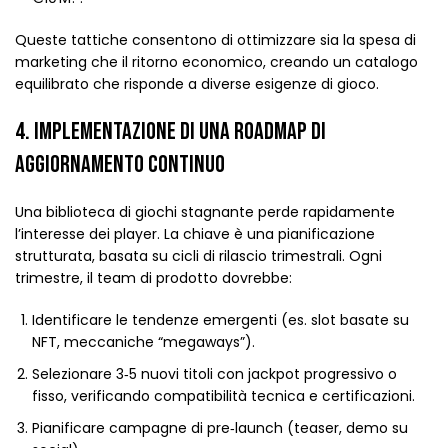
Queste tattiche consentono di ottimizzare sia la spesa di
marketing che il ritorno economico, creando un catalogo
equilibrato che risponde a diverse esigenze di gioco.
4. Implementazione di una Roadmap di
Aggiornamento Continuo
Una biblioteca di giochi stagnante perde rapidamente
l’interesse dei player. La chiave è una pianificazione
strutturata, basata su cicli di rilascio trimestrali. Ogni
trimestre, il team di prodotto dovrebbe:
Identificare le tendenze emergenti (es. slot basate su
NFT, meccaniche “megaways”).
Selezionare 3‑5 nuovi titoli con jackpot progressivo o
fisso, verificando compatibilità tecnica e certificazioni.
Pianificare campagne di pre‑launch (teaser, demo su