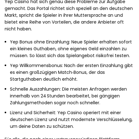
Yep Casino hat sich genau diese Probleme zur Aufgabe
gemacht. Das Portal richtet sich speziell an den deutschen
Markt, spricht die Spieler in ihrer Muttersprache an und
bietet eine Reihe von Vorteilen, die andere Anbieter oft
nicht haben.
Yep Bonus ohne Einzahlung: Neue Spieler erhalten sofort
ein kleines Guthaben, ohne eigenes Geld einzahlen zu
müssen. So lässt sich das Spielangebot risikofrei testen.
Yep Willkommensbonus: Nach der ersten Einzahlung gibt
es einen großzügigen Match‑Bonus, der das
Startguthaben deutlich erhöht.
Schnelle Auszahlungen: Die meisten Anfragen werden
innerhalb von 24 Stunden bearbeitet, bei gängigen
Zahlungsmethoden sogar noch schneller.
Lizenz und Sicherheit: Yep Casino operiert mit einer
deutschen Lizenz und nutzt modernste Verschlüsselung,
um deine Daten zu schützen.