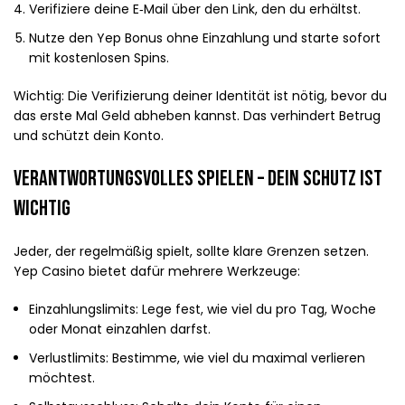
Verifiziere deine E‑Mail über den Link, den du erhältst.
Nutze den Yep Bonus ohne Einzahlung und starte sofort
mit kostenlosen Spins.
Wichtig: Die Verifizierung deiner Identität ist nötig, bevor du
das erste Mal Geld abheben kannst. Das verhindert Betrug
und schützt dein Konto.
Verantwortungsvolles Spielen – Dein Schutz ist
wichtig
Jeder, der regelmäßig spielt, sollte klare Grenzen setzen.
Yep Casino bietet dafür mehrere Werkzeuge:
Einzahlungslimits: Lege fest, wie viel du pro Tag, Woche
oder Monat einzahlen darfst.
Verlustlimits: Bestimme, wie viel du maximal verlieren
möchtest.