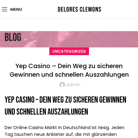
MENU
Blog
UNCATEGORIZED
Yep Casino – Dein Weg zu sicheren
Gewinnen und schnellen Auszahlungen
Admin
Yep Casino – Dein Weg zu sicheren Gewinnen
und schnellen Auszahlungen
Der Online‑Casino‑Markt in Deutschland ist riesig. Jeden
Tag tauchen neue Anbieter auf, die mit glänzenden