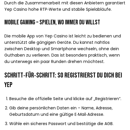
Durch die Zusammenarbeit mit diesen Anbietern garantiert
Yep Casino hohe RTP‑Werte und stabile Spielabläufe.
Mobile Gaming – spielen, wo immer du willst
Die mobile App von Yep Casino ist leicht zu bedienen und
unterstützt alle gängigen Geräte. Du kannst nahtlos
zwischen Desktop und Smartphone wechseln, ohne dein
Guthaben zu verlieren. Das ist besonders praktisch, wenn
du unterwegs ein paar Runden drehen möchtest.
Schritt‑für‑Schritt: So registrierst du dich bei
Yep
Besuche die offizielle Seite und klicke auf „Registrieren“.
Gib deine persönlichen Daten ein – Name, Adresse,
Geburtsdatum und eine gültige E‑Mail‑Adresse.
Wähle ein sicheres Passwort und bestätige die AGB.