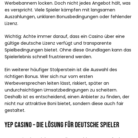
Werbebannern locken. Doch nicht jedes Angebot hält, was
es verspricht. Viele Spieler kämpfen mit langsamen
Auszahlungen, unklaren Bonusbedingungen oder fehlender
Lizenz.
Wichtig: Achte immer darauf, dass ein Casino über eine
gültige deutsche Lizenz verfügt und transparente
Spielbedingungen bietet. Ohne diese Grundlagen kann das
Spielerlebnis schnell frustrierend werden.
Ein weiterer häufiger Stolperstein ist die Auswahl des
richtigen Bonus. Wer sich nur vom ersten
Werbeversprechen leiten lässt, riskiert, später an
undurchsichtigen Umsatzbedingungen zu scheitern.
Deshalb ist es entscheidend, einen Anbieter zu finden, der
nicht nur attraktive Boni bietet, sondern diese auch fair
gestaltet.
Yep Casino – die Lösung für deutsche Spieler