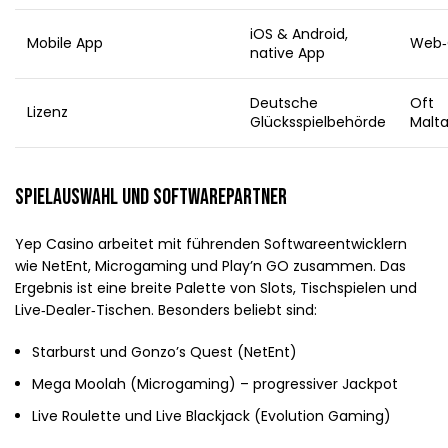
iOS & Android,
Mobile App
Web‑
native App
Deutsche
Oft
Lizenz
Glücksspielbehörde
Malt
Spielauswahl und Softwarepartner
Yep Casino arbeitet mit führenden Softwareentwicklern
wie NetEnt, Microgaming und Play’n GO zusammen. Das
Ergebnis ist eine breite Palette von Slots, Tischspielen und
Live‑Dealer‑Tischen. Besonders beliebt sind:
Starburst und Gonzo’s Quest (NetEnt)
Mega Moolah (Microgaming) – progressiver Jackpot
Live Roulette und Live Blackjack (Evolution Gaming)