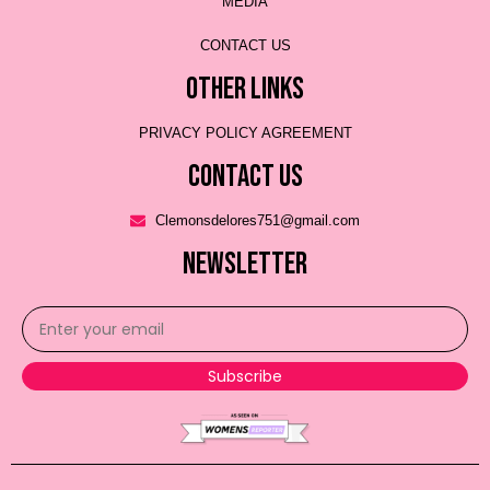
MEDIA
CONTACT US
OTHER LINKS
PRIVACY POLICY AGREEMENT
CONTACT US
Clemonsdelores751@gmail.com
NEWSLETTER