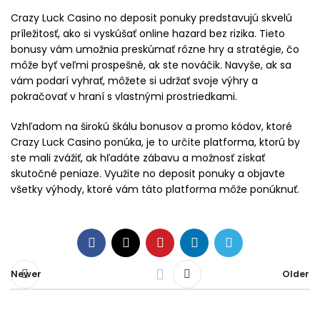
Crazy Luck Casino no deposit ponuky predstavujú skvelú
príležitosť, ako si vyskúšať online hazard bez rizika. Tieto
bonusy vám umožnia preskúmať rôzne hry a stratégie, čo
môže byť veľmi prospešné, ak ste nováčik. Navyše, ak sa
vám podarí vyhrať, môžete si udržať svoje výhry a
pokračovať v hraní s vlastnými prostriedkami.
Vzhľadom na širokú škálu bonusov a promo kódov, ktoré
Crazy Luck Casino ponúka, je to určite platforma, ktorú by
ste mali zvážiť, ak hľadáte zábavu a možnosť získať
skutočné peniaze. Využite no deposit ponuky a objavte
všetky výhody, ktoré vám táto platforma môže ponúknuť.
Newer
Older