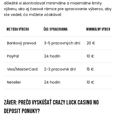
dôležité si skontrolovať minimálne a maximálne limity
výberu, ako aj časové rámce pre spracovanie výberov, aby
ste vedeli, čo môžete očakávať.
METÓDA VÝBERU
ČAS SPRACOVANIA
MINIMÁLNY VÝBER
Bankový prevod
3-5 pracovných dní
20 €
PayPal
24 hodín
10 €
Visa/MasterCard
2-3 pracovné dní
15 €
Neteller
24 hodín
10 €
Záver: Prečo vyskúšať Crazy Luck Casino no
deposit ponuky?