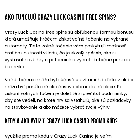
Ako fungujú Crazy Luck Casino free spins?
Crazy Luck Casino free spins sú obľúbenou formou bonusu,
ktorá umožňuje hráčom získať voľné točenia na vybrané
automaty. Tieto voľné točenia vám poskytujú možnosť
hrať bez nutnosti vkladu, čo je skvelý spôsob, ako si
vyskúšať nové hry a potenciálne vyhrať skutočné peniaze
bez rizika.
Voľné točenia môžu byť súčasťou uvítacích balíčkov alebo
môžu byť ponúkané ako časovo obmedzené akcie. Po
získaní voľných točení je dôležité si prečítať podmienky,
aby ste vedeli, na ktoré hry sa vzťahujú, aké sú požiadavky
na stávkovanie a ako môžete vybrať svoje výhry.
Kedy a ako využiť Crazy Luck Casino promo kód?
Využitie promo kódu v Crazy Luck Casino je veľmi