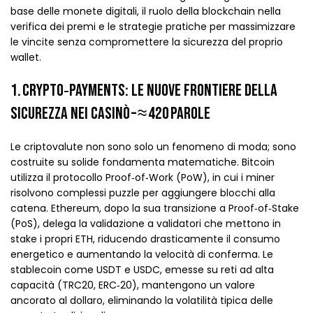
base delle monete digitali, il ruolo della blockchain nella
verifica dei premi e le strategie pratiche per massimizzare
le vincite senza compromettere la sicurezza del proprio
wallet.
1. Crypto‑Payments: Le Nuove Frontiere della
Sicurezza nei Casinò – ≈ 420 parole
Le criptovalute non sono solo un fenomeno di moda; sono
costruite su solide fondamenta matematiche. Bitcoin
utilizza il protocollo Proof‑of‑Work (PoW), in cui i miner
risolvono complessi puzzle per aggiungere blocchi alla
catena. Ethereum, dopo la sua transizione a Proof‑of‑Stake
(PoS), delega la validazione a validatori che mettono in
stake i propri ETH, riducendo drasticamente il consumo
energetico e aumentando la velocità di conferma. Le
stablecoin come USDT e USDC, emesse su reti ad alta
capacità (TRC20, ERC‑20), mantengono un valore
ancorato al dollaro, eliminando la volatilità tipica delle