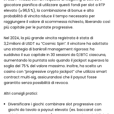
giocatore pianifica di utilizzare questi fondi per slot a RTP
elevato (≥ 96,5 %), la combinazione di bonus e alta
probabilità di vincita riduce il tempo necessario per
raggiungere il valore di scommessa richiesto, liberando così
più capitale per le puntate progressive.
Nel 2024, la più grande vincita registrata è stata di
3,2 milioni di USDT su “Cosmic Spin”. Il vincitore ha adottato
una strategia di bankroll management rigorosa: ha
suddiviso il suo capitale in 30 sessioni da 0,1 BTC ciascuna,
aumentando la puntata solo quando il jackpot superava la
soglia del 75 % del valore massimo. Inoltre, ha scelto un
casino con “progressive crypto jackpot” che utilizza smart
contract multi‑sig, assicurandosi che il payout fosse
garantito senza possibilità di revoca.
Altri consigli pratici:
Diversificare i giochi: combinare slot progressive con
giochi da tavolo a payout elevato (es. baccarat con