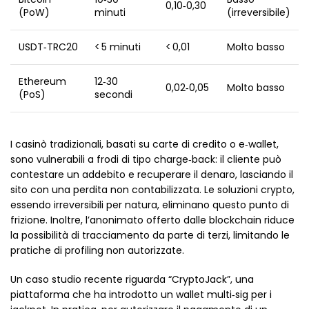
0,10‑0,30
(PoW)
minuti
(irreversibile)
USDT‑TRC20
< 5 minuti
< 0,01
Molto basso
Ethereum
12‑30
0,02‑0,05
Molto basso
(PoS)
secondi
I casinò tradizionali, basati su carte di credito o e‑wallet,
sono vulnerabili a frodi di tipo charge‑back: il cliente può
contestare un addebito e recuperare il denaro, lasciando il
sito con una perdita non contabilizzata. Le soluzioni crypto,
essendo irreversibili per natura, eliminano questo punto di
frizione. Inoltre, l’anonimato offerto dalle blockchain riduce
la possibilità di tracciamento da parte di terzi, limitando le
pratiche di profiling non autorizzate.
Un caso studio recente riguarda “CryptoJack”, una
piattaforma che ha introdotto un wallet multi‑sig per i