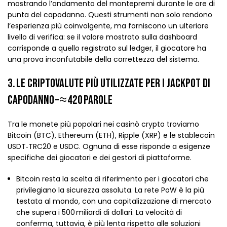
mostrando l’andamento del montepremi durante le ore di
punta del capodanno. Questi strumenti non solo rendono
l’esperienza più coinvolgente, ma forniscono un ulteriore
livello di verifica: se il valore mostrato sulla dashboard
corrisponde a quello registrato sul ledger, il giocatore ha
una prova inconfutabile della correttezza del sistema.
3. Le Criptovalute più Utilizzate per i Jackpot di
Capodanno – ≈ 420 parole
Tra le monete più popolari nei casinò crypto troviamo
Bitcoin (BTC), Ethereum (ETH), Ripple (XRP) e le stablecoin
USDT‑TRC20 e USDC. Ognuna di esse risponde a esigenze
specifiche dei giocatori e dei gestori di piattaforme.
Bitcoin resta la scelta di riferimento per i giocatori che
privilegiano la sicurezza assoluta. La rete PoW è la più
testata al mondo, con una capitalizzazione di mercato
che supera i 500 miliardi di dollari. La velocità di
conferma, tuttavia, è più lenta rispetto alle soluzioni