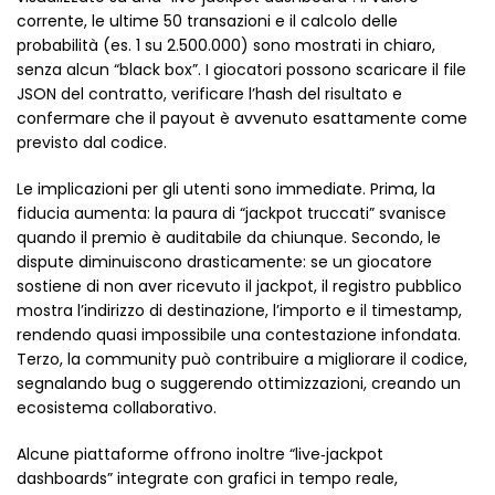
corrente, le ultime 50 transazioni e il calcolo delle
probabilità (es. 1 su 2.500.000) sono mostrati in chiaro,
senza alcun “black box”. I giocatori possono scaricare il file
JSON del contratto, verificare l’hash del risultato e
confermare che il payout è avvenuto esattamente come
previsto dal codice.
Le implicazioni per gli utenti sono immediate. Prima, la
fiducia aumenta: la paura di “jackpot truccati” svanisce
quando il premio è auditabile da chiunque. Secondo, le
dispute diminuiscono drasticamente: se un giocatore
sostiene di non aver ricevuto il jackpot, il registro pubblico
mostra l’indirizzo di destinazione, l’importo e il timestamp,
rendendo quasi impossibile una contestazione infondata.
Terzo, la community può contribuire a migliorare il codice,
segnalando bug o suggerendo ottimizzazioni, creando un
ecosistema collaborativo.
Alcune piattaforme offrono inoltre “live‑jackpot
dashboards” integrate con grafici in tempo reale,