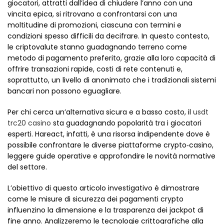
giocatori, attratti dall’idea di chiudere l’anno con una
vincita epica, si ritrovano a confrontarsi con una
moltitudine di promozioni, ciascuna con termini e
condizioni spesso difficili da decifrare. In questo contesto,
le criptovalute stanno guadagnando terreno come
metodo di pagamento preferito, grazie alla loro capacità di
offrire transazioni rapide, costi di rete contenuti e,
soprattutto, un livello di anonimato che i tradizionali sistemi
bancari non possono eguagliare.
Per chi cerca un’alternativa sicura e a basso costo, il
usdt
trc20 casino
sta guadagnando popolarità tra i giocatori
esperti. Hareact, infatti, è una risorsa indipendente dove è
possibile confrontare le diverse piattaforme crypto‑casino,
leggere guide operative e approfondire le novità normative
del settore.
L’obiettivo di questo articolo investigativo è dimostrare
come le misure di sicurezza dei pagamenti crypto
influenzino la dimensione e la trasparenza dei jackpot di
fine anno. Analizzeremo le tecnologie crittografiche alla