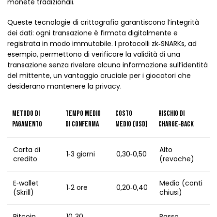
monete tradizionali.
Queste tecnologie di crittografia garantiscono l’integrità
dei dati: ogni transazione è firmata digitalmente e
registrata in modo immutabile. I protocolli zk‑SNARKs, ad
esempio, permettono di verificare la validità di una
transazione senza rivelare alcuna informazione sull’identità
del mittente, un vantaggio cruciale per i giocatori che
desiderano mantenere la privacy.
METODO DI
TEMPO MEDIO
COSTO
RISCHIO DI
PAGAMENTO
DI CONFERMA
MEDIO (USD)
CHARGE‑BACK
Carta di
Alto
1‑3 giorni
0,30‑0,50
credito
(revoche)
E‑wallet
Medio (conti
1‑2 ore
0,20‑0,40
(Skrill)
chiusi)
Bitcoin
10‑30
Basso